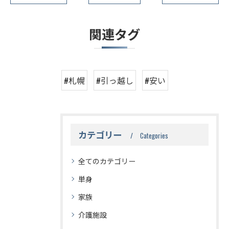
関連タグ
#札幌
#引っ越し
#安い
カテゴリー
Categories
全てのカテゴリー
単身
家族
介護施設