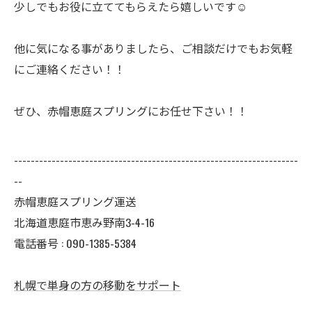
少しでもお役に立ててもらえたら嬉しいです☺️
他に気になる事がありましたら、ご相談だけでもお気軽
にご連絡ください！！
ぜひ、赤帽恵庭スプリングにお任せ下さい！！
--------------------------------------------------------------------
--
赤帽恵庭スプリング運送
北海道恵庭市恵み野南3-4-16
電話番号 : 090-1385-5384
札幌で単身の方の移動をサポート