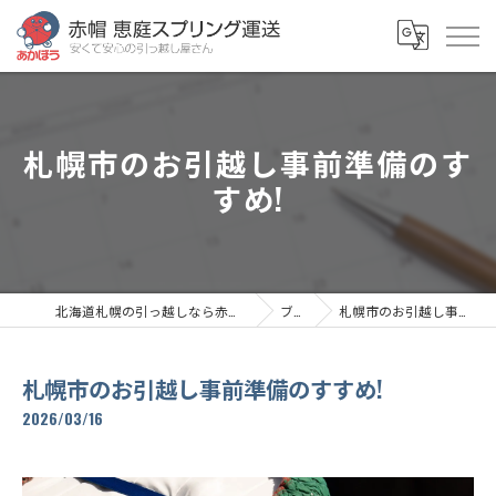
札幌市のお引越し事前準備のす
すめ!
北海道札幌の引っ越しなら赤帽恵庭スプリング運送
ブログ
札幌市のお引越し事前準備のすすめ!
札幌市のお引越し事前準備のすすめ!
2026/03/16