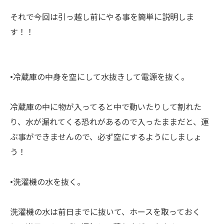
それで今回は引っ越し前にやる事を簡単に説明しま
す！！
•冷蔵庫の中身を空にして水抜きして電源を抜く。
冷蔵庫の中に物が入ってると中で動いたりして割れた
り、水が漏れてくる恐れがあるので入ったままだと、運
ぶ事ができませんので、必ず空にするようにしましょ
う！
•洗濯機の水を抜く。
洗濯機の水は前日までに抜いて、ホースを取っておく