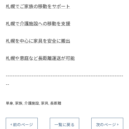
札幌でご家族の移動をサポート
札幌で介護施設への移動を支援
札幌を中心に家具を安全に搬出
札幌や恵庭など長距離運送が可能
--------------------------------------------------------------------
--
単身
家族
介護施設
家具
長距離
< 前のページ
一覧に戻る
次のページ >