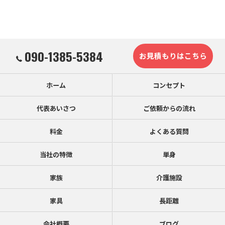
090-1385-5384
お見積もりはこちら
ホーム
コンセプト
代表あいさつ
ご依頼からの流れ
料金
よくある質問
当社の特徴
単身
家族
介護施設
家具
長距離
会社概要
ブログ