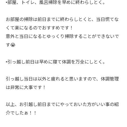
•部屋、トイレ、風呂掃除を早めに終わらしとく。
お部屋の掃除は前日までに終わらしとくと、当日慌てな
くて楽になるのでおすすめです！
意外と当日になるとゆっくり掃除することができないで
す😭
•引っ越し前日は早めに寝て体調を万全にしとく。
引っ越し当日は以外と疲れると思いますので、体調管理
は非常に大事です！
以上、お引越し前日までにやっておいた方がいい事の紹
介でしたぁ！！