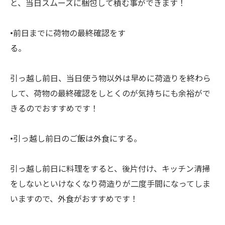
と、当日スムーズに梱包して積む事ができます！
•前日までに荷物の最終確認をす
る。
引っ越し前日、当日使う物以外は早めに荷造りを終わら
して、荷物の最終確認をしとくのが気持ちにも余裕がで
きるのでおすすめです！
•引っ越し前日のご飯は外食にする。
引っ越し前日に料理をすると、後片付け、キッチン清掃
をしないといけなくなり荷造りが二度手間になってしま
いますので、外食がおすすめです！