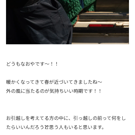
どうもなおやです〜！！
暖かくなってきて春が近づいてきましたね〜
外の風に当たるのが気持ちいい時期です！！
お引越しを考えてる方の中に、引っ越しの前って何をし
たらいいんだろう⁇と思う人もいると思います。