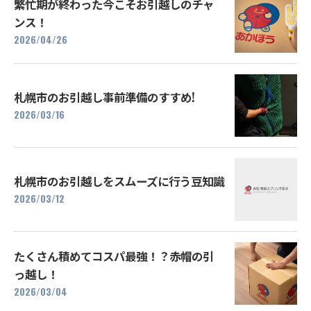
繁忙期が終わった今こそお引越しのチャ
ンス！
2026/04/26
札幌市のお引越し事前準備のすすめ!
2026/03/16
札幌市のお引越しをスムーズに行う豆知識
2026/03/12
たくさん積めてコスパ最強！？赤帽の引
っ越し！
2026/03/04