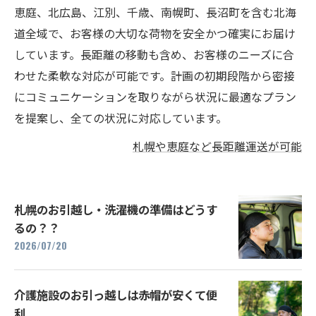
恵庭、北広島、江別、千歳、南幌町、長沼町を含む北海
道全域で、お客様の大切な荷物を安全かつ確実にお届け
しています。長距離の移動も含め、お客様のニーズに合
わせた柔軟な対応が可能です。計画の初期段階から密接
にコミュニケーションを取りながら状況に最適なプラン
を提案し、全ての状況に対応しています。
札幌や恵庭など長距離運送が可能
札幌のお引越し・洗濯機の準備はどうす
るの？？
2026/07/20
介護施設のお引っ越しは赤帽が安くて便
利