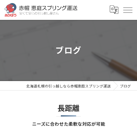
ブログ
北海道札幌の引っ越しなら赤帽恵庭スプリング運送
ブログ
長距離
ニーズに合わせた柔軟な対応が可能