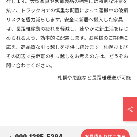
行します。大型家具や家電製品の梱包には特別な注意を
払い、トラック内での慎重な配置によって運搬中の破損
リスクを極力減らします。安全に新居へ搬入した家具
は、長距離移動の疲れを軽減し、速やかに新生活をはじ
められるよう、効率的に配置します。お客様のご期待に
応え、高品質な引っ越しを提供し続けます。札幌および
その周辺で長距離の引っ越しをお考えの方は、どうぞお
問い合わせください。
札幌や恵庭など長距離運送が可能
090-1385-5384
お見積もりはこちら