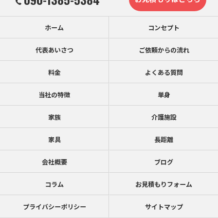
ホーム
コンセプト
代表あいさつ
ご依頼からの流れ
料金
よくある質問
当社の特徴
単身
家族
介護施設
家具
長距離
会社概要
ブログ
コラム
お見積もりフォーム
プライバシーポリシー
サイトマップ