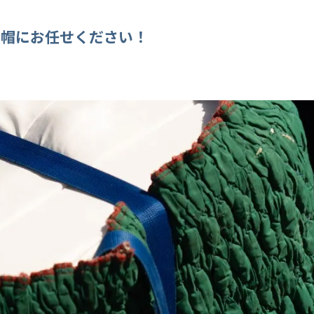
赤帽にお任せください！