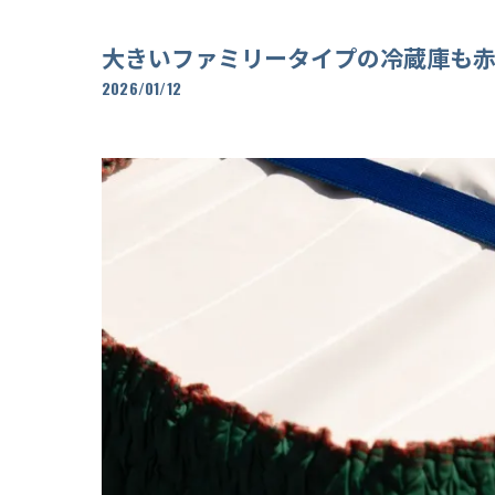
大きいファミリータイプの冷蔵庫も
2026/01/12