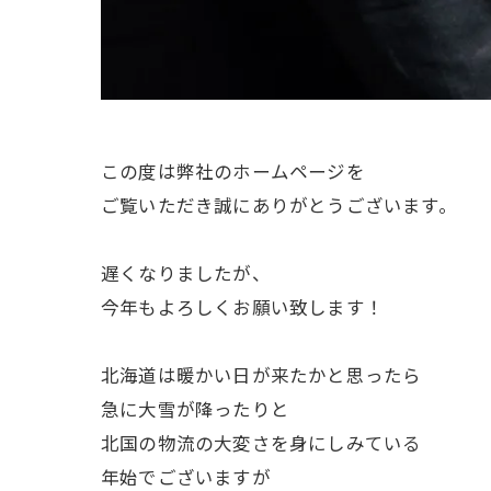
この度は弊社のホームページを
ご覧いただき誠にありがとうございます。
遅くなりましたが、
今年もよろしくお願い致します！
北海道は暖かい日が来たかと思ったら
急に大雪が降ったりと
北国の物流の大変さを身にしみている
年始でございますが