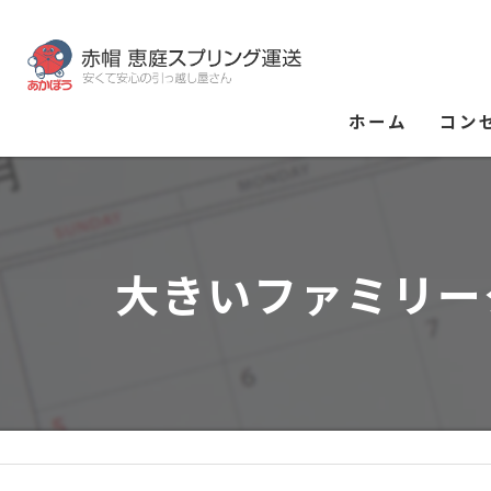
ホーム
コン
大きいファミリー