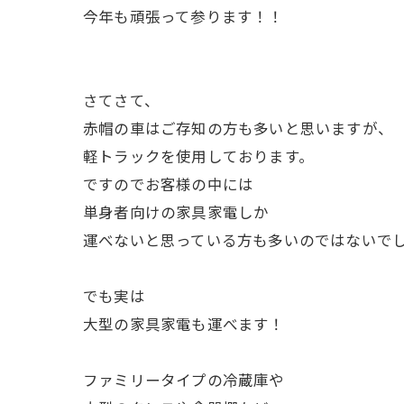
今年も頑張って参ります！！
さてさて、
赤帽の車はご存知の方も多いと思いますが、
軽トラックを使用しております。
ですのでお客様の中には
単身者向けの家具家電しか
運べないと思っている方も多いのではない
でも実は
大型の家具家電も運べます！
ファミリータイプの冷蔵庫や