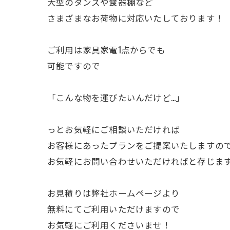
大型のタンスや食器棚など
さまざまなお荷物に対応いたしております！
ご利用は家具家電1点からでも
可能ですので
「こんな物を運びたいんだけど…」
っとお気軽にご相談いただければ
お客様にあったプランをご提案いたしますの
お気軽にお問い合わせいただければと存じま
お見積りは弊社ホームページより
無料にてご利用いただけますので
お気軽にご利用くださいませ！