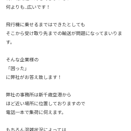
何よりも…広いです！
飛行機に乗せるまではできたとしても
そこから受け取り先までの輸送が問題になってまいりま
す。
そんな企業様の
「困った」
に弊社がお答え致します！
弊社の事務所は新千歳空港から
ほど近い場所に位置しておりますので
電話一本で集荷に伺えます。
もちろん混雑状況によっては