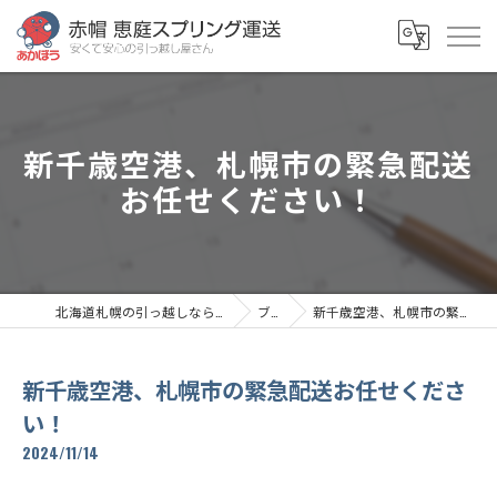
新千歳空港、札幌市の緊急配送
お任せください！
北海道札幌の引っ越しなら赤帽恵庭スプリング運送
ブログ
新千歳空港、札幌市の緊急配送お任せください！
新千歳空港、札幌市の緊急配送お任せくださ
い！
2024/11/14