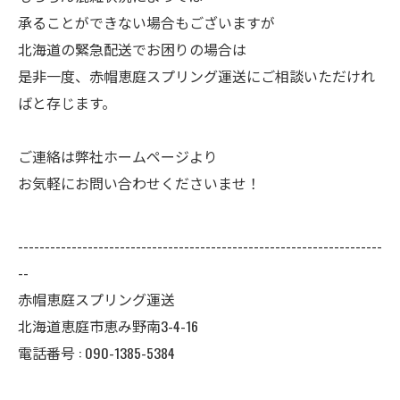
承ることができない場合もございますが
北海道の緊急配送でお困りの場合は
是非一度、赤帽恵庭スプリング運送にご相談いただけれ
ばと存じます。
ご連絡は弊社ホームページより
お気軽にお問い合わせくださいませ！
--------------------------------------------------------------------
--
赤帽恵庭スプリング運送
北海道恵庭市恵み野南3-4-16
電話番号 : 090-1385-5384