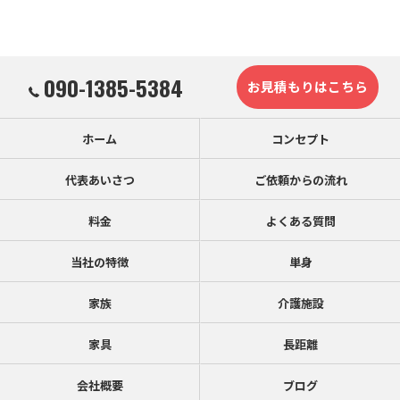
090-1385-5384
お見積もりはこちら
ホーム
コンセプト
代表あいさつ
ご依頼からの流れ
料金
よくある質問
当社の特徴
単身
家族
介護施設
家具
長距離
会社概要
ブログ