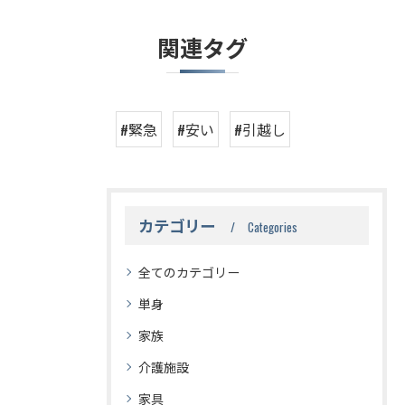
関連タグ
#緊急
#安い
#引越し
カテゴリー
Categories
全てのカテゴリー
単身
家族
介護施設
家具