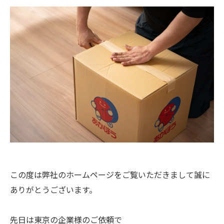
この度は弊社のホームページをご覧いただきまして誠に
ありがとうございます。
先日は東京の企業様のご依頼で