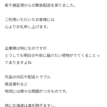
新千歳空港からの緊急配送を承りました。
ご利用いただいたお客様には
心よりお礼申し上げます。
企業様は特になのですが
どうしても明日の午前に届けたい荷物がでてくることっ
てありますよね
欠品の対応や配送トラブル
発送漏れなど
物流には様々な問題がつきものです。
特に北海道は海を跨ぎますし、