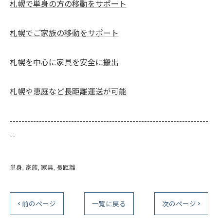
札幌で単身の方の移動をサポート
札幌でご家族の移動をサポート
札幌を中心に家具を安全に搬出
札幌や恵庭など長距離運送が可能
--------------------------------------------------------------------
--
単身
家族
家具
長距離
< 前のページ
一覧に戻る
次のページ >