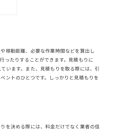
は？
量や移動距離、必要な作業時間などを算出し
行ったりすることができます。見積もりに
れています。また、見積もりを取る際には、引
イベントのひとつです。しっかりと見積もりを
もりを決める際には、料金だけでなく業者の信