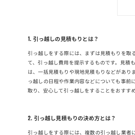
1. 引っ越しの見積もりとは？
引っ越しをする際には、まずは見積もりを取
て、引っ越し費用を提示するものです。見積
は、一括見積もりや現地見積もりなどがあり
っ越しの日程や作業内容などについても事前
取り、安心して引っ越しをすることをおすす
2. 引っ越し見積もりの決め方とは？
引っ越しをする際には、複数の引っ越し業者