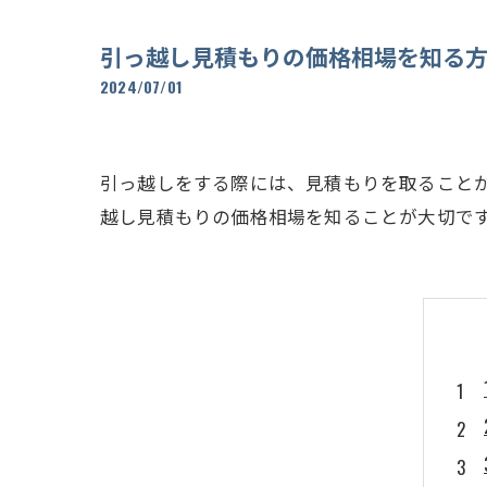
引っ越し見積もりの価格相場を知る
2024/07/01
引っ越しをする際には、見積もりを取ること
越し見積もりの価格相場を知ることが大切で