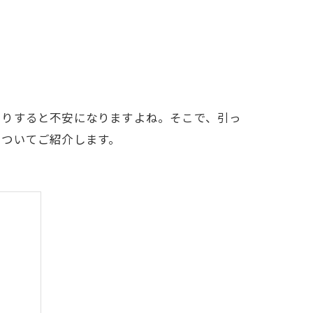
たりすると不安になりますよね。そこで、引っ
についてご紹介します。