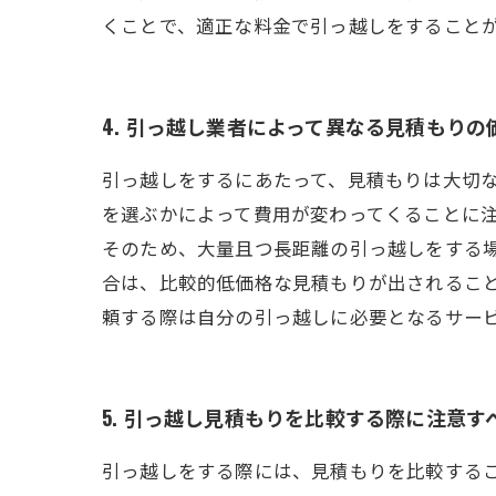
くことで、適正な料金で引っ越しをすること
4. 引っ越し業者によって異なる見積もりの
引っ越しをするにあたって、見積もりは大切
を選ぶかによって費用が変わってくることに
そのため、大量且つ長距離の引っ越しをする
合は、比較的低価格な見積もりが出されるこ
頼する際は自分の引っ越しに必要となるサー
5. 引っ越し見積もりを比較する際に注意
引っ越しをする際には、見積もりを比較する