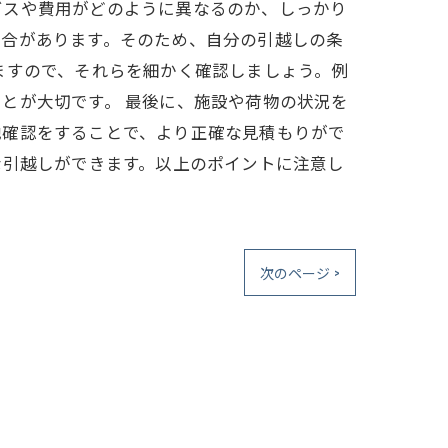
ビスや費用がどのように異なるのか、しっかり
場合があります。そのため、自分の引越しの条
ますので、それらを細かく確認しましょう。例
とが大切です。 最後に、施設や荷物の状況を
地確認をすることで、より正確な見積もりがで
な引越しができます。以上のポイントに注意し
次のページ >