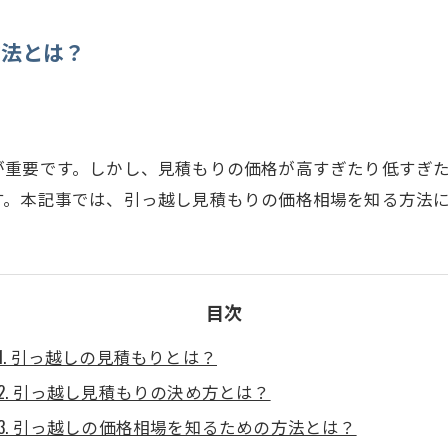
方法とは？
が重要です。しかし、見積もりの価格が高すぎたり低すぎ
す。本記事では、引っ越し見積もりの価格相場を知る方法
目次
1. 引っ越しの見積もりとは？
2. 引っ越し見積もりの決め方とは？
3. 引っ越しの価格相場を知るための方法とは？