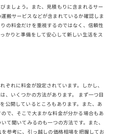
選びましょう。また、見積もりに含まれるサー
の運搬サービスなどが含まれているか確認しま
もりの料金だけを重視するのではなく、信頼性
しっかりと準備をして安心して新しい生活をス
それぞれに料金が設定されています。しかし、
は、いくつかの方法があります。 まず一つ目
金を公開しているところもあります。また、あ
すので、そこで大まかな料金が分かる場合もあ
ついて聞いてみるのも一つの方法です。また、
法を参考に、引っ越しの価格相場を把握してお