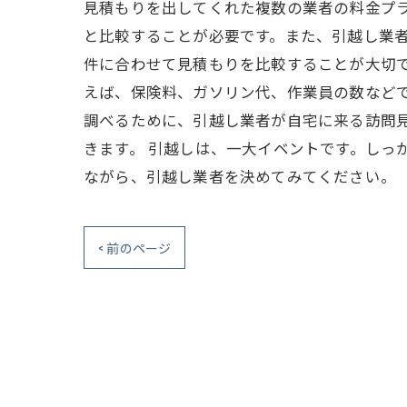
見積もりを出してくれた複数の業者の料金プ
と比較することが必要です。また、引越し業
件に合わせて見積もりを比較することが大切で
えば、保険料、ガソリン代、作業員の数などで
調べるために、引越し業者が自宅に来る訪問
きます。 引越しは、一大イベントです。しっ
ながら、引越し業者を決めてみてください。
< 前のページ