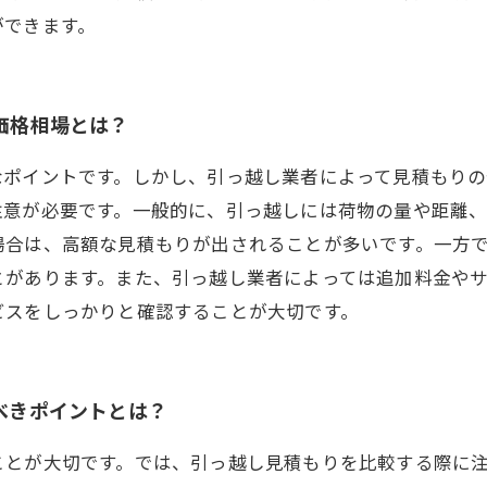
ができます。
価格相場とは？
なポイントです。しかし、引っ越し業者によって見積もり
注意が必要です。一般的に、引っ越しには荷物の量や距離、
場合は、高額な見積もりが出されることが多いです。一方
とがあります。また、引っ越し業者によっては追加料金や
ビスをしっかりと確認することが大切です。
すべきポイントとは？
ことが大切です。では、引っ越し見積もりを比較する際に注