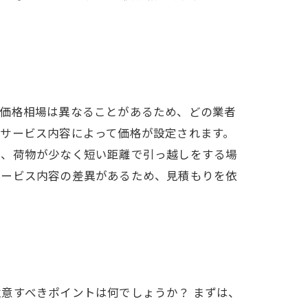
の価格相場は異なることがあるため、どの業者
サービス内容によって価格が設定されます。
で、荷物が少なく短い距離で引っ越しをする場
サービス内容の差異があるため、見積もりを依
意すべきポイントは何でしょうか？ まずは、