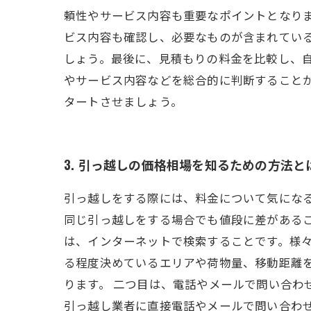
頼性やサービス内容も重要なポイントとなり
ビス内容も確認し、必要なものが含まれてい
しょう。最後に、見積もりの料金を比較し、
やサービス内容などを総合的に判断すること
タートさせましょう。
3. 引っ越しの価格相場を知るための方法と
引っ越しをする際には、料金について気にな
同じ引っ越しをする場合でも値段に差があるこ
は、インターネットで検索することです。様
る程度決めているエリアや荷物量、移動距離
ります。 二つ目は、電話やメールで問い合わ
引っ越し業者に直接電話やメールで問い合わ