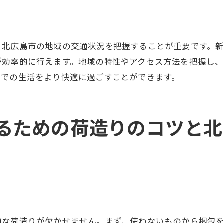
、北広島市の地域の交通状況を把握することが重要です。
が効率的に行えます。地域の特性やアクセス方法を把握し
市での生活をより快適に過ごすことができます。
るための荷造りのコツと北
的な荷造りが欠かせません。まず、使わないものから梱包