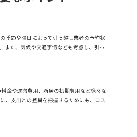
定の季節や曜日によって引っ越し業者の予約状
す。また、気候や交通事情なども考慮し、引っ
の料金や運搬費用、新居の初期費用など様々な
ップガイド
らに、支出との差異を把握するためにも、コス