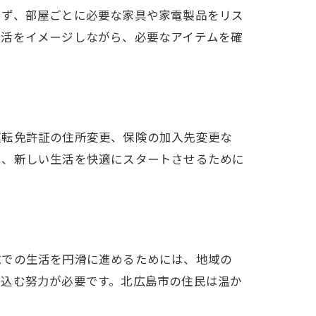
まず、部屋ごとに必要な家具や家電製品をリス
生活をイメージしながら、必要なアイテムを確
運転免許証の住所変更、保険の加入先変更な
し、新しい生活を快適にスタートさせるために
域での生活を円滑に進めるためには、地域の
け込む努力が必要です。北広島市の住民は温か