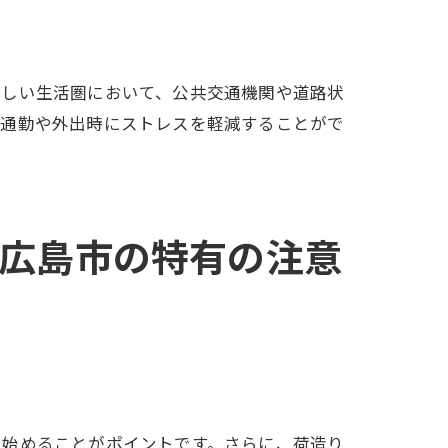
新しい生活圏において、公共交通機関や道路状
、通勤や外出時にストレスを軽減することがで
広島市の特有の注意
を始めることがポイントです。さらに、荷造り