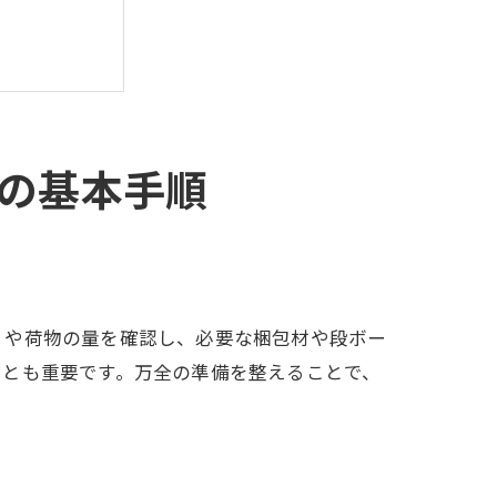
の基本手順
りや荷物の量を確認し、必要な梱包材や段ボー
ことも重要です。万全の準備を整えることで、
意点