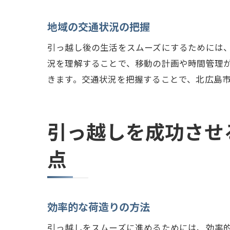
地域の交通状況の把握
引っ越し後の生活をスムーズにするためには
況を理解することで、移動の計画や時間管理
きます。交通状況を把握することで、北広島
引っ越しを成功させ
点
効率的な荷造りの方法
引っ越しをスムーズに進めるためには、効率