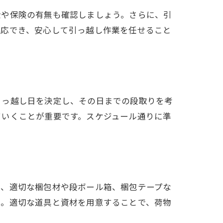
金や保険の有無も確認しましょう。さらに、引
対応でき、安心して引っ越し作業を任せること
引っ越し日を決定し、その日までの段取りを考
ていくことが重要です。スケジュール通りに準
は、適切な梱包材や段ボール箱、梱包テープな
う。適切な道具と資材を用意することで、荷物