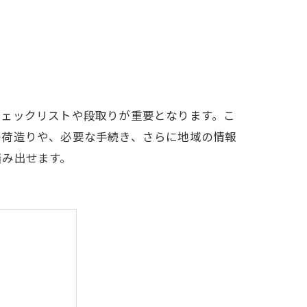
チェックリストや段取りが重要となります。こ
の荷造りや、必要な手続き、さらに地域の情報
踏み出せます。