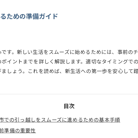
めるための準備ガイド
心です。新しい生活をスムーズに始めるためには、事前の
のポイントまでを詳しく解説します。適切なタイミングで
びましょう。これを読めば、新生活への第一歩を安心して
目次
市での引っ越しをスムーズに進めるための基本手順
前準備の重要性