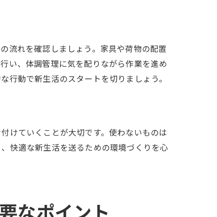
業の流れを確認しましょう。家具や荷物の配置
に行い、体調管理に気を配りながら作業を進め
的な行動で新生活のスタートを切りましょう。
片付けていくことが大切です。使わないものは
ら、快適な新生活を送るための環境づくりを心
要なポイント