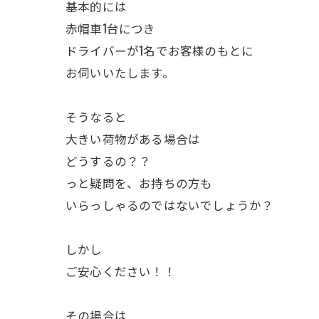
基本的には
赤帽車1台につき
ドライバーが1名でお客様のもとに
お伺いいたします。
そうなると
大きい荷物がある場合は
どうするの？？
っと疑問を、お持ちの方も
いらっしゃるのではないでしょうか？
しかし
ご安心ください！！
その場合は