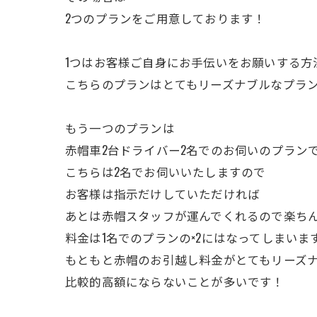
2つのプランをご用意しております！
1つはお客様ご自身にお手伝いをお願いする方
こちらのプランはとてもリーズナブルなプラ
もう一つのプランは
赤帽車2台ドライバー2名でのお伺いのプラン
こちらは2名でお伺いいたしますので
お客様は指示だけしていただければ
あとは赤帽スタッフが運んでくれるので楽ち
料金は1名でのプランの×2にはなってしまいま
もともと赤帽のお引越し料金がとてもリーズ
比較的高額にならないことが多いです！