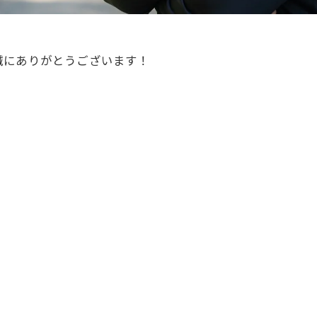
誠にありがとうございます！