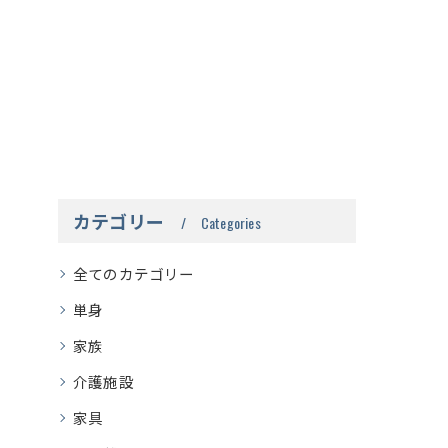
カテゴリー
Categories
全てのカテゴリー
単身
家族
介護施設
家具