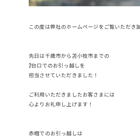
この度は弊社のホームページをご覧いただき
先日は千歳市から苫小牧市までの
2台口でのお引っ越しを
担当させていただきました！
ご利用いただきましたお客さまには
心よりお礼申し上げます！
赤帽でのお引っ越しは