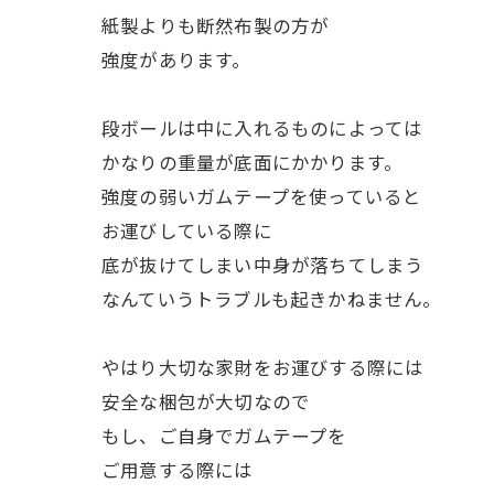
紙製よりも断然布製の方が
強度があります。
段ボールは中に入れるものによっては
かなりの重量が底面にかかります。
強度の弱いガムテープを使っていると
お運びしている際に
底が抜けてしまい中身が落ちてしまう
なんていうトラブルも起きかねません。
やはり大切な家財をお運びする際には
安全な梱包が大切なので
もし、ご自身でガムテープを
ご用意する際には