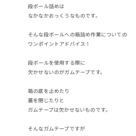
段ボール詰めは
なかなかおっくうなものです。
そんな段ボールへの箱詰め作業についての
ワンポイントアドバイス！
段ボールを使用する際に
欠かせないのがガムテープです。
箱の底を止めたり
蓋を閉じたりと
ガムテープは欠かせないものです。
そんなガムテープですが