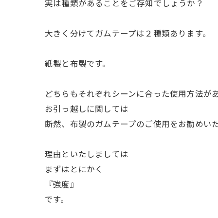
実は種類があることをご存知でしょうか？
大きく分けてガムテープは２種類あります。
紙製と布製です。
どちらもそれぞれシーンに合った使用方法が
お引っ越しに関しては
断然、布製のガムテープのご使用をお勧めい
理由といたしましては
まずはとにかく
『強度』
です。