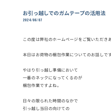
お引っ越しでのガムテープの活用法
2024/06/07
この度は弊社のホームページをご覧いただき
本日はお荷物の梱包作業についてのお話しで
やはり引っ越し準備において
一番のネックになってくるのが
梱包作業ですよね。
日々の限られた時間のなかで
引っ越し当日の向けての