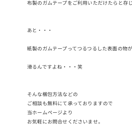
布製のガムテープをご利用いただけたらと存
あと・・・
紙製のガムテープってつるつるした表面の物
滑るんですよね・・・笑
そんな梱包方法などの
ご相談も無料にて承っておりますので
当ホームページより
お気軽にお問合せくださいませ。