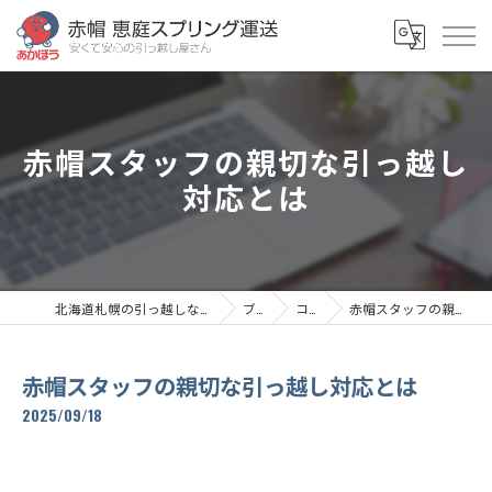
赤帽スタッフの親切な引っ越し
対応とは
北海道札幌の引っ越しなら赤帽恵庭スプリング運送
ブログ
コラム
赤帽スタッフの親切な引っ越し対応とは
赤帽スタッフの親切な引っ越し対応とは
2025/09/18