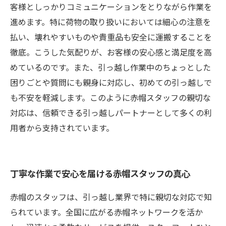
客様としっかりコミュニケーションをとりながら作業を
進めます。特に荷物の取り扱いにおいては細心の注意を
払い、壊れやすいものや貴重品も安全に運搬することを
徹底。こうした気配りが、お客様の安心感と満足度を高
めているのです。また、引っ越し作業中のちょっとした
困りごとや質問にも親身に対応し、初めての引っ越しで
も不安を軽減します。このように赤帽スタッフの親切な
対応は、信頼できる引っ越しパートナーとして多くの利
用者から支持されています。
丁寧な作業で安心を届ける赤帽スタッフの真心
赤帽のスタッフは、引っ越し業界で特に親切な対応で知
られています。全国に広がる赤帽ネットワークを活か