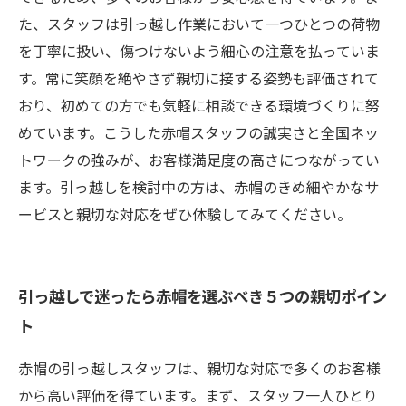
た、スタッフは引っ越し作業において一つひとつの荷物
を丁寧に扱い、傷つけないよう細心の注意を払っていま
す。常に笑顔を絶やさず親切に接する姿勢も評価されて
おり、初めての方でも気軽に相談できる環境づくりに努
めています。こうした赤帽スタッフの誠実さと全国ネッ
トワークの強みが、お客様満足度の高さにつながってい
ます。引っ越しを検討中の方は、赤帽のきめ細やかなサ
ービスと親切な対応をぜひ体験してみてください。
引っ越しで迷ったら赤帽を選ぶべき５つの親切ポイン
ト
赤帽の引っ越しスタッフは、親切な対応で多くのお客様
から高い評価を得ています。まず、スタッフ一人ひとり