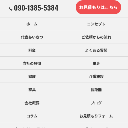
090-1385-5384
お見積もりはこちら
ホーム
コンセプト
代表あいさつ
ご依頼からの流れ
料金
よくある質問
当社の特徴
単身
家族
介護施設
家具
長距離
会社概要
ブログ
コラム
お見積もりフォーム