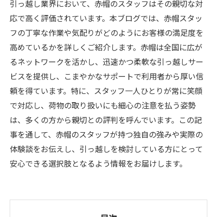
引っ越し業界において、赤帽のスタッフはその親切な対
応で高く評価されています。本ブログでは、赤帽スタッ
フの丁寧な作業や気配りがどのようにお客様の満足度を
高めているかを詳しくご紹介します。赤帽は全国に広が
るネットワークを活かし、迅速かつ柔軟な引っ越しサー
ビスを提供し、こまやかなサポートで利用者から厚い信
頼を得ています。特に、スタッフ一人ひとりが常に笑顔
で対応し、荷物の取り扱いにも細心の注意を払う姿勢
は、多くの方から親切との評判を呼んでいます。この記
事を通して、赤帽のスタッフが持つ独自の強みや実際の
体験談をお伝えし、引っ越しを検討している方にとって
安心できる選択肢となるよう情報をお届けします。