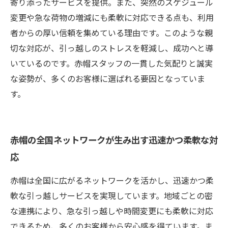
寄り添ったサービスを提供。また、突然のスケジュール
変更や急な荷物の増減にも柔軟に対応できる点も、利用
者からの厚い信頼を集めている理由です。このような親
切な対応が、引っ越しのストレスを軽減し、成功へと導
いているのです。赤帽スタッフの一貫した気配りと誠実
な姿勢が、多くのお客様に選ばれる要因となっていま
す。
赤帽の全国ネットワークが生み出す迅速かつ柔軟な対
応
赤帽は全国に広がるネットワークを活かし、迅速かつ柔
軟な引っ越しサービスを実現しています。地域ごとの密
な連携により、急な引っ越しや時間変更にも柔軟に対応
できるため、多くのお客様から安心感を得ています。ま