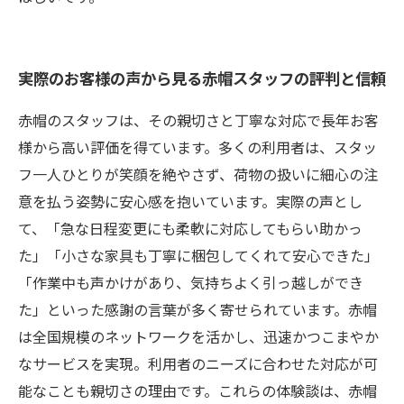
実際のお客様の声から見る赤帽スタッフの評判と信頼
赤帽のスタッフは、その親切さと丁寧な対応で長年お客
様から高い評価を得ています。多くの利用者は、スタッ
フ一人ひとりが笑顔を絶やさず、荷物の扱いに細心の注
意を払う姿勢に安心感を抱いています。実際の声とし
て、「急な日程変更にも柔軟に対応してもらい助かっ
た」「小さな家具も丁寧に梱包してくれて安心できた」
「作業中も声かけがあり、気持ちよく引っ越しができ
た」といった感謝の言葉が多く寄せられています。赤帽
は全国規模のネットワークを活かし、迅速かつこまやか
なサービスを実現。利用者のニーズに合わせた対応が可
能なことも親切さの理由です。これらの体験談は、赤帽