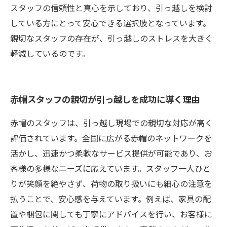
スタッフの信頼性と真心を示しており、引っ越しを検討
している方にとって安心できる選択肢となっています。
親切なスタッフの存在が、引っ越しのストレスを大きく
軽減しているのです。
赤帽スタッフの親切が引っ越しを成功に導く理由
赤帽のスタッフは、引っ越し現場での親切な対応が高く
評価されています。全国に広がる赤帽のネットワークを
活かし、迅速かつ柔軟なサービス提供が可能であり、お
客様の多様なニーズに応えています。スタッフ一人ひと
りが笑顔を絶やさず、荷物の取り扱いにも細心の注意を
払うことで、安心感を与えています。例えば、家具の配
置や梱包に関しても丁寧にアドバイスを行い、お客様に