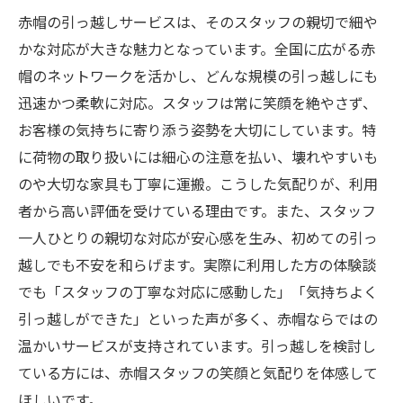
赤帽の引っ越しサービスは、そのスタッフの親切で細や
かな対応が大きな魅力となっています。全国に広がる赤
帽のネットワークを活かし、どんな規模の引っ越しにも
迅速かつ柔軟に対応。スタッフは常に笑顔を絶やさず、
お客様の気持ちに寄り添う姿勢を大切にしています。特
に荷物の取り扱いには細心の注意を払い、壊れやすいも
のや大切な家具も丁寧に運搬。こうした気配りが、利用
者から高い評価を受けている理由です。また、スタッフ
一人ひとりの親切な対応が安心感を生み、初めての引っ
越しでも不安を和らげます。実際に利用した方の体験談
でも「スタッフの丁寧な対応に感動した」「気持ちよく
引っ越しができた」といった声が多く、赤帽ならではの
温かいサービスが支持されています。引っ越しを検討し
ている方には、赤帽スタッフの笑顔と気配りを体感して
ほしいです。