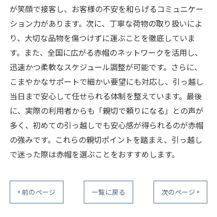
が笑顔で接客し、お客様の不安を和らげるコミュニケー
ション力があります。次に、丁寧な荷物の取り扱いによ
り、大切な品物を傷つけずに運ぶことを徹底していま
す。また、全国に広がる赤帽のネットワークを活用し、
迅速かつ柔軟なスケジュール調整が可能です。さらに、
こまやかなサポートで細かい要望にも対応し、引っ越し
当日まで安心して任せられる体制を整えています。最後
に、実際の利用者からも「親切で頼りになる」との声が
多く、初めての引っ越しでも安心感が得られるのが赤帽
の強みです。これらの親切ポイントを踏まえ、引っ越し
で迷った際は赤帽を選ぶことをおすすめします。
< 前のページ
一覧に戻る
次のページ >