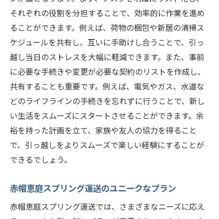
それぞれの役割を分担することで、効率的に作業を進め
ることができます。例えば、荷物の梱包や新居の清掃ス
ケジュールを共有し、互いに手助けし合うことで、引っ
越し当日のストレスを大幅に軽減できます。また、事前
に必要な手続きや変更が必要な契約のリストを作成し、
共有することも重要です。例えば、電気やガス、水道な
どのライフラインの手続きを忘れずに行うことで、新し
い生活をスムーズにスタートさせることができます。余
裕を持った計画を立て、家族や友人の協力を得ること
で、引っ越しをよりスムーズで楽しい経験にすることが
できるでしょう。
赤帽恵庭スプリング運送のユニークなプラン
赤帽恵庭スプリング運送では、さまざまなニーズに応え