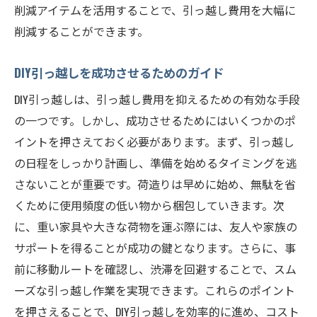
削減アイテムを活用することで、引っ越し費用を大幅に
削減することができます。
DIY引っ越しを成功させるためのガイド
DIY引っ越しは、引っ越し費用を抑えるための有効な手段
の一つです。しかし、成功させるためにはいくつかのポ
イントを押さえておく必要があります。まず、引っ越し
の日程をしっかり計画し、準備を始めるタイミングを逃
さないことが重要です。荷造りは早めに始め、無駄を省
くために使用頻度の低い物から梱包していきます。次
に、重い家具や大きな荷物を運ぶ際には、友人や家族の
サポートを得ることが成功の鍵となります。さらに、事
前に移動ルートを確認し、渋滞を回避することで、スム
ーズな引っ越し作業を実現できます。これらのポイント
を押さえることで、DIY引っ越しを効率的に進め、コスト