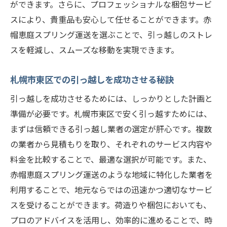
ができます。さらに、プロフェッショナルな梱包サービ
スにより、貴重品も安心して任せることができます。赤
帽恵庭スプリング運送を選ぶことで、引っ越しのストレ
スを軽減し、スムーズな移動を実現できます。
札幌市東区での引っ越しを成功させる秘訣
引っ越しを成功させるためには、しっかりとした計画と
準備が必要です。札幌市東区で安く引っ越すためには、
まずは信頼できる引っ越し業者の選定が肝心です。複数
の業者から見積もりを取り、それぞれのサービス内容や
料金を比較することで、最適な選択が可能です。また、
赤帽恵庭スプリング運送のような地域に特化した業者を
利用することで、地元ならではの迅速かつ適切なサービ
スを受けることができます。荷造りや梱包においても、
プロのアドバイスを活用し、効率的に進めることで、時