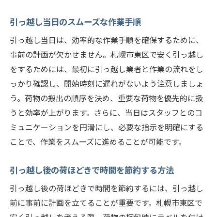
引っ越し当日のスムーズな作業手順
引っ越し当日は、効率的な作業手順を確保するために、
事前の計画が欠かせません。札幌市東区で安く引っ越し
をするためには、最初に引っ越し業者と作業の流れをし
っかり確認し、開始時刻に遅れがないよう注意しましょ
う。荷物の搬出の順序を決め、重要な荷物を優先的に扱
うと効率が上がります。さらに、当日はスタッフとのコ
ミュニケーションを円滑にし、必要な指示を明確にする
ことで、作業をスムーズに進めることが可能です。
引っ越し後の荷ほどきで時間を節約する方法
引っ越し後の荷ほどきで時間を節約するには、引っ越し
前に事前に計画を立てることが重要です。札幌市東区で