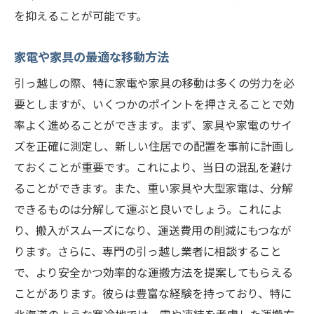
を抑えることが可能です。
家電や家具の最適な移動方法
引っ越しの際、特に家電や家具の移動は多くの労力を必
要としますが、いくつかのポイントを押さえることで効
率よく進めることができます。まず、家具や家電のサイ
ズを正確に測定し、新しい住居での配置を事前に計画し
ておくことが重要です。これにより、当日の混乱を避け
ることができます。また、重い家具や大型家電は、分解
できるものは分解して運ぶと良いでしょう。これによ
り、搬入がスムーズになり、運送費用の削減にもつなが
ります。さらに、専門の引っ越し業者に相談すること
で、より安全かつ効率的な運搬方法を提案してもらえる
ことがあります。彼らは豊富な経験を持っており、特に