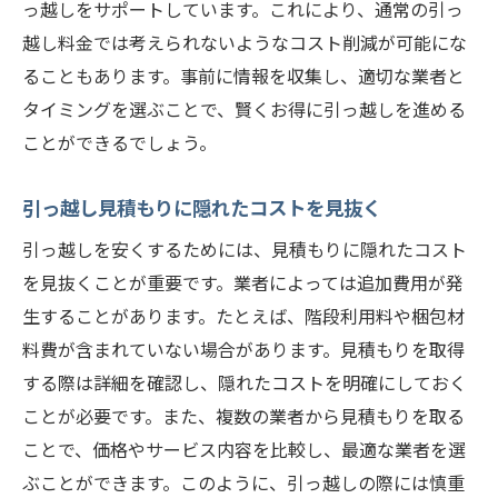
っ越しをサポートしています。これにより、通常の引っ
越し料金では考えられないようなコスト削減が可能にな
ることもあります。事前に情報を収集し、適切な業者と
タイミングを選ぶことで、賢くお得に引っ越しを進める
ことができるでしょう。
引っ越し見積もりに隠れたコストを見抜く
引っ越しを安くするためには、見積もりに隠れたコスト
を見抜くことが重要です。業者によっては追加費用が発
生することがあります。たとえば、階段利用料や梱包材
料費が含まれていない場合があります。見積もりを取得
する際は詳細を確認し、隠れたコストを明確にしておく
ことが必要です。また、複数の業者から見積もりを取る
ことで、価格やサービス内容を比較し、最適な業者を選
ぶことができます。このように、引っ越しの際には慎重