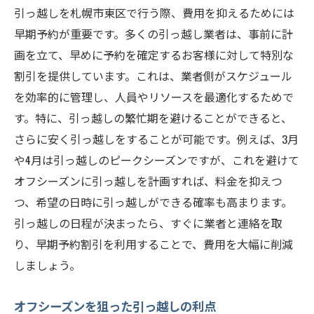
引っ越しを札幌市東区で行う際、費用を抑えるためには
早期予約が重要です。多くの引っ越し業者は、事前に計
画を立て、早めに予約を確定するお客様に対して特別な
割引を提供しています。これは、業者側がスケジュール
を効率的に管理し、人員やリソースを最適化するためで
す。特に、引っ越しの繁忙期を避けることができると、
さらに安く引っ越しをすることが可能です。例えば、3月
や4月は引っ越しのピークシーズンですが、これを避けて
オフシーズンに引っ越しを計画すれば、料金を抑えつ
つ、希望の日時に引っ越しができる確率も高まります。
引っ越しの日程が決まったら、すぐに業者と連絡を取
り、早期予約割引を利用することで、費用を大幅に削減
しましょう。
オフシーズンを狙った引っ越しの利点