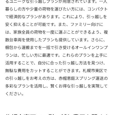
るユニークな引っ越しプランが用意されています。一人
暮らしの方や少量の荷物を運びたい方には、コンパクト
で経済的なプランがあります。これにより、引っ越しを
安く抑えることが可能です。また、ファミリー向けに
は、家族全員の荷物を一度に運ぶことができるよう、複
数台車両を使用したプランも提供しています。さらに、
梱包から運搬までを一括で引き受けるオールインワンプ
ランは、忙しい方に最適です。これらのプランを上手に
活用することで、自分に合った引っ越し方法を見つけ、
無駄な費用をカットすることができます。札幌市東区で
の引っ越しをお考えの方は、赤帽恵庭スプリング運送の
多彩なプランを活用し、賢くお得な引っ越しを実現して
ください。