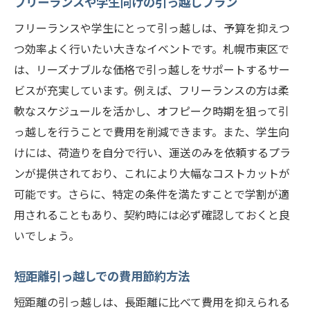
フリーランスや学生向けの引っ越しプラン
フリーランスや学生にとって引っ越しは、予算を抑えつ
つ効率よく行いたい大きなイベントです。札幌市東区で
は、リーズナブルな価格で引っ越しをサポートするサー
ビスが充実しています。例えば、フリーランスの方は柔
軟なスケジュールを活かし、オフピーク時期を狙って引
っ越しを行うことで費用を削減できます。また、学生向
けには、荷造りを自分で行い、運送のみを依頼するプラ
ンが提供されており、これにより大幅なコストカットが
可能です。さらに、特定の条件を満たすことで学割が適
用されることもあり、契約時には必ず確認しておくと良
いでしょう。
短距離引っ越しでの費用節約方法
短距離の引っ越しは、長距離に比べて費用を抑えられる