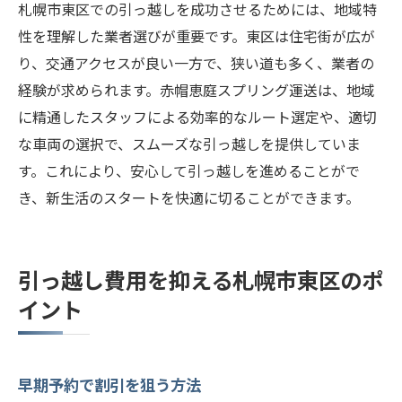
赤帽恵庭スプリング運送の独自サービス活
札幌市東区での引っ越しを成功させるためには、地域特
用法
性を理解した業者選びが重要です。東区は住宅街が広が
り、交通アクセスが良い一方で、狭い道も多く、業者の
経験が求められます。赤帽恵庭スプリング運送は、地域
に精通したスタッフによる効率的なルート選定や、適切
な車両の選択で、スムーズな引っ越しを提供していま
す。これにより、安心して引っ越しを進めることがで
き、新生活のスタートを快適に切ることができます。
引っ越し費用を抑える札幌市東区のポ
イント
早期予約で割引を狙う方法