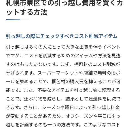
札幌市東区での引っ越し費用を賢くカ
ットする方法
引っ越しの際にチェックすべきコスト削減アイテム
引っ越しは多くの人にとって大きな出費を伴うイベント
ですが、コストを削減するためのアイテムや方法を見逃
すのはもったいないです。まず、梱包材のコスト削減が
挙げられます。スーパーマーケットや店舗で無料の段ボ
ールを集めることで、梱包材の購入費を抑えることが可
能です。また、不要なアイテムを引っ越し前に整理する
ことで、運ぶ荷物を減らし、結果として運送料を削減で
きます。さらに、シーズンや曜日によって引っ越し料金
が変動することがあるため、オフシーズンや平日に引っ
越しを計画するのも一つの方法です。このようなコスト