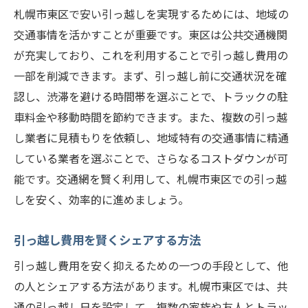
札幌市東区で安い引っ越しを実現するためには、地域の
交通事情を活かすことが重要です。東区は公共交通機関
が充実しており、これを利用することで引っ越し費用の
一部を削減できます。まず、引っ越し前に交通状況を確
認し、渋滞を避ける時間帯を選ぶことで、トラックの駐
車料金や移動時間を節約できます。また、複数の引っ越
し業者に見積もりを依頼し、地域特有の交通事情に精通
している業者を選ぶことで、さらなるコストダウンが可
能です。交通網を賢く利用して、札幌市東区での引っ越
しを安く、効率的に進めましょう。
引っ越し費用を賢くシェアする方法
引っ越し費用を安く抑えるための一つの手段として、他
の人とシェアする方法があります。札幌市東区では、共
通の引っ越し日を設定して、複数の家族や友人とトラッ