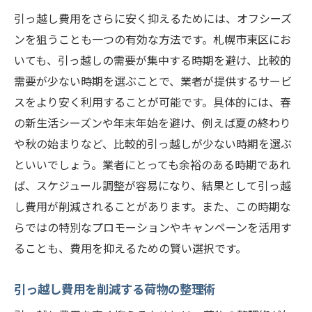
引っ越し費用をさらに安く抑えるためには、オフシーズ
ンを狙うことも一つの有効な方法です。札幌市東区にお
いても、引っ越しの需要が集中する時期を避け、比較的
需要が少ない時期を選ぶことで、業者が提供するサービ
スをより安く利用することが可能です。具体的には、春
の新生活シーズンや年末年始を避け、例えば夏の終わり
や秋の始まりなど、比較的引っ越しが少ない時期を選ぶ
といいでしょう。業者にとっても余裕のある時期であれ
ば、スケジュール調整が容易になり、結果として引っ越
し費用が削減されることがあります。また、この時期な
らではの特別なプロモーションやキャンペーンを活用す
ることも、費用を抑えるための賢い選択です。
引っ越し費用を削減する荷物の整理術