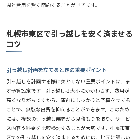
間と費用を賢く節約することができます。
札幌市東区で引っ越しを安く済ませる
コツ
引っ越し計画を立てるときの重要ポイント
引っ越しを計画する際に欠かせない重要ポイントは、ま
ず予算設定です。引っ越しは大小にかかわらず、費用が
高くなりがちですから、事前にしっかりと予算を立てる
ことで、無駄な出費を抑えることができます。このため
には、複数の引っ越し業者から見積もりを取り、サービ
ス内容や料金を比較検討することが大切です。札幌市東
区での引っ越しを安く済ませるためには、地元に詳しい