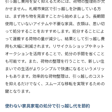
引っ越し費用を安く抑えるためには、荷物の整理術が欠
かせません。札幌市東区で引っ越しを計画している方
は、まず持ち物を見直すことから始めましょう。長期間
使用していないアイテムや不要な家具、衣類は、思い切
って処分することをおすすめします。処分することによ
って運搬する荷物の量が減少し、結果として引っ越し費
用も大幅に削減されます。リサイクルショップやネット
オークションを活用することで、処分の手間を省くこと
も可能です。また、荷物の整理を行うことで、新しい住
まいでの生活がよりシンプルで快適になるというメリッ
トもあります。効率的な荷物整理は、引っ越しのコスト
を抑えるだけでなく、スムーズな移転を実現するための
鍵となります。
使わない家具家電の処分で引っ越し代を節約