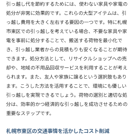
引っ越し代を節約するためには、使わない家具や家電の
処分が非常に効果的です。これらの大型アイテムは、引
っ越し費用を大きく左右する要因の一つです。特に札幌
市東区での引っ越しを考えている場合、不要な家具や家
電を事前に処分することで、搬送する荷物を最小化で
き、引っ越し業者からの見積もりも安くなることが期待
できます。処分方法として、リサイクルショップへの売
却や、地域の不用品回収サービスを利用することが考え
られます。また、友人や家族に譲るという選択肢もあり
ます。こうした方法を活用することで、環境にも優しい
引っ越しを実現できるでしょう。荷物の選別と適切な処
分は、効率的かつ経済的な引っ越しを成功させるための
重要なステップです。
札幌市東区の交通事情を活かしたコスト削減