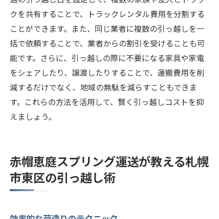
クを共有することで、トラックレンタル費用を分割する
ことができます。また、同じ業者に複数の引っ越しを一
括で依頼することで、業者からの割引を受けることも可
能です。さらに、引っ越しの際に不要になる家具や家電
をシェアしたり、譲渡したりすることで、運搬費用を削
減するだけでなく、地域の無駄を減らすこともできま
す。これらの方法を活用して、賢く引っ越しコストを抑
えましょう。
赤帽恵庭スプリング運送が教える札幌
市東区の引っ越し術
効率的な荷造りのテクニック