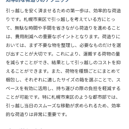
引っ越しを安く済ませるための第一歩は、効率的な荷造
りです。札幌市東区で引っ越しを考えている方にとっ
て、無駄な時間や手間を省きながら荷造りを進めること
は、費用削減への重要なポイントとなります。荷造りに
おいては、まず不要な物を整理し、必要なものだけを選
び出すことが大切です。これにより、運搬する荷物の量
を減らすことができ、結果として引っ越しのコストを抑
えることができます。また、荷物を種類ごとにまとめて
梱包し、それぞれに適したサイズの箱を選ぶことで、ス
ペースを有効に活用し、持ち運びの際の負担を軽減する
ことが可能です。特に札幌市東区のような都市部では、
引っ越し当日のスムーズな移動が求められるため、効率
的な荷造りは非常に重要です。