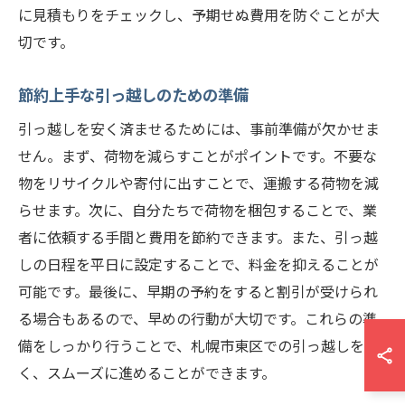
に見積もりをチェックし、予期せぬ費用を防ぐことが大
切です。
節約上手な引っ越しのための準備
引っ越しを安く済ませるためには、事前準備が欠かせま
せん。まず、荷物を減らすことがポイントです。不要な
物をリサイクルや寄付に出すことで、運搬する荷物を減
らせます。次に、自分たちで荷物を梱包することで、業
者に依頼する手間と費用を節約できます。また、引っ越
しの日程を平日に設定することで、料金を抑えることが
可能です。最後に、早期の予約をすると割引が受けられ
る場合もあるので、早めの行動が大切です。これらの準
備をしっかり行うことで、札幌市東区での引っ越しを安
く、スムーズに進めることができます。