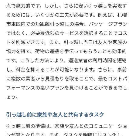
点で魅力的です。しかし、さらに安い引っ越しを実現す
るためには、いくつかの工夫が必要です。例えば、札幌
市東区内での短距離引っ越しの場合、パッケージプラン
ではなく、必要最低限のサービスを選択することでコス
トを削減できます。また、引っ越し当日は友人や家族の
協力を得て、荷物の運搬を手伝ってもらうことも効果的
です。こうした方法により、運送業者の利用時間を短縮
し、料金を抑えることが可能になります。さらに、事前
に複数の業者から見積もりを取ることで、最もコストパ
フォーマンスの高いプランを見つけることができるでし
ょう。
引っ越し前に家族や友人と共有するタスク
引っ越し前の準備は、家族や友人とのコミュニケーショ
ンが鍵となります。まず、タスクを明確にリスト化し、