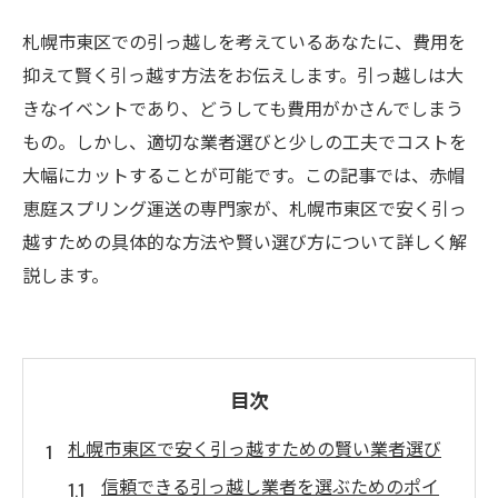
札幌市東区での引っ越しを考えているあなたに、費用を
抑えて賢く引っ越す方法をお伝えします。引っ越しは大
きなイベントであり、どうしても費用がかさんでしまう
もの。しかし、適切な業者選びと少しの工夫でコストを
大幅にカットすることが可能です。この記事では、赤帽
恵庭スプリング運送の専門家が、札幌市東区で安く引っ
越すための具体的な方法や賢い選び方について詳しく解
説します。
目次
札幌市東区で安く引っ越すための賢い業者選び
信頼できる引っ越し業者を選ぶためのポイ