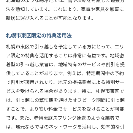
北海道のような寒冷地では、雪や凍結を考慮した運搬方
法を熟知しています。これにより、家電や家具を無事に
新居に運び入れることが可能となります。
札幌市東区限定の特典活用法
札幌市東区で引っ越しを予定している方にとって、エリ
ア限定の特典を活用することは非常に有益です。地域密
着型の引っ越し業者は、地域特有のサービスや割引を提
供していることがあります。例えば、特定期間中の予約
で割引が適用されたり、地元の提携業者による特別サー
ビスを受けられる場合があります。特に、札幌市東区で
は、引っ越しの繁忙期を避けたオフピーク期間に引っ越
すことで、より安い料金でサービスを受けることが可能
です。また、赤帽恵庭スプリング運送のような業者で
は、地元ならではのネットワークを活用し、効率的な引