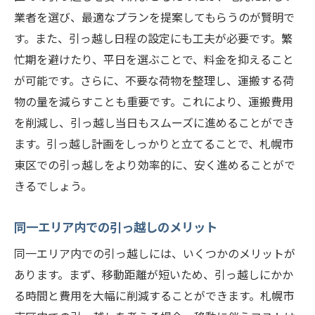
業者を選び、最適なプランを提案してもらうのが賢明で
す。また、引っ越し日程の設定にも工夫が必要です。繁
忙期を避けたり、平日を選ぶことで、料金を抑えること
が可能です。さらに、不要な荷物を整理し、運搬する荷
物の量を減らすことも重要です。これにより、運搬費用
を削減し、引っ越し当日もスムーズに進めることができ
ます。引っ越し計画をしっかりと立てることで、札幌市
東区での引っ越しをより効率的に、安く進めることがで
きるでしょう。
同一エリア内での引っ越しのメリット
同一エリア内での引っ越しには、いくつかのメリットが
あります。まず、移動距離が短いため、引っ越しにかか
る時間と費用を大幅に削減することができます。札幌市