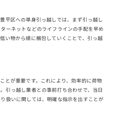
市豊平区への単身引っ越しでは、まず引っ越し
ンターネットなどのライフラインの手配を早め
の低い物から順に梱包していくことで、引っ越
ことが重要です。これにより、効率的に荷物
ん。引っ越し業者との事前打ち合わせで、当日
取り扱いに関しては、明確な指示を出すことが