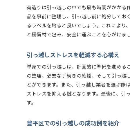
荷造りは引っ越しの中でも最も時間がかかる
品を事前に整理し、引っ越し前に処分してお
るラベルを貼ると良いでしょう。これにより
と緩衝材で包み、安全に運ぶことを心がけま
引っ越しストレスを軽減する心構え
単身での引っ越しは、計画的に準備を進める
の整理、必要な手続きの確認、そして引っ越
とができます。また、引っ越し業者を選ぶ際
ストレスを抑える鍵となります。最後に、引
す。
豊平区での引っ越しの成功例を紹介