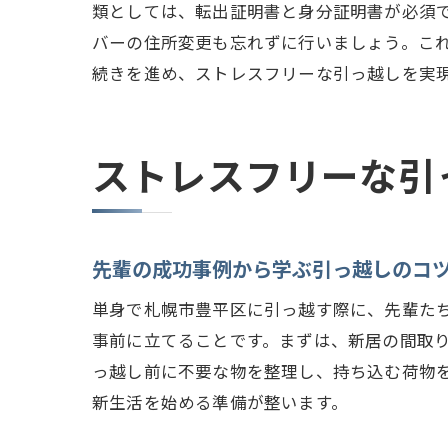
類としては、転出証明書と身分証明書が必須
バーの住所変更も忘れずに行いましょう。こ
続きを進め、ストレスフリーな引っ越しを実
ストレスフリーな引
先輩の成功事例から学ぶ引っ越しのコ
単身で札幌市豊平区に引っ越す際に、先輩た
事前に立てることです。まずは、新居の間取
っ越し前に不要な物を整理し、持ち込む荷物
新生活を始める準備が整います。