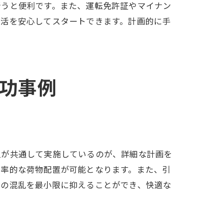
行うと便利です。また、運転免許証やマイナン
生活を安心してスタートできます。計画的に手
功事例
人が共通して実施しているのが、詳細な計画を
効率的な荷物配置が可能となります。また、引
日の混乱を最小限に抑えることができ、快適な