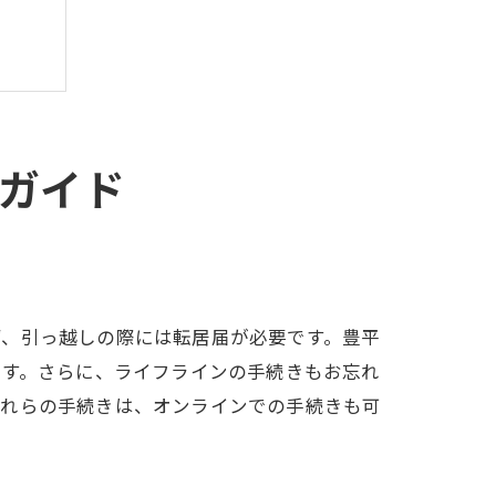
ガイド
ず、引っ越しの際には転居届が必要です。豊平
ます。さらに、ライフラインの手続きもお忘れ
これらの手続きは、オンラインでの手続きも可