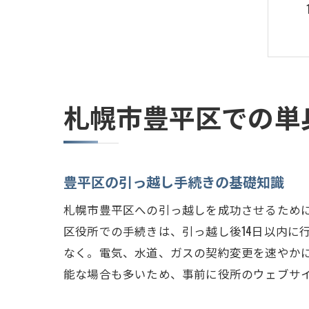
札幌市豊平区での単
豊平区の引っ越し手続きの基礎知識
札幌市豊平区への引っ越しを成功させるため
区役所での手続きは、引っ越し後14日以内に
なく。電気、水道、ガスの契約変更を速やか
能な場合も多いため、事前に役所のウェブサ