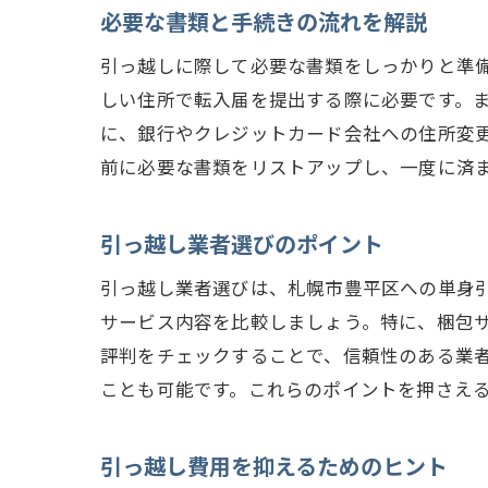
必要な書類と手続きの流れを解説
引っ越しに際して必要な書類をしっかりと準
しい住所で転入届を提出する際に必要です。
に、銀行やクレジットカード会社への住所変
前に必要な書類をリストアップし、一度に済
引っ越し業者選びのポイント
引っ越し業者選びは、札幌市豊平区への単身
サービス内容を比較しましょう。特に、梱包
評判をチェックすることで、信頼性のある業
ことも可能です。これらのポイントを押さえ
引っ越し費用を抑えるためのヒント