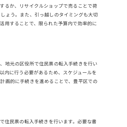
分するか、リサイクルショップで売ることで荷
ましょう。また、引っ越しのタイミングも大切
を活用することで、限られた予算内で効率的に
ず、地元の区役所で住民票の転入手続きを行い
日以内に行う必要があるため、スケジュールを
。計画的に手続きを進めることで、豊平区での
所で住民票の転入手続きを行います。必要な書