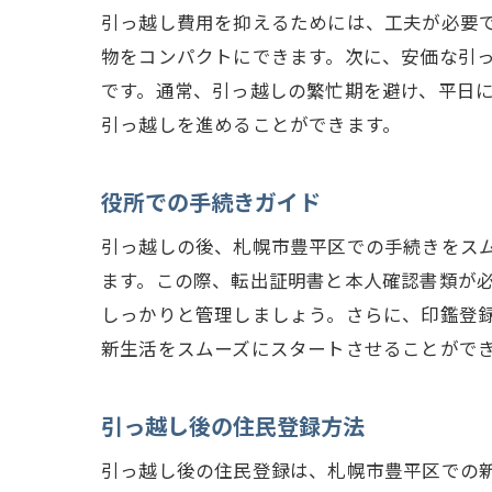
引っ越し費用を抑えるためには、工夫が必要
物をコンパクトにできます。次に、安価な引
です。通常、引っ越しの繁忙期を避け、平日
引っ越しを進めることができます。
役所での手続きガイド
引っ越しの後、札幌市豊平区での手続きをス
ます。この際、転出証明書と本人確認書類が必
しっかりと管理しましょう。さらに、印鑑登
新生活をスムーズにスタートさせることがで
引っ越し後の住民登録方法
引っ越し後の住民登録は、札幌市豊平区での新