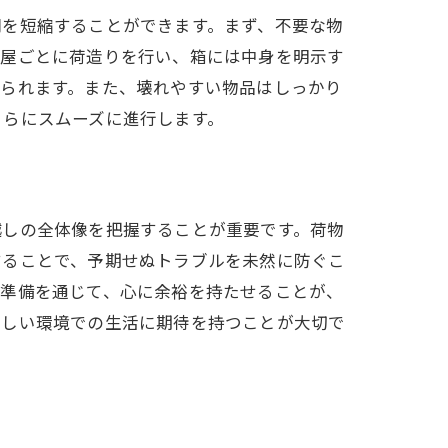
間を短縮することができます。まず、不要な物
部屋ごとに荷造りを行い、箱には中身を明示す
められます。また、壊れやすい物品はしっかり
さらにスムーズに進行します。
越しの全体像を把握することが重要です。荷物
することで、予期せぬトラブルを未然に防ぐこ
た準備を通じて、心に余裕を持たせることが、
新しい環境での生活に期待を持つことが大切で