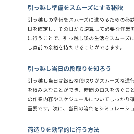
引っ越し準備をスムーズにする秘訣
引っ越しの準備をスムーズに進めるための秘
日を確定し、その日から逆算して必要な作業
に行うことで、引っ越し後の生活をスムーズ
し直前の余裕を持たせることができます。
引っ越し当日の段取りを知ろう
引っ越し当日は緻密な段取りがスムーズな進
を積み込むことができ、時間のロスを防ぐこ
の作業内容やスケジュールについてしっかり
重要です。次に、当日の流れをシミュレーシ
荷造りを効率的に行う方法