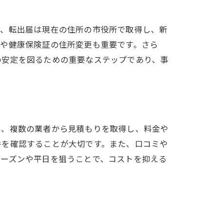
ず、転出届は現在の住所の市役所で取得し、新
証や健康保険証の住所変更も重要です。さら
の安定を図るための重要なステップであり、事
スト
は、複数の業者から見積もりを取得し、料金や
件を確認することが大切です。また、口コミや
シーズンや平日を狙うことで、コストを抑える