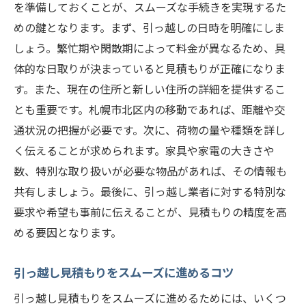
を準備しておくことが、スムーズな手続きを実現するた
めの鍵となります。まず、引っ越しの日時を明確にしま
しょう。繁忙期や閑散期によって料金が異なるため、具
体的な日取りが決まっていると見積もりが正確になりま
す。また、現在の住所と新しい住所の詳細を提供するこ
とも重要です。札幌市北区内の移動であれば、距離や交
通状況の把握が必要です。次に、荷物の量や種類を詳し
く伝えることが求められます。家具や家電の大きさや
数、特別な取り扱いが必要な物品があれば、その情報も
共有しましょう。最後に、引っ越し業者に対する特別な
要求や希望も事前に伝えることが、見積もりの精度を高
める要因となります。
引っ越し見積もりをスムーズに進めるコツ
引っ越し見積もりをスムーズに進めるためには、いくつ