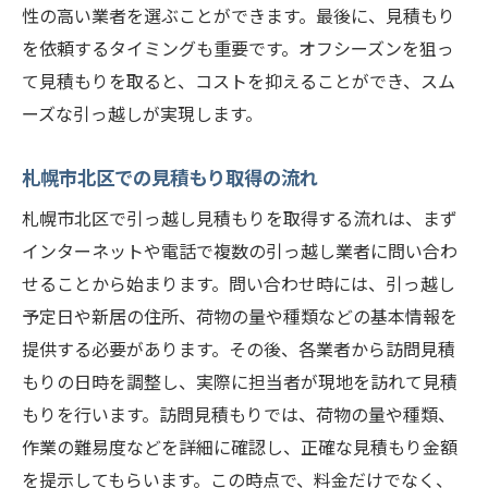
性の高い業者を選ぶことができます。最後に、見積もり
を依頼するタイミングも重要です。オフシーズンを狙っ
て見積もりを取ると、コストを抑えることができ、スム
ーズな引っ越しが実現します。
札幌市北区での見積もり取得の流れ
札幌市北区で引っ越し見積もりを取得する流れは、まず
インターネットや電話で複数の引っ越し業者に問い合わ
せることから始まります。問い合わせ時には、引っ越し
予定日や新居の住所、荷物の量や種類などの基本情報を
提供する必要があります。その後、各業者から訪問見積
もりの日時を調整し、実際に担当者が現地を訪れて見積
もりを行います。訪問見積もりでは、荷物の量や種類、
作業の難易度などを詳細に確認し、正確な見積もり金額
を提示してもらいます。この時点で、料金だけでなく、