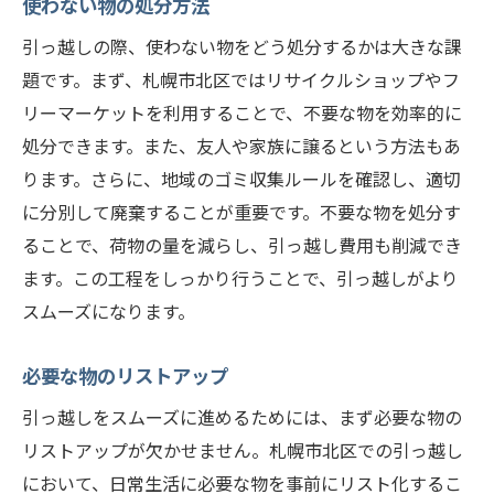
使わない物の処分方法
引っ越しの際、使わない物をどう処分するかは大きな課
題です。まず、札幌市北区ではリサイクルショップやフ
リーマーケットを利用することで、不要な物を効率的に
処分できます。また、友人や家族に譲るという方法もあ
ります。さらに、地域のゴミ収集ルールを確認し、適切
に分別して廃棄することが重要です。不要な物を処分す
ることで、荷物の量を減らし、引っ越し費用も削減でき
ます。この工程をしっかり行うことで、引っ越しがより
スムーズになります。
必要な物のリストアップ
引っ越しをスムーズに進めるためには、まず必要な物の
リストアップが欠かせません。札幌市北区での引っ越し
において、日常生活に必要な物を事前にリスト化するこ