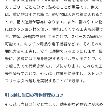
カテゴリーごとに分けて詰めることが重要です。例え
ば、重い物は小さな箱に、軽い物は大きな箱に入れるこ
とで、箱の運搬が容易になります。また、割れやすい物
にはクッション材を使い、壊れにくくする工夫も必要で
す。衣類は圧縮袋を使用することで、スペースの節約が
可能です。キッチン用品や電子機器などは、それぞれの
梱包方法を工夫し、安全に運搬できるようにします。最
後に、各箱には中身を明記するラベルを貼ることで、引
っ越し先での荷解きがスムーズになります。これらの工
夫を凝らすことで、引っ越し作業を効率化し、ストレス
フリーな引っ越しを実現することができます。
引っ越し当日の荷物管理のコツ
引っ越し当日は何かと忙しく、効率的な荷物管理が求め