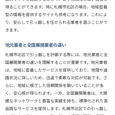
得ることができます。特に札幌市北区の場合、地域密着
型の情報を提供するサイトも参考になります。これによ
り、安心して引っ越しを任せられる業者を選ぶことがで
きます。
地元業者と全国展開業者の違い
札幌市北区で引っ越しを計画する際には、地元業者と全
国展開業者の違いを理解することが重要です。地元業者
は、地域に密着したサービスを提供しており、地理や道
路状況に詳しいため、迅速で柔軟な対応が可能です。さ
らに、地域に根ざした信頼関係を築いていることが多
く、安心感が得られます。一方、全国展開業者は、大規
模なネットワークと豊富な実績を持ち、標準化された高
品質なサービスを提供します。札幌市北区での引っ越し