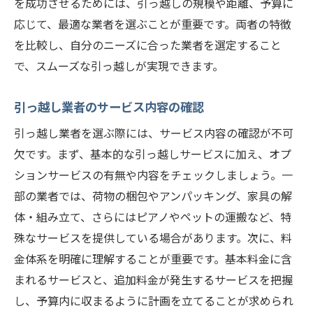
を成功させるためには、引っ越しの規模や距離、予算に
応じて、最適な業者を選ぶことが重要です。両者の特徴
を比較し、自分のニーズに合った業者を選定すること
で、スムーズな引っ越しが実現できます。
引っ越し業者のサービス内容の確認
引っ越し業者を選ぶ際には、サービス内容の確認が不可
欠です。まず、基本的な引っ越しサービスに加え、オプ
ションサービスの有無や内容をチェックしましょう。一
部の業者では、荷物の梱包やアンパッキング、家具の解
体・組み立て、さらにはピアノやペットの運搬など、特
殊なサービスを提供している場合があります。次に、料
金体系を明確に理解することが重要です。基本料金に含
まれるサービスと、追加料金が発生するサービスを把握
し、予算内に収まるように計画を立てることが求められ