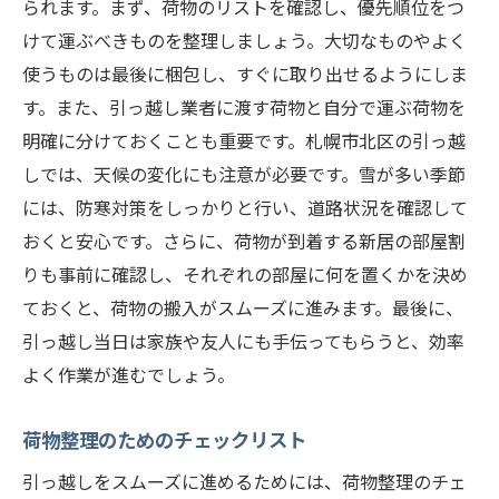
られます。まず、荷物のリストを確認し、優先順位をつ
けて運ぶべきものを整理しましょう。大切なものやよく
使うものは最後に梱包し、すぐに取り出せるようにしま
す。また、引っ越し業者に渡す荷物と自分で運ぶ荷物を
明確に分けておくことも重要です。札幌市北区の引っ越
しでは、天候の変化にも注意が必要です。雪が多い季節
には、防寒対策をしっかりと行い、道路状況を確認して
おくと安心です。さらに、荷物が到着する新居の部屋割
りも事前に確認し、それぞれの部屋に何を置くかを決め
ておくと、荷物の搬入がスムーズに進みます。最後に、
引っ越し当日は家族や友人にも手伝ってもらうと、効率
よく作業が進むでしょう。
荷物整理のためのチェックリスト
引っ越しをスムーズに進めるためには、荷物整理のチェ