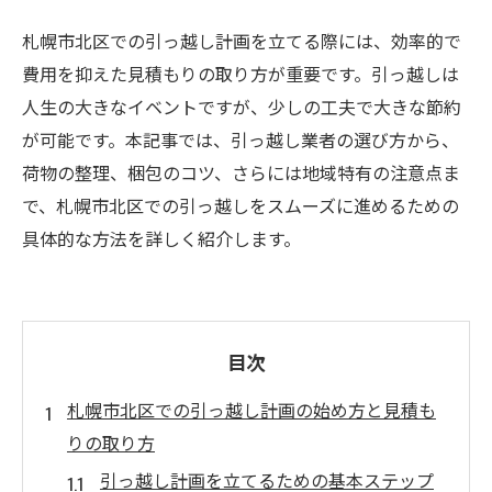
札幌市北区での引っ越し計画を立てる際には、効率的で
費用を抑えた見積もりの取り方が重要です。引っ越しは
人生の大きなイベントですが、少しの工夫で大きな節約
が可能です。本記事では、引っ越し業者の選び方から、
荷物の整理、梱包のコツ、さらには地域特有の注意点ま
で、札幌市北区での引っ越しをスムーズに進めるための
具体的な方法を詳しく紹介します。
目次
札幌市北区での引っ越し計画の始め方と見積も
りの取り方
引っ越し計画を立てるための基本ステップ