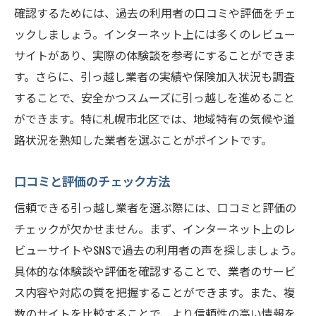
確認するためには、過去の利用者の口コミや評価をチェ
ックしましょう。インターネット上には多くのレビュー
サイトがあり、実際の体験談を参考にすることができま
す。さらに、引っ越し業者の実績や保険加入状況も調査
することで、安全かつスムーズに引っ越しを進めること
ができます。特に札幌市北区では、地域特有の気候や道
路状況を熟知した業者を選ぶことがポイントです。
口コミと評価のチェック方法
信頼できる引っ越し業者を選ぶ際には、口コミと評価の
チェックが欠かせません。まず、インターネット上のレ
ビューサイトやSNSで過去の利用者の声を探しましょう。
具体的な体験談や評価を確認することで、業者のサービ
ス内容や対応の質を把握することができます。また、複
数のサイトを比較することで、より信頼性の高い情報を