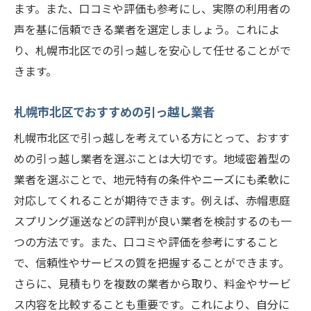
ます。また、口コミや評価も参考にし、実際の利用者の
声を基に信頼できる業者を選定しましょう。これによ
り、札幌市北区での引っ越しを安心して任せることがで
きます。
札幌市北区でおすすめの引っ越し業者
札幌市北区で引っ越しを考えている方にとって、おすす
めの引っ越し業者を選ぶことは大切です。地域密着型の
業者を選ぶことで、地元特有の条件やニーズにも柔軟に
対応してくれることが期待できます。例えば、赤帽恵庭
スプリング運送などの評判が良い業者を検討するのも一
つの方法です。また、口コミや評価を参考にすること
で、信頼性やサービスの質を把握することができます。
さらに、見積もりを複数の業者から取り、料金やサービ
ス内容を比較することも重要です。これにより、自分に