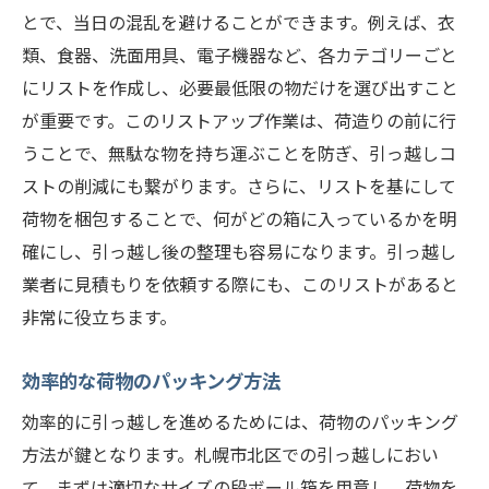
とで、当日の混乱を避けることができます。例えば、衣
類、食器、洗面用具、電子機器など、各カテゴリーごと
にリストを作成し、必要最低限の物だけを選び出すこと
が重要です。このリストアップ作業は、荷造りの前に行
うことで、無駄な物を持ち運ぶことを防ぎ、引っ越しコ
ストの削減にも繋がります。さらに、リストを基にして
荷物を梱包することで、何がどの箱に入っているかを明
確にし、引っ越し後の整理も容易になります。引っ越し
業者に見積もりを依頼する際にも、このリストがあると
非常に役立ちます。
効率的な荷物のパッキング方法
効率的に引っ越しを進めるためには、荷物のパッキング
方法が鍵となります。札幌市北区での引っ越しにおい
て、まずは適切なサイズの段ボール箱を用意し、荷物を