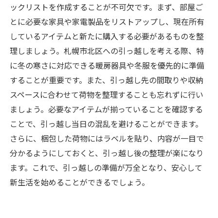
ックリストを作成することが不可欠です。まず、部屋ご
とに必要な家具や家電製品をリストアップし、現在所有
しているアイテムと新たに購入する必要があるものを整
理しましょう。札幌市北区への引っ越しを考える際、特
に冬の寒さに対応できる暖房器具や冬服を優先的に準備
することが重要です。また、引っ越し先の間取りや収納
スペースに合わせて荷物を整理することも忘れずに行い
ましょう。必要なアイテムが揃っていることを確認する
ことで、引っ越し当日の混乱を避けることができます。
さらに、梱包した荷物にはラベルを貼り、内容が一目で
分かるようにしておくと、引っ越し後の整理が楽になり
ます。これで、引っ越しの準備が万全となり、安心して
新生活を始めることができるでしょう。