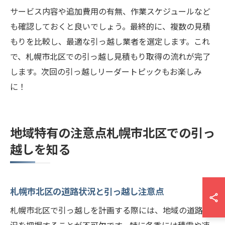
サービス内容や追加費用の有無、作業スケジュールなど
も確認しておくと良いでしょう。最終的に、複数の見積
もりを比較し、最適な引っ越し業者を選定します。これ
で、札幌市北区での引っ越し見積もり取得の流れが完了
します。次回の引っ越しリーダートピックもお楽しみ
に！
地域特有の注意点札幌市北区での引っ
越しを知る
札幌市北区の道路状況と引っ越し注意点
札幌市北区で引っ越しを計画する際には、地域の道路状