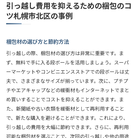
引っ越し費用を抑えるための梱包のコ
ツ札幌市北区の事例
梱包材の選び方と節約方法
引っ越しの際、梱包材の選び方は非常に重要です。ま
ず、無料で手に入る段ボールを活用しましょう。スーパ
ーマーケットやコンビニエンスストアでの段ボールは丈
夫で、さまざまなサイズが揃っています。次に、プチプ
チやエアキャップなどの緩衝材もインターネットでまと
め買いすることでコストを抑えることができます。ま
た、新聞紙や古い衣類を緩衝材として再利用すること
で、新たな購入を避けることができます。これにより、
引っ越しの費用を大幅に節約できます。さらに、再利用
可能な梱包材を選ぶことで、次回の引っ越しや他の用途