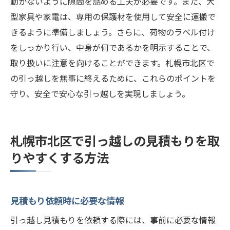
動かないように隙間を詰める工夫が必要です。また、大
型家具や家電は、専用の保護材を使用して安全に運搬で
きるように準備しましょう。さらに、荷物のラベル付け
をしっかり行い、中身が何であるかを明示することで、
取り扱いに注意を向けることができます。札幌市北区で
の引っ越しを無事に終えるために、これらのポイントを
守り、安全で安心な引っ越しを実現しましょう。
札幌市北区で引っ越しの見積もりを取
りやすくする方法
見積もり依頼時に必要な情報
引っ越し見積もりを依頼する際には、事前に必要な情報