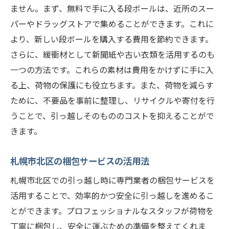
ません。まず、無料で手に入る段ボールは、近所のスー
パーやドラッグストアで集めることができます。これに
より、新しい段ボールを購入する費用を節約できます。
さらに、緩衝材として新聞紙や古い衣類を活用するのも
一つの方法です。これらの素材は費用をかけずに手に入
る上、荷物の保護にも役立ちます。また、荷物を減らす
ために、不要品を事前に整理し、リサイクルや寄付を行
うことで、引っ越しそのもののコストを抑えることがで
きます。
札幌市北区の梱包サービスの活用法
札幌市北区での引っ越し時に専門業者の梱包サービスを
活用することで、効率的かつ安全に引っ越しを進めるこ
とができます。プロフェッショナルなスタッフが荷物を
丁寧に梱包し、安全に運ぶための準備を整えてくれま