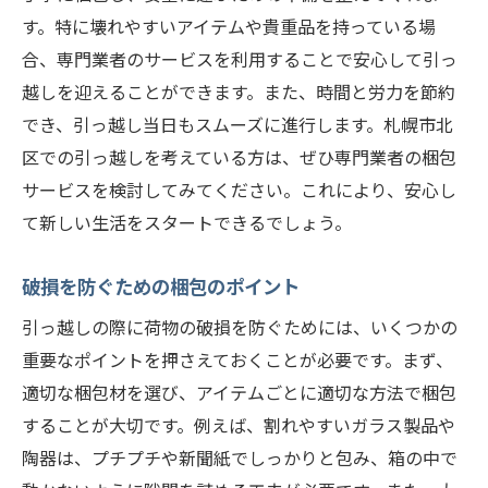
す。特に壊れやすいアイテムや貴重品を持っている場
合、専門業者のサービスを利用することで安心して引っ
越しを迎えることができます。また、時間と労力を節約
でき、引っ越し当日もスムーズに進行します。札幌市北
区での引っ越しを考えている方は、ぜひ専門業者の梱包
サービスを検討してみてください。これにより、安心し
て新しい生活をスタートできるでしょう。
破損を防ぐための梱包のポイント
引っ越しの際に荷物の破損を防ぐためには、いくつかの
重要なポイントを押さえておくことが必要です。まず、
適切な梱包材を選び、アイテムごとに適切な方法で梱包
することが大切です。例えば、割れやすいガラス製品や
陶器は、プチプチや新聞紙でしっかりと包み、箱の中で