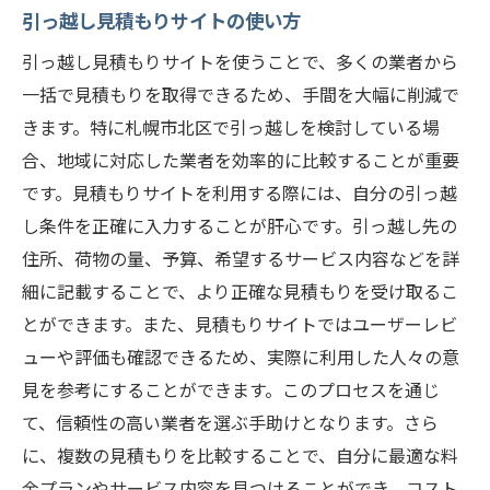
引っ越し見積もりサイトの使い方
引っ越し見積もりサイトを使うことで、多くの業者から
一括で見積もりを取得できるため、手間を大幅に削減で
きます。特に札幌市北区で引っ越しを検討している場
合、地域に対応した業者を効率的に比較することが重要
です。見積もりサイトを利用する際には、自分の引っ越
し条件を正確に入力することが肝心です。引っ越し先の
住所、荷物の量、予算、希望するサービス内容などを詳
細に記載することで、より正確な見積もりを受け取るこ
とができます。また、見積もりサイトではユーザーレビ
ューや評価も確認できるため、実際に利用した人々の意
見を参考にすることができます。このプロセスを通じ
て、信頼性の高い業者を選ぶ手助けとなります。さら
に、複数の見積もりを比較することで、自分に最適な料
金プランやサービス内容を見つけることができ、コスト