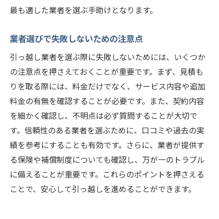
最も適した業者を選ぶ手助けとなります。
業者選びで失敗しないための注意点
引っ越し業者を選ぶ際に失敗しないためには、いくつか
の注意点を押さえておくことが重要です。まず、見積も
りを取る際には、料金だけでなく、サービス内容や追加
料金の有無を確認することが必要です。また、契約内容
を細かく確認し、不明点は必ず質問することが大切で
す。信頼性のある業者を選ぶために、口コミや過去の実
績を参考にすることも有効です。さらに、業者が提供す
る保険や補償制度についても確認し、万が一のトラブル
に備えることが重要です。これらのポイントを押さえる
ことで、安心して引っ越しを進めることができます。