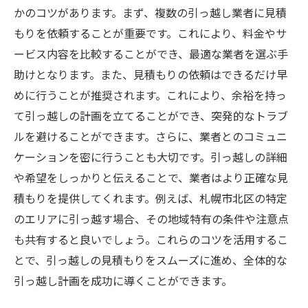
かのコツがあります。まず、複数の引っ越し業者に見積
もりを依頼することが重要です。これにより、料金やサ
ービス内容を比較することができ、最適な業者を選ぶ手
助けとなります。また、見積もりの依頼はできるだけ早
めに行うことが推奨されます。これにより、余裕を持っ
て引っ越しの計画を立てることができ、突発的なトラブ
ルを避けることができます。さらに、業者とのコミュニ
ケーションを密に行うことも大切です。引っ越しの詳細
や希望をしっかりと伝えることで、業者はより正確な見
積もりを提供してくれます。例えば、札幌市北区の特定
のエリアに引っ越す場合、その地域特有の条件や注意点
も共有すると良いでしょう。これらのコツを活用するこ
とで、引っ越しの見積もりをスムーズに進め、全体的な
引っ越し計画を成功に導くことができます。