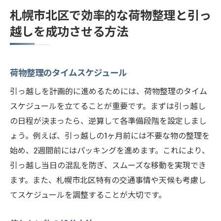
札幌市北区で効率的な荷物整理と引っ
越しを成功させる方法
荷物整理のタイムスケジュール
引っ越しを計画的に進めるためには、荷物整理のタイム
スケジュールを立てることが重要です。まずは引っ越し
の日程が決まったら、逆算して各準備段階を設定しまし
ょう。例えば、引っ越しの1ヶ月前には不要な物の整理を
始め、2週間前にはパッキングを進めます。これにより、
引っ越し当日の混乱を防ぎ、スムーズな移動を実現でき
ます。また、札幌市北区特有の交通事情や天候も考慮し
てスケジュールを調整することが大切です。