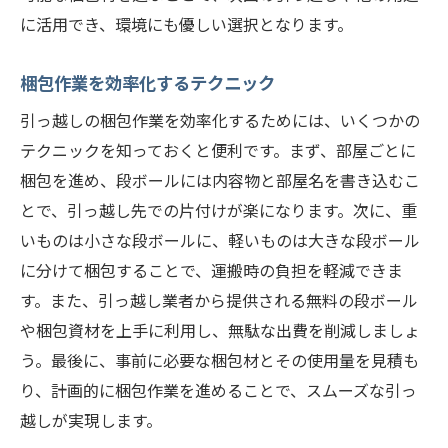
に活用でき、環境にも優しい選択となります。
梱包作業を効率化するテクニック
引っ越しの梱包作業を効率化するためには、いくつかの
テクニックを知っておくと便利です。まず、部屋ごとに
梱包を進め、段ボールには内容物と部屋名を書き込むこ
とで、引っ越し先での片付けが楽になります。次に、重
いものは小さな段ボールに、軽いものは大きな段ボール
に分けて梱包することで、運搬時の負担を軽減できま
す。また、引っ越し業者から提供される無料の段ボール
や梱包資材を上手に利用し、無駄な出費を削減しましょ
う。最後に、事前に必要な梱包材とその使用量を見積も
り、計画的に梱包作業を進めることで、スムーズな引っ
越しが実現します。