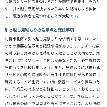
つ迅速なサービスを受けることが期待できます。そのた
め、引っ越し予定が決まったら早めに見積もりを依頼
し、最適な業者を見つけることが大切です。
引っ越し見積もりの注意点と確認事項
札幌市北区で引っ越し見積もりを依頼する際には、いく
つかの重要な注意点と確認事項があります。まず、複数
の引っ越し業者から見積もりを取ることが大切です。業
者ごとに料金やサービス内容が異なるため、必ず複数の
見積もりを比較しましょう。また、見積もりに含まれる
サービス内容や追加料金が発生する可能性がある項目も
確認することが重要です。特に梱包サービスや保険の有
無、作業員の対応などを詳細にチェックしておくと、安
心して引っ越しを進めることができます。さらに、引っ
越し業者の評判や口コミを参考にすることで、より信頼