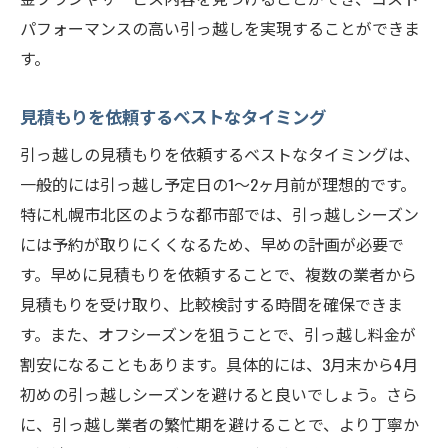
パフォーマンスの高い引っ越しを実現することができま
す。
見積もりを依頼するベストなタイミング
引っ越しの見積もりを依頼するベストなタイミングは、
一般的には引っ越し予定日の1〜2ヶ月前が理想的です。
特に札幌市北区のような都市部では、引っ越しシーズン
には予約が取りにくくなるため、早めの計画が必要で
す。早めに見積もりを依頼することで、複数の業者から
見積もりを受け取り、比較検討する時間を確保できま
す。また、オフシーズンを狙うことで、引っ越し料金が
割安になることもあります。具体的には、3月末から4月
初めの引っ越しシーズンを避けると良いでしょう。さら
に、引っ越し業者の繁忙期を避けることで、より丁寧か