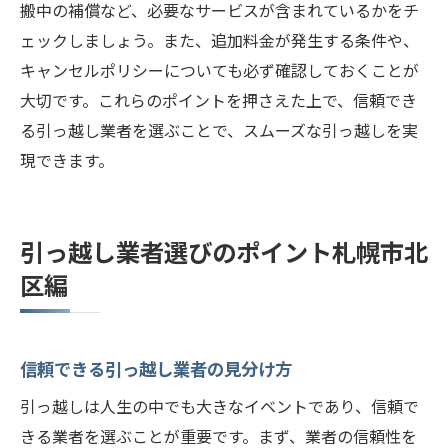
搬中の補償など、必要なサービスが含まれているかをチ
ェックしましょう。また、追加料金が発生する条件や、
キャンセルポリシーについても必ず確認しておくことが
大切です。これらのポイントを押さえた上で、信頼でき
る引っ越し業者を選ぶことで、スムーズな引っ越しを実
現できます。
引っ越し業者選びのポイント札幌市北
区編
信頼できる引っ越し業者の見分け方
引っ越しは人生の中でも大きなイベントであり、信頼で
きる業者を選ぶことが重要です。まず、業者の信頼性を