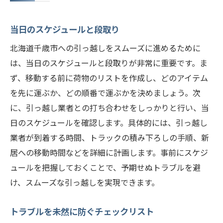
当日のスケジュールと段取り
北海道千歳市への引っ越しをスムーズに進めるために
は、当日のスケジュールと段取りが非常に重要です。ま
ず、移動する前に荷物のリストを作成し、どのアイテム
を先に運ぶか、どの順番で運ぶかを決めましょう。次
に、引っ越し業者との打ち合わせをしっかりと行い、当
日のスケジュールを確認します。具体的には、引っ越し
業者が到着する時間、トラックの積み下ろしの手順、新
居への移動時間などを詳細に計画します。事前にスケジ
ュールを把握しておくことで、予期せぬトラブルを避
け、スムーズな引っ越しを実現できます。
トラブルを未然に防ぐチェックリスト