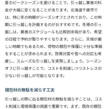
夏のピークシーズンを避けることで、引っ越し業者の料
金が大幅に安くなることがあります。北海道千歳市で
は、特に冬の時期がシーズンオフとされており、この時
期に引っ越しを計画するのがおすすめです。冬場の引っ
越しは、業者のスケジュールも比較的余裕があり、希望
の日程で予約が取りやすくなります。さらに、天候が厳
しい時期でもあるため、荷物の梱包や保護に十分な準備
をすることが求められます。防寒対策や雪への対応も考
慮し、スムーズな引っ越しを実現しましょう。シーズン
オフに引っ越すことで、コストを削減しつつストレスの
少ない引っ越しが可能となります。
梱包材の無駄を減らす工夫
引っ越しの際に出る梱包材の無駄を減らすことは、コス
ト削減と環境保護の両面で重要です。まず、既存の梱包