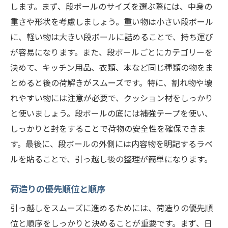
します。まず、段ボールのサイズを選ぶ際には、中身の
重さや形状を考慮しましょう。重い物は小さい段ボール
に、軽い物は大きい段ボールに詰めることで、持ち運び
が容易になります。また、段ボールごとにカテゴリーを
決めて、キッチン用品、衣類、本など同じ種類の物をま
とめると後の荷解きがスムーズです。特に、割れ物や壊
れやすい物には注意が必要で、クッション材をしっかり
と使いましょう。段ボールの底には補強テープを使い、
しっかりと封をすることで荷物の安全性を確保できま
す。最後に、段ボールの外側には内容物を明記するラベ
ルを貼ることで、引っ越し後の整理が簡単になります。
荷造りの優先順位と順序
引っ越しをスムーズに進めるためには、荷造りの優先順
位と順序をしっかりと決めることが重要です。まず、日