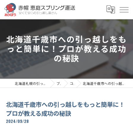
北海道千歳市への引っ越しをも
っと簡単に！プロが教える成功
の秘訣
北海道札幌の引っ越しなら赤帽恵庭スプリング運送
ブログ
コラム
北海道千歳市への引っ越しをもっと簡単に！プロが教える成功の秘訣
北海道千歳市への引っ越しをもっと簡単に！
プロが教える成功の秘訣
2024/09/28