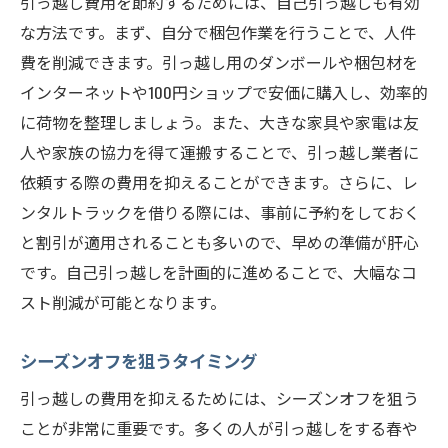
引っ越し費用を節約するためには、自己引っ越しも有効
な方法です。まず、自分で梱包作業を行うことで、人件
費を削減できます。引っ越し用のダンボールや梱包材を
インターネットや100円ショップで安価に購入し、効率的
に荷物を整理しましょう。また、大きな家具や家電は友
人や家族の協力を得て運搬することで、引っ越し業者に
依頼する際の費用を抑えることができます。さらに、レ
ンタルトラックを借りる際には、事前に予約をしておく
と割引が適用されることも多いので、早めの準備が肝心
です。自己引っ越しを計画的に進めることで、大幅なコ
スト削減が可能となります。
シーズンオフを狙うタイミング
引っ越しの費用を抑えるためには、シーズンオフを狙う
ことが非常に重要です。多くの人が引っ越しをする春や