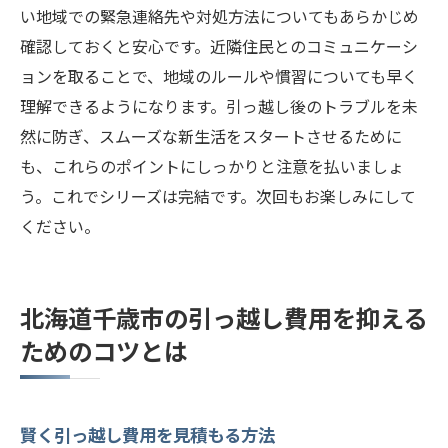
い地域での緊急連絡先や対処方法についてもあらかじめ
確認しておくと安心です。近隣住民とのコミュニケーシ
ョンを取ることで、地域のルールや慣習についても早く
理解できるようになります。引っ越し後のトラブルを未
然に防ぎ、スムーズな新生活をスタートさせるために
も、これらのポイントにしっかりと注意を払いましょ
う。これでシリーズは完結です。次回もお楽しみにして
ください。
北海道千歳市の引っ越し費用を抑える
ためのコツとは
賢く引っ越し費用を見積もる方法