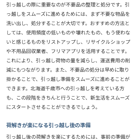
引っ越しの際に重要なのが不要品の整理と処分です。引
っ越しをスムーズに進めるためには、まず不要な物品を
洗い出し、処分することが大切です。おすすめの方法と
しては、使用頻度の低いものや壊れたもの、もう使わな
いと感じるものをリストアップし、リサイクルショップ
や不用品回収業者、フリマアプリを活用することです。
これにより、引っ越し荷物の量を減らし、運送費用の削
減にもつながります。また、不要品の処分は早めに取り
掛かることで、引っ越し準備をスムーズに進めることが
できます。北海道千歳市への引っ越しを考えている方
も、この段階をきちんと行うことで、新生活をスムーズ
にスタートさせることができるでしょう。
荷解きが楽になる引っ越し後の準備
引っ越し後の荷解きを楽にするためには、事前の準備が