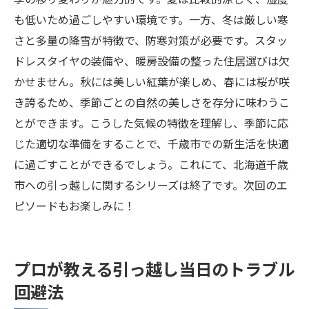
も低いため過ごしやすい環境です。一方、冬は厳しい寒
さと多量の降雪が特徴で、防寒対策が必要です。スタッ
ドレスタイヤの装備や、暖房設備の整った住居選びは欠
かせません。秋には美しい紅葉が楽しめ、春には桜が咲
き誇るため、季節ごとの自然の美しさを存分に味わうこ
とができます。こうした気候の特徴を理解し、季節に応
じた適切な準備をすることで、千歳市での新生活を快適
に過ごすことができるでしょう。これにて、北海道千歳
市への引っ越しに関するシリーズは終了です。次回のエ
ピソードもお楽しみに！
プロが教える引っ越し当日のトラブル
回避法