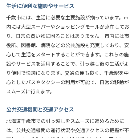
生活に便利な施設やサービス
千歳市には、生活に必要な主要施設が揃っています。市
内には大型スーパーやショッピングモールが点在してお
り、日常の買い物に困ることはありません。市内には市
役所、図書館、病院などの公共施設も充実しており、安
心して生活をスタートすることができます。これらの施
設やサービスを活用することで、引っ越し後の生活がよ
り便利で快適になります。交通の便も良く、千歳駅を中
心としたバスやタクシーの利用が可能で、日常の移動が
スムーズに行えます。
公共交通機関と交通アクセス
北海道千歳市での引っ越しをスムーズに進めるために
は、公共交通機関の運行状況や交通アクセスの把握が不