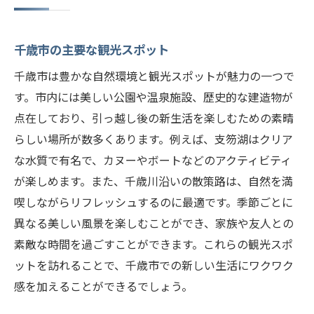
千歳市の主要な観光スポット
千歳市は豊かな自然環境と観光スポットが魅力の一つで
す。市内には美しい公園や温泉施設、歴史的な建造物が
点在しており、引っ越し後の新生活を楽しむための素晴
らしい場所が数多くあります。例えば、支笏湖はクリア
な水質で有名で、カヌーやボートなどのアクティビティ
が楽しめます。また、千歳川沿いの散策路は、自然を満
喫しながらリフレッシュするのに最適です。季節ごとに
異なる美しい風景を楽しむことができ、家族や友人との
素敵な時間を過ごすことができます。これらの観光スポ
ットを訪れることで、千歳市での新しい生活にワクワク
感を加えることができるでしょう。