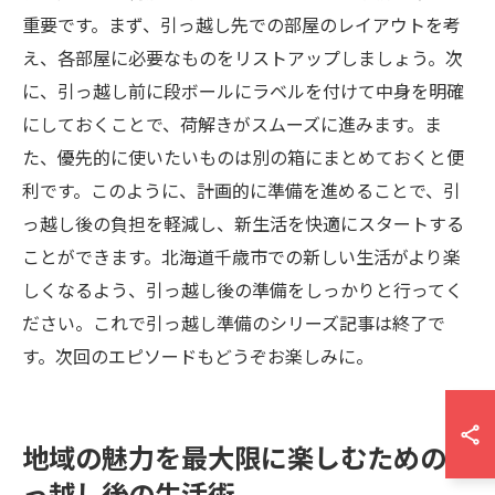
重要です。まず、引っ越し先での部屋のレイアウトを考
え、各部屋に必要なものをリストアップしましょう。次
に、引っ越し前に段ボールにラベルを付けて中身を明確
にしておくことで、荷解きがスムーズに進みます。ま
た、優先的に使いたいものは別の箱にまとめておくと便
利です。このように、計画的に準備を進めることで、引
っ越し後の負担を軽減し、新生活を快適にスタートする
ことができます。北海道千歳市での新しい生活がより楽
しくなるよう、引っ越し後の準備をしっかりと行ってく
ださい。これで引っ越し準備のシリーズ記事は終了で
す。次回のエピソードもどうぞお楽しみに。
地域の魅力を最大限に楽しむための引
っ越し後の生活術