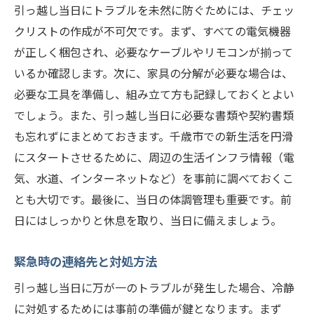
引っ越し当日にトラブルを未然に防ぐためには、チェッ
クリストの作成が不可欠です。まず、すべての電気機器
が正しく梱包され、必要なケーブルやリモコンが揃って
いるか確認します。次に、家具の分解が必要な場合は、
必要な工具を準備し、組み立て方も記録しておくとよい
でしょう。また、引っ越し当日に必要な書類や契約書類
も忘れずにまとめておきます。千歳市での新生活を円滑
にスタートさせるために、周辺の生活インフラ情報（電
気、水道、インターネットなど）を事前に調べておくこ
とも大切です。最後に、当日の体調管理も重要です。前
日にはしっかりと休息を取り、当日に備えましょう。
緊急時の連絡先と対処方法
引っ越し当日に万が一のトラブルが発生した場合、冷静
に対処するためには事前の準備が鍵となります。まず