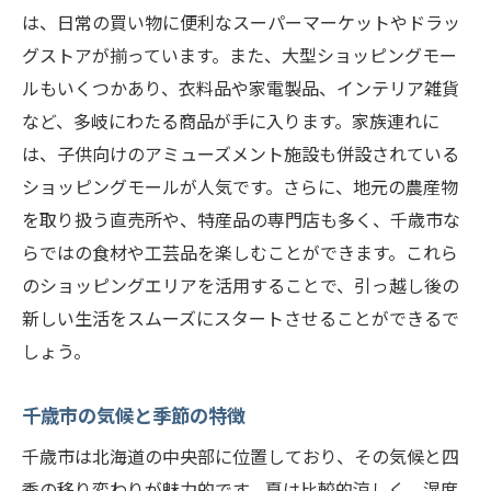
は、日常の買い物に便利なスーパーマーケットやドラッ
グストアが揃っています。また、大型ショッピングモー
ルもいくつかあり、衣料品や家電製品、インテリア雑貨
など、多岐にわたる商品が手に入ります。家族連れに
は、子供向けのアミューズメント施設も併設されている
ショッピングモールが人気です。さらに、地元の農産物
を取り扱う直売所や、特産品の専門店も多く、千歳市な
らではの食材や工芸品を楽しむことができます。これら
のショッピングエリアを活用することで、引っ越し後の
新しい生活をスムーズにスタートさせることができるで
しょう。
千歳市の気候と季節の特徴
千歳市は北海道の中央部に位置しており、その気候と四
季の移り変わりが魅力的です。夏は比較的涼しく、湿度