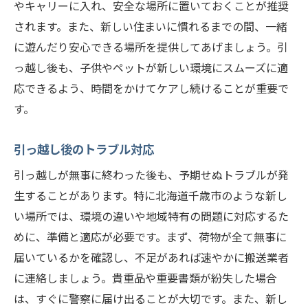
やキャリーに入れ、安全な場所に置いておくことが推奨
されます。また、新しい住まいに慣れるまでの間、一緒
に遊んだり安心できる場所を提供してあげましょう。引
っ越し後も、子供やペットが新しい環境にスムーズに適
応できるよう、時間をかけてケアし続けることが重要で
す。
引っ越し後のトラブル対応
引っ越しが無事に終わった後も、予期せぬトラブルが発
生することがあります。特に北海道千歳市のような新し
い場所では、環境の違いや地域特有の問題に対応するた
めに、準備と適応が必要です。まず、荷物が全て無事に
届いているかを確認し、不足があれば速やかに搬送業者
に連絡しましょう。貴重品や重要書類が紛失した場合
は、すぐに警察に届け出ることが大切です。また、新し