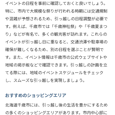
イベントの日程を事前に確認しておくと良いでしょう。
特に、市内で大規模な祭りが行われる時期には交通規制
や混雑が予想されるため、引っ越しの日程調整が必要で
す。例えば、千歳市では「千歳神社祭」や「千歳夏まつ
り」などが有名で、多くの観光客が訪れます。これらの
イベントが引っ越し日に重なると、交通渋滞や駐車場の
確保が難しくなるため、別の日程を選ぶことが賢明で
す。また、イベント情報は千歳市の公式ウェブサイトや
地域の掲示板などで確認できます。引っ越しの計画を立
てる際には、地域のイベントスケジュールをチェック
し、スムーズな引っ越しを実現しましょう。
おすすめのショッピングエリア
北海道千歳市には、引っ越し後の生活を豊かにするため
の多くのショッピングエリアがあります。市内中心部に