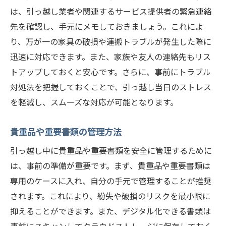
は、引っ越し業者や関連するサービス提供者の緊急連絡
先を確認し、手元にメモしておきましょう。これによ
り、万が一の家具の破損や運搬トラブルが発生した際に
迅速に対応できます。また、家族や友人の連絡先もリス
トアップしておくと安心です。さらに、事前にトラブル
対処法を把握しておくことで、引っ越し当日のストレス
を軽減し、スムーズな対応が可能となります。
貴重品や重要書類の管理方法
引っ越し中に貴重品や重要書類を安全に管理するために
は、事前の準備が重要です。まず、貴重品や重要書類は
専用のケースに入れ、自分の手元で管理することが推奨
されます。これにより、紛失や破損のリスクを最小限に
抑えることができます。また、デジタル化できる書類は