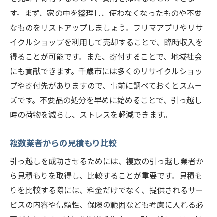
す。まず、家の中を整理し、使わなくなったものや不要
なものをリストアップしましょう。フリマアプリやリサ
イクルショップを利用して売却することで、臨時収入を
得ることが可能です。また、寄付することで、地域社会
にも貢献できます。千歳市には多くのリサイクルショッ
プや寄付先がありますので、事前に調べておくとスムー
ズです。不要品の処分を早めに始めることで、引っ越し
時の荷物を減らし、ストレスを軽減できます。
複数業者からの見積もり比較
引っ越しを成功させるためには、複数の引っ越し業者か
ら見積もりを取得し、比較することが重要です。見積も
りを比較する際には、料金だけでなく、提供されるサー
ビスの内容や信頼性、保険の範囲なども考慮に入れる必