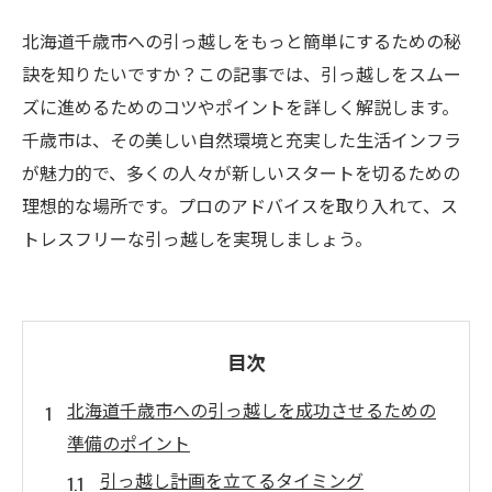
北海道千歳市への引っ越しをもっと簡単にするための秘
訣を知りたいですか？この記事では、引っ越しをスムー
ズに進めるためのコツやポイントを詳しく解説します。
千歳市は、その美しい自然環境と充実した生活インフラ
が魅力的で、多くの人々が新しいスタートを切るための
理想的な場所です。プロのアドバイスを取り入れて、ス
トレスフリーな引っ越しを実現しましょう。
目次
北海道千歳市への引っ越しを成功させるための
準備のポイント
引っ越し計画を立てるタイミング