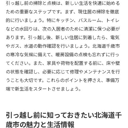
引っ越し前の掃除と点検は、新しい生活を快適に始める
ための重要なステップです。まず、現住居の掃除を徹底
的に行いましょう。特にキッチン、バスルーム、トイレ
などの水回りは、次の入居者のために清潔に保つ必要が
あります。引っ越し後、新しい住居に到着したら、電気
やガス、水道の動作確認を行いましょう。北海道千歳市
の寒冷な気候に備えて、暖房設備の点検も忘れずに行っ
てください。また、家具や荷物を配置する前に、床や壁
の状態を確認し、必要に応じて修理やメンテナンスを行
うことも大切です。これらのポイントを押さえ、準備万
端で新生活をスタートさせましょう。
引っ越し前に知っておきたい北海道千
歳市の魅力と生活情報