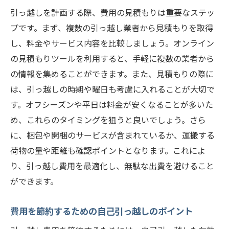
引っ越しを計画する際、費用の見積もりは重要なステッ
プです。まず、複数の引っ越し業者から見積もりを取得
し、料金やサービス内容を比較しましょう。オンライン
の見積もりツールを利用すると、手軽に複数の業者から
の情報を集めることができます。また、見積もりの際に
は、引っ越しの時期や曜日も考慮に入れることが大切で
す。オフシーズンや平日は料金が安くなることが多いた
め、これらのタイミングを狙うと良いでしょう。さら
に、梱包や開梱のサービスが含まれているか、運搬する
荷物の量や距離も確認ポイントとなります。これによ
り、引っ越し費用を最適化し、無駄な出費を避けること
ができます。
費用を節約するための自己引っ越しのポイント