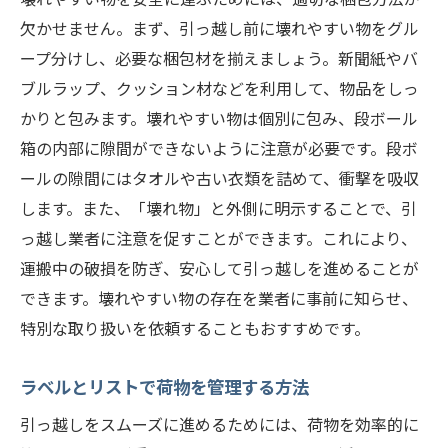
欠かせません。まず、引っ越し前に壊れやすい物をグル
ープ分けし、必要な梱包材を揃えましょう。新聞紙やバ
ブルラップ、クッション材などを利用して、物品をしっ
かりと包みます。壊れやすい物は個別に包み、段ボール
箱の内部に隙間ができないように注意が必要です。段ボ
ールの隙間にはタオルや古い衣類を詰めて、衝撃を吸収
します。また、「壊れ物」と外側に明示することで、引
っ越し業者に注意を促すことができます。これにより、
運搬中の破損を防ぎ、安心して引っ越しを進めることが
できます。壊れやすい物の存在を業者に事前に知らせ、
特別な取り扱いを依頼することもおすすめです。
ラベルとリストで荷物を管理する方法
引っ越しをスムーズに進めるためには、荷物を効率的に