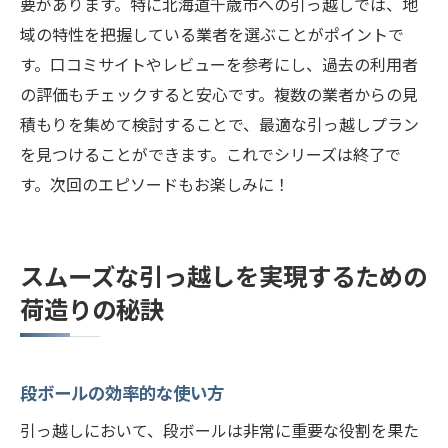
要があります。特に北海道千歳市への引っ越しでは、地
域の特性を把握している業者を選ぶことがポイントで
す。口コミサイトやレビューを参考にし、過去の利用者
の評価もチェックすると安心です。複数の業者からの見
積もりを集めて検討することで、最適な引っ越しプラン
を見つけることができます。これでシリーズは終了で
す。次回のエピソードもお楽しみに！
スムーズな引っ越しを実現するための
荷造りの秘訣
段ボールの効率的な使い方
引っ越しにおいて、段ボールは非常に重要な役割を果た