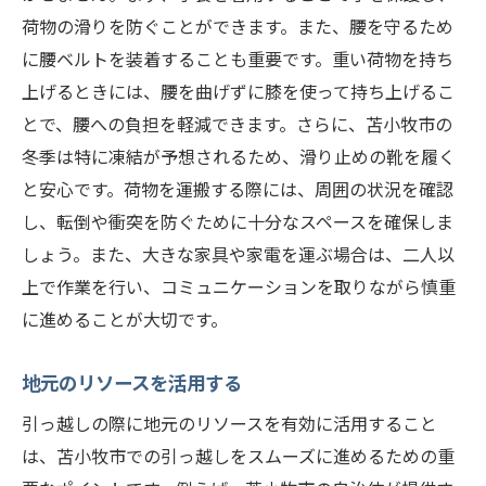
荷物の滑りを防ぐことができます。また、腰を守るため
に腰ベルトを装着することも重要です。重い荷物を持ち
上げるときには、腰を曲げずに膝を使って持ち上げるこ
とで、腰への負担を軽減できます。さらに、苫小牧市の
冬季は特に凍結が予想されるため、滑り止めの靴を履く
と安心です。荷物を運搬する際には、周囲の状況を確認
し、転倒や衝突を防ぐために十分なスペースを確保しま
しょう。また、大きな家具や家電を運ぶ場合は、二人以
上で作業を行い、コミュニケーションを取りながら慎重
に進めることが大切です。
地元のリソースを活用する
引っ越しの際に地元のリソースを有効に活用すること
は、苫小牧市での引っ越しをスムーズに進めるための重