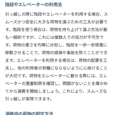
階段やエレベーターの利用法
引っ越しの際に階段やエレベーターを利用する場合、ス
ムーズかつ安全に大きな荷物を運ぶための工夫が必要で
す。階段を使う場合は、荷物を持ち上げて運ぶ方法が最
も一般的ですが、これには複数人での協力が不可欠で
す。荷物の重さを均等に分担し、階段を一歩一歩慎重に
移動させることで、荷物の損傷や事故を防ぐことができ
ます。エレベーターを利用する場合は、荷物の配置を工
夫し、他の利用者の邪魔にならないように心掛けること
が大切です。荷物をエレベーターに載せる際には、エレ
ベーターの重量制限を確認し、問題がないことを確かめ
てから運搬を開始しましょう。これにより、スムーズな
引っ越しが実現できます。
運搬中の荷物の固定方法