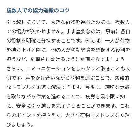
複数人での協力運搬のコツ
引っ越しにおいて、大きな荷物を運ぶためには、複数人
での協力が欠かせません。まず重要なのは、事前に各自
の役割を明確に分担することです。例えば、一人が荷物
を持ち上げる際に、他の人が移動経路を確保する役割を
担うなど、効率的に動けるように計画を立てましょう。
さらに、コミュニケーションをしっかりと取ることも大
切です。声をかけ合いながら荷物を運ぶことで、突発的
なトラブルを迅速に解決できます。最後に、適切な休憩
を取りながら作業を進めることで、疲労を最小限に抑
え、安全に引っ越しを完了させることができます。これ
らのポイントを押さえて、大きな荷物もストレスなく運
びましょう。