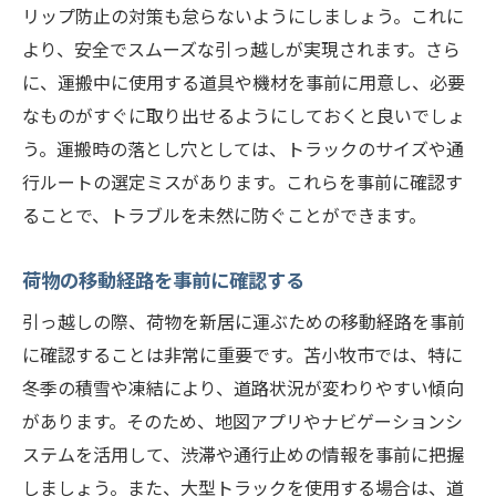
リップ防止の対策も怠らないようにしましょう。これに
より、安全でスムーズな引っ越しが実現されます。さら
に、運搬中に使用する道具や機材を事前に用意し、必要
なものがすぐに取り出せるようにしておくと良いでしょ
う。運搬時の落とし穴としては、トラックのサイズや通
行ルートの選定ミスがあります。これらを事前に確認す
ることで、トラブルを未然に防ぐことができます。
荷物の移動経路を事前に確認する
引っ越しの際、荷物を新居に運ぶための移動経路を事前
に確認することは非常に重要です。苫小牧市では、特に
冬季の積雪や凍結により、道路状況が変わりやすい傾向
があります。そのため、地図アプリやナビゲーションシ
ステムを活用して、渋滞や通行止めの情報を事前に把握
しましょう。また、大型トラックを使用する場合は、道