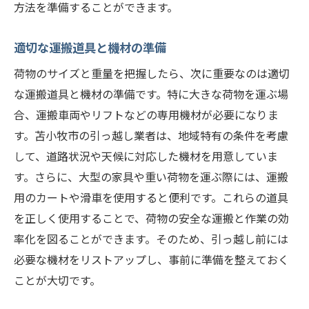
方法を準備することができます。
適切な運搬道具と機材の準備
荷物のサイズと重量を把握したら、次に重要なのは適切
な運搬道具と機材の準備です。特に大きな荷物を運ぶ場
合、運搬車両やリフトなどの専用機材が必要になりま
す。苫小牧市の引っ越し業者は、地域特有の条件を考慮
して、道路状況や天候に対応した機材を用意していま
す。さらに、大型の家具や重い荷物を運ぶ際には、運搬
用のカートや滑車を使用すると便利です。これらの道具
を正しく使用することで、荷物の安全な運搬と作業の効
率化を図ることができます。そのため、引っ越し前には
必要な機材をリストアップし、事前に準備を整えておく
ことが大切です。