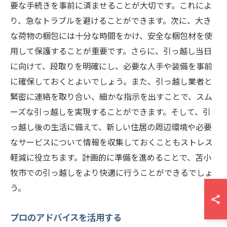
要な手続きを事前に済ませることが大切です。これによ
り、急なトラブルを避けることができます。次に、大き
な荷物の梱包には十分な時間をかけ、安全な梱包材を使
用して保護することが重要です。さらに、引っ越し当日
に向けて、段取りを明確にし、必要な人手や装備を事前
に確保しておくとよいでしょう。また、引っ越し業者と
緊密に連絡を取り合い、細かな指示を出すことで、スム
ーズな引っ越しを実現することができます。そして、引
っ越し後の生活に備えて、新しい住居の周辺環境や必要
なサービスについて情報を収集しておくこともストレス
軽減に役立ちます。計画的に準備を進めることで、苫小
牧市での引っ越しをより快適に行うことができるでしょ
う。
プロのアドバイスを活用する