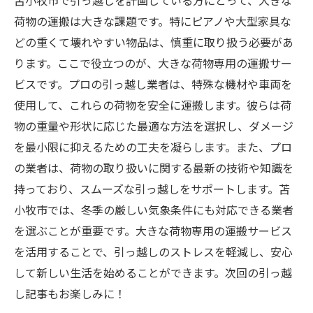
苫小牧市で引っ越しを計画している方にとって、大きな
荷物の運搬は大きな課題です。特にピアノや大型家具な
どの重くて壊れやすい物品は、慎重に取り扱う必要があ
ります。ここで役立つのが、大きな荷物専用の運搬サー
ビスです。プロの引っ越し業者は、特殊な機材や車両を
使用して、これらの荷物を安全に運搬します。彼らは荷
物の重量や形状に応じた最適な方法を選択し、ダメージ
を最小限に抑えるための工夫を凝らします。また、プロ
の業者は、荷物の取り扱いに関する最新の技術や知識を
持っており、スムーズな引っ越しをサポートします。苫
小牧市では、冬季の厳しい気象条件にも対応できる業者
を選ぶことが重要です。大きな荷物専用の運搬サービス
を活用することで、引っ越しのストレスを軽減し、安心
して新しい生活を始めることができます。次回の引っ越
し記事もお楽しみに！