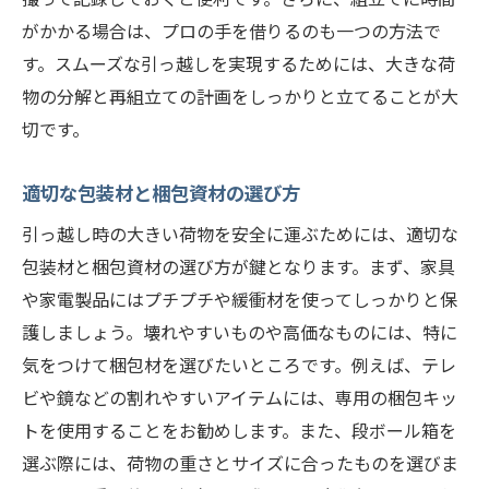
がかかる場合は、プロの手を借りるのも一つの方法で
す。スムーズな引っ越しを実現するためには、大きな荷
物の分解と再組立ての計画をしっかりと立てることが大
切です。
適切な包装材と梱包資材の選び方
引っ越し時の大きい荷物を安全に運ぶためには、適切な
包装材と梱包資材の選び方が鍵となります。まず、家具
や家電製品にはプチプチや緩衝材を使ってしっかりと保
護しましょう。壊れやすいものや高価なものには、特に
気をつけて梱包材を選びたいところです。例えば、テレ
ビや鏡などの割れやすいアイテムには、専用の梱包キッ
トを使用することをお勧めします。また、段ボール箱を
選ぶ際には、荷物の重さとサイズに合ったものを選びま