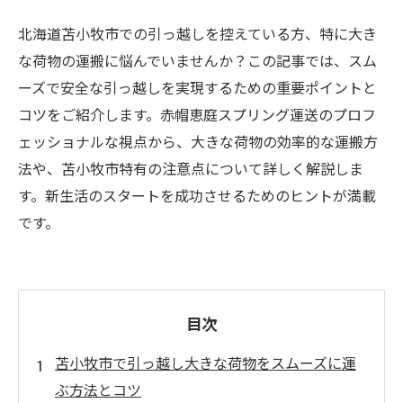
北海道苫小牧市での引っ越しを控えている方、特に大き
な荷物の運搬に悩んでいませんか？この記事では、スム
ーズで安全な引っ越しを実現するための重要ポイントと
コツをご紹介します。赤帽恵庭スプリング運送のプロフ
ェッショナルな視点から、大きな荷物の効率的な運搬方
法や、苫小牧市特有の注意点について詳しく解説しま
す。新生活のスタートを成功させるためのヒントが満載
です。
目次
苫小牧市で引っ越し大きな荷物をスムーズに運
ぶ方法とコツ