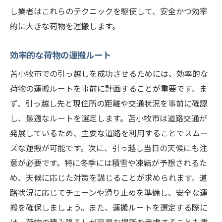
し業者はこれらのテクニックを駆使して、安全かつ効率
的に大きな荷物を運搬します。
効率的な荷物の運搬ルート
苫小牧市での引っ越しを成功させるためには、効率的な
荷物の運搬ルートを事前に計画することが重要です。ま
ず、引っ越し先と現住所の距離や交通状況を事前に確認
し、最適なルートを選定します。苫小牧市は道路交通が
発展しているため、主要な道路を利用することでスムー
ズな運搬が可能です。次に、引っ越し当日の天候にも注
意が必要です。特に冬季には積雪や凍結が予想されるた
め、天候に応じた対策を講じることが求められます。道
路状況に応じてチェーンや滑り止めを準備し、安全な運
搬を確保しましょう。また、運搬ルートを選定する際に