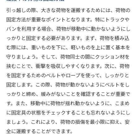
引っ越しの際、大きな荷物を運搬するためには、荷物の
固定方法が重要なポイントとなります。特にトラックや
バンを利用する場合、荷物が移動中に動かないようにし
っかりと固定する必要があります。まず、荷物を積み込
む際には、重いものを下に、軽いものを上に置く基本を
守りましょう。そして、荷物同士の間にクッション材を
挟むことで、衝撃を吸収しやすくなります。次に、荷物
を固定するためのベルトやロープを使って、しっかりと
固定します。この際、荷物が動かないようにベルトをし
っかりと締め、緩みがないことを確認することが重要で
す。また、移動中に荷物が揺れ動かないように、こまめ
に固定具の状態をチェックすることも忘れないようにし
ましょう。これにより、荷物の損傷を最小限に抑え、安
全に運搬することができます。