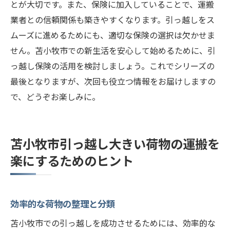
とが大切です。また、保険に加入していることで、運搬
業者との信頼関係も築きやすくなります。引っ越しをス
ムーズに進めるためにも、適切な保険の選択は欠かせま
せん。苫小牧市での新生活を安心して始めるために、引
っ越し保険の活用を検討しましょう。これでシリーズの
最後となりますが、次回も役立つ情報をお届けしますの
で、どうぞお楽しみに。
苫小牧市引っ越し大きい荷物の運搬を
楽にするためのヒント
効率的な荷物の整理と分類
苫小牧市での引っ越しを成功させるためには、効率的な