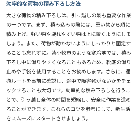
効率的な荷物の積み下ろし方法
大きな荷物の積み下ろしは、引っ越しの最も重要な作業
の一つです。まず、積み込みの際には、重い物から順に
積み上げ、軽い物や壊れやすい物は上に置くようにしま
しょう。また、荷物が動かないようにしっかりと固定す
ることも忘れずに。苫小牧市のような寒冷地では、積み
下ろし中に滑りやすくなることもあるため、靴底の滑り
止めや手袋を使用することをお勧めします。さらに、運
搬ルートを事前に確認し、途中で障害物がないかをチェ
ックすることも大切です。効率的な積み下ろしを行うこ
とで、引っ越し全体の時間を短縮し、安全に作業を進め
ることができます。これらのコツを参考にして、新生活
をスムーズにスタートさせましょう。