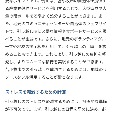
要なポイントです。例えば、苫小牧市の自治体が提供す
る廃棄物処理サービスを利用することで、大型家具や大
量の段ボールを効率よく処分することができます。ま
た、地元のコミュニティセンターや自治体のウェブサイ
トで、引っ越し時に必要な情報やサポートサービスを調
べることが重要です。さらに、地元のボランティアグル
ープや地域の掲示板を利用して、引っ越しの手助けを求
めることもできます。これにより、引っ越しの負担を軽
減し、よりスムーズな移行を実現することができます。
苫小牧市での引っ越しを成功させるためには、地域のリ
ソースをフル活用することが鍵となります。
ストレスを軽減するための計画
引っ越しのストレスを軽減するためには、計画的な準備
が不可欠です。まず、引っ越しの日程を早めに決め、必