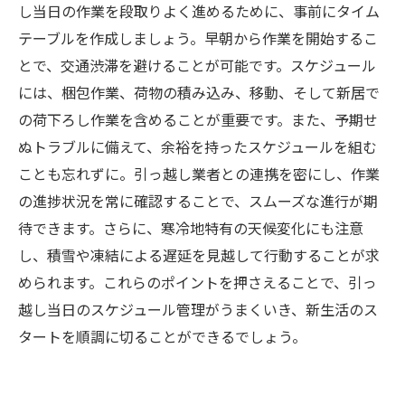
し当日の作業を段取りよく進めるために、事前にタイム
テーブルを作成しましょう。早朝から作業を開始するこ
とで、交通渋滞を避けることが可能です。スケジュール
には、梱包作業、荷物の積み込み、移動、そして新居で
の荷下ろし作業を含めることが重要です。また、予期せ
ぬトラブルに備えて、余裕を持ったスケジュールを組む
ことも忘れずに。引っ越し業者との連携を密にし、作業
の進捗状況を常に確認することで、スムーズな進行が期
待できます。さらに、寒冷地特有の天候変化にも注意
し、積雪や凍結による遅延を見越して行動することが求
められます。これらのポイントを押さえることで、引っ
越し当日のスケジュール管理がうまくいき、新生活のス
タートを順調に切ることができるでしょう。