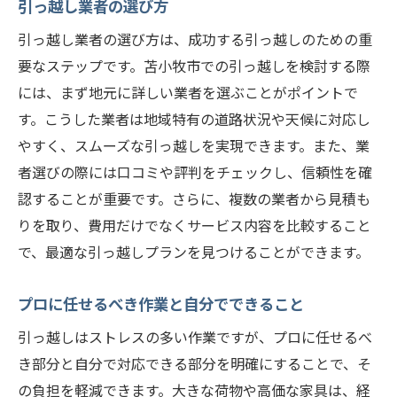
引っ越し業者の選び方
引っ越し業者の選び方は、成功する引っ越しのための重
要なステップです。苫小牧市での引っ越しを検討する際
には、まず地元に詳しい業者を選ぶことがポイントで
す。こうした業者は地域特有の道路状況や天候に対応し
やすく、スムーズな引っ越しを実現できます。また、業
者選びの際には口コミや評判をチェックし、信頼性を確
認することが重要です。さらに、複数の業者から見積も
りを取り、費用だけでなくサービス内容を比較すること
で、最適な引っ越しプランを見つけることができます。
プロに任せるべき作業と自分でできること
引っ越しはストレスの多い作業ですが、プロに任せるべ
き部分と自分で対応できる部分を明確にすることで、そ
の負担を軽減できます。大きな荷物や高価な家具は、経