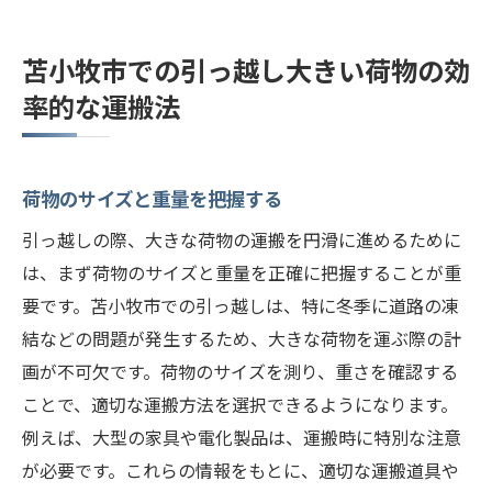
苫小牧市での引っ越し大きい荷物の効
率的な運搬法
荷物のサイズと重量を把握する
引っ越しの際、大きな荷物の運搬を円滑に進めるために
は、まず荷物のサイズと重量を正確に把握することが重
要です。苫小牧市での引っ越しは、特に冬季に道路の凍
結などの問題が発生するため、大きな荷物を運ぶ際の計
画が不可欠です。荷物のサイズを測り、重さを確認する
ことで、適切な運搬方法を選択できるようになります。
例えば、大型の家具や電化製品は、運搬時に特別な注意
が必要です。これらの情報をもとに、適切な運搬道具や