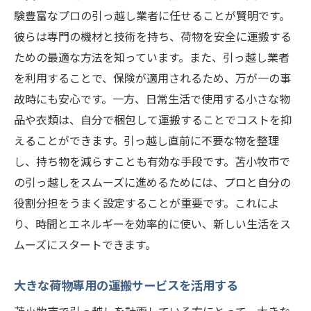
験豊富なプロの引っ越し業者に任せることが賢明です。
彼らは専門の機材と技術を持ち、荷物を安全に運搬する
ための最適な方法を知っています。また、引っ越し業者
を利用することで、保険が適用されるため、万が一の事
故時にも安心です。一方、日常生活で使用する小さな物
品や衣類は、自分で梱包して運搬することでコストを抑
えることができます。引っ越し直前に不要な物を整理
し、持ち物を減らすことも有効な手段です。苫小牧市で
の引っ越しをスムーズに進めるためには、プロと自分の
役割分担をうまく設定することが重要です。これによ
り、時間とエネルギーを効率的に使い、新しい生活をス
ムーズにスタートできます。
大きな荷物専用の運搬サービスを活用する