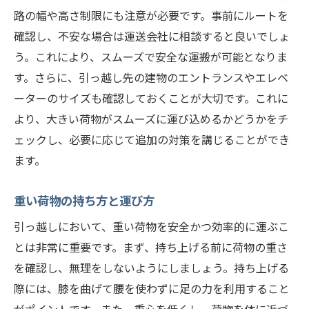
路の幅や高さ制限にも注意が必要です。事前にルートを
確認し、不安な場合は運送会社に相談すると良いでしょ
う。これにより、スムーズで安全な運搬が可能となりま
す。さらに、引っ越し先の建物のエントランスやエレベ
ーターのサイズも確認しておくことが大切です。これに
より、大きい荷物がスムーズに運び込めるかどうかをチ
ェックし、必要に応じて追加の対策を講じることができ
ます。
重い荷物の持ち方と運び方
引っ越しにおいて、重い荷物を安全かつ効率的に運ぶこ
とは非常に重要です。まず、持ち上げる前に荷物の重さ
を確認し、無理をしないようにしましょう。持ち上げる
際には、膝を曲げて腰を使わずに足の力を利用すること