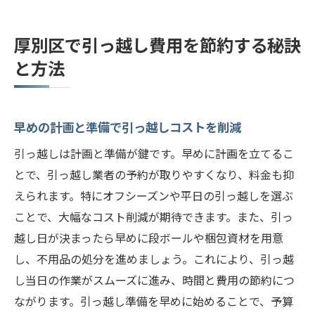
厚別区で引っ越し費用を節約する秘訣
と方法
早めの計画と準備で引っ越しコストを削減
引っ越しは計画と準備が鍵です。早めに計画を立てるこ
とで、引っ越し業者の予約が取りやすくなり、料金も抑
えられます。特にオフシーズンや平日の引っ越しを選ぶ
ことで、大幅なコスト削減が期待できます。また、引っ
越し日が決まったら早めに段ボールや梱包資材を用意
し、不用品の処分を進めましょう。これにより、引っ越
し当日の作業がスムーズに進み、時間と費用の節約につ
ながります。引っ越し準備を早めに始めることで、予算