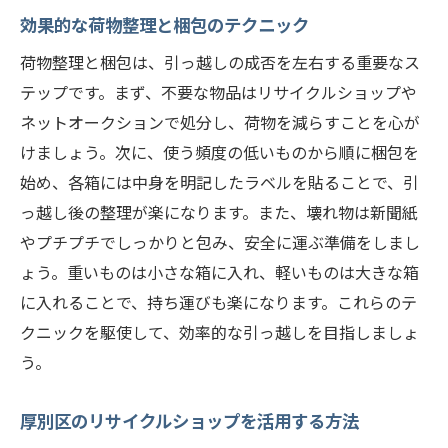
効果的な荷物整理と梱包のテクニック
荷物整理と梱包は、引っ越しの成否を左右する重要なス
テップです。まず、不要な物品はリサイクルショップや
ネットオークションで処分し、荷物を減らすことを心が
けましょう。次に、使う頻度の低いものから順に梱包を
始め、各箱には中身を明記したラベルを貼ることで、引
っ越し後の整理が楽になります。また、壊れ物は新聞紙
やプチプチでしっかりと包み、安全に運ぶ準備をしまし
ょう。重いものは小さな箱に入れ、軽いものは大きな箱
に入れることで、持ち運びも楽になります。これらのテ
クニックを駆使して、効率的な引っ越しを目指しましょ
う。
厚別区のリサイクルショップを活用する方法