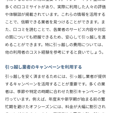
多くの口コミサイトがあり、実際に利用した人々の評価
や体験談が掲載されています。これらの情報を活用する
ことで、信頼できる業者を見つけることができます。ま
た、口コミを読むことで、各業者のサービス内容や対応
の質についても把握できるため、安心して引っ越しを進
めることができます。特に引っ越しの費用については、
他の利用者のコスト経験を参考にすると良いでしょう。
引っ越し業者のキャンペーンを利用する
引っ越しを安く済ませるためには、引っ越し業者が提供
するキャンペーンを活用することが重要です。多くの業
者は、季節や特定の時期に合わせた割引キャンペーンを
行っています。例えば、年度末や新学期が始まる前の繁
忙期を避けたオフシーズンには、料金が大幅に割引され