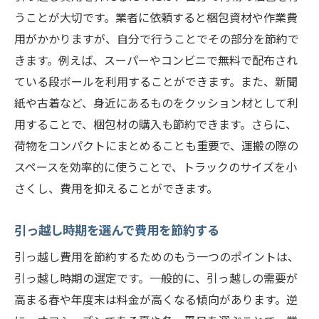
うことが大切です。業者に依頼すると梱包資材や作業費
用がかかりますが、自分で行うことでその部分を節約で
きます。例えば、スーパーやコンビニで無料で配布され
ている段ボールを利用することができます。また、新聞
紙や古着など、身近にあるものをクッション材として利
用することで、梱包材の購入も節約できます。さらに、
荷物をコンパクトにまとめることも重要で、運搬の際の
スペースを効率的に使うことで、トラックのサイズを小
さくし、費用を抑えることができます。
引っ越し時期を選んで費用を節約する
引っ越し費用を節約するためのもう一つのポイントは、
引っ越し時期の選定です。一般的に、引っ越しの需要が
高まる春や年度末は料金が高くなる傾向があります。逆