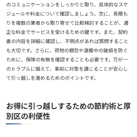
のコミュニケーションをしっかりと取り、具体的なスケ
ジュールや料金について確認しましょう。次に、見積も
りを複数の業者から取り寄せて比較検討することが、適
正な料金でサービスを受けるための鍵です。また、契約
書の内容を詳細に確認し、不明点があれば質問すること
も大切です。さらに、荷物の梱包や運搬中の破損を防ぐ
ために、保険の有無を確認することも必要です。万が一
のトラブルに備えて、事前に対策を講じることが安心し
て引っ越しを進めるためのポイントです。
お得に引っ越しするための節約術と厚
別区の利便性