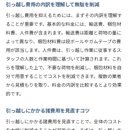
引っ越し費用の内訳を理解して無駄を削減
引っ越し費用を抑えるためには、まずその内訳を理解す
ることが重要です。基本的な料金には、輸送費、梱包材
料費、人件費が含まれます。輸送費は距離と荷物の量に
よって異なり、梱包材料費は段ボールやガムテープの費
用が該当します。人件費は、引っ越し作業に従事するス
タッフの人数と作業時間に基づいて計算されます。これ
らを理解した上で、不要な荷物を削減し、梱包材料を自
分で用意することでコストを削減できます。複数の業者
から見積もりを取り、料金の内訳を比較するとより効果
的です。
引っ越しにかかる諸費用を見直すコツ
引っ越しにかかる諸費用を見直すことで、全体のコスト