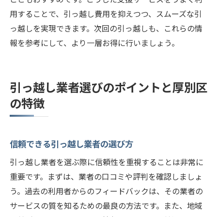
用することで、引っ越し費用を抑えつつ、スムーズな引
っ越しを実現できます。次回の引っ越しも、これらの情
報を参考にして、より一層お得に行いましょう。
引っ越し業者選びのポイントと厚別区
の特徴
信頼できる引っ越し業者の選び方
引っ越し業者を選ぶ際に信頼性を重視することは非常に
重要です。まずは、業者の口コミや評判を確認しましょ
う。過去の利用者からのフィードバックは、その業者の
サービスの質を知るための最良の方法です。また、地域