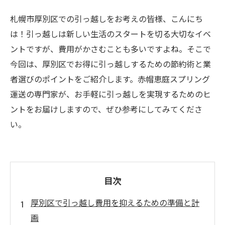
札幌市厚別区での引っ越しをお考えの皆様、こんにち
は！引っ越しは新しい生活のスタートを切る大切なイベ
ントですが、費用がかさむことも多いですよね。そこで
今回は、厚別区でお得に引っ越しするための節約術と業
者選びのポイントをご紹介します。赤帽恵庭スプリング
運送の専門家が、お手軽に引っ越しを実現するためのヒ
ントをお届けしますので、ぜひ参考にしてみてくださ
い。
目次
厚別区で引っ越し費用を抑えるための準備と計
画