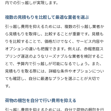
内での引っ越しが実現します。
複数の見積もりを比較して最適な業者を選ぶ
引っ越し費用を抑えるためには、複数の引っ越し業者か
ら見積もりを取得し、比較することが重要です。見積も
りを比較することで、価格だけでなく、サービス内容や
オプションの違いも把握できます。例えば、赤帽恵庭ス
プリング運送のようなリーズナブルな業者を検討するこ
とで、予算内で引っ越しが可能になるでしょう。また、
見積もりを取る際には、詳細な条件やオプションについ
ても確認し、自分に最適なプランを選ぶことが大切で
す。
荷物の梱包を自分で行い費用を抑える
引っ越し費用を抑えるためには、自分で荷物の梱包を行