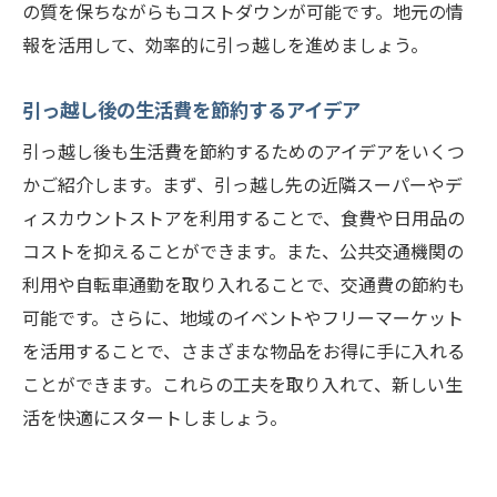
の質を保ちながらもコストダウンが可能です。地元の情
報を活用して、効率的に引っ越しを進めましょう。
引っ越し後の生活費を節約するアイデア
引っ越し後も生活費を節約するためのアイデアをいくつ
かご紹介します。まず、引っ越し先の近隣スーパーやデ
ィスカウントストアを利用することで、食費や日用品の
コストを抑えることができます。また、公共交通機関の
利用や自転車通勤を取り入れることで、交通費の節約も
可能です。さらに、地域のイベントやフリーマーケット
を活用することで、さまざまな物品をお得に手に入れる
ことができます。これらの工夫を取り入れて、新しい生
活を快適にスタートしましょう。