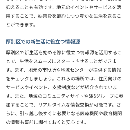
抑えることも有効です。地元のイベントやサービスを活
用することで、娯楽費を節約しつつ豊かな生活を送るこ
とができます。
厚別区での新生活に役立つ情報源
厚別区で新生活を始める際に役立つ情報源を活用するこ
とで、生活をスムーズにスタートさせることができま
す。まず、地元の市役所や地域センターが提供する情報
をチェックしましょう。これらの場所では、住民向けの
サービスやイベント、支援制度などが紹介されていま
す。また、地域のコミュニティサイトやSNSグループに参
加することで、リアルタイムな情報交換が可能です。さ
らに、引っ越し後すぐに必要となる医療機関や教育機関
の情報も事前に調べておくと安心です。