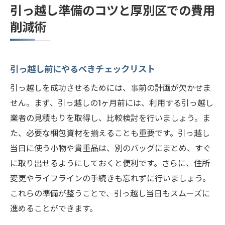
引っ越し準備のコツと厚別区での費用
削減術
引っ越し前にやるべきチェックリスト
引っ越しを成功させるためには、事前の計画が欠かせま
せん。まず、引っ越しの1ヶ月前には、利用する引っ越し
業者の見積もりを取得し、比較検討を行いましょう。ま
た、必要な梱包資材を揃えることも重要です。引っ越し
当日に使う小物や貴重品は、別のバッグにまとめ、すぐ
に取り出せるようにしておくと便利です。さらに、住所
変更やライフラインの手続きも忘れずに行いましょう。
これらの準備が整うことで、引っ越し当日もスムーズに
進めることができます。