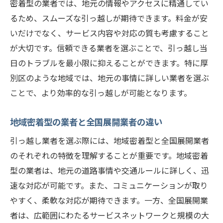
密着型の業者では、地元の情報やアクセスに精通してい
るため、スムーズな引っ越しが期待できます。料金が安
いだけでなく、サービス内容や対応の質も考慮すること
が大切です。信頼できる業者を選ぶことで、引っ越し当
日のトラブルを最小限に抑えることができます。特に厚
別区のような地域では、地元の事情に詳しい業者を選ぶ
ことで、より効率的な引っ越しが可能となります。
地域密着型の業者と全国展開業者の違い
引っ越し業者を選ぶ際には、地域密着型と全国展開業者
のそれぞれの特徴を理解することが重要です。地域密着
型の業者は、地元の道路事情や交通ルールに詳しく、迅
速な対応が可能です。また、コミュニケーションが取り
やすく、柔軟な対応が期待できます。一方、全国展開業
者は、広範囲にわたるサービスネットワークと規模の大