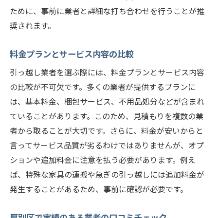
ために、事前に業者と詳細な打ち合わせを行うことが推
奨されます。
料金プランとサービス内容の比較
引っ越し業者を選ぶ際には、料金プランとサービス内容
の比較が不可欠です。多くの業者が提供するプランに
は、基本料金、梱包サービス、不用品処分などが含まれ
ていることがあります。このため、見積もりを複数の業
者から取ることが大切です。さらに、料金が安いからと
言ってサービス品質が劣るわけではありませんが、オプ
ションや追加料金に注意を払う必要があります。例え
ば、特殊な家具の運搬や急ぎの引っ越しには追加料金が
発生することがあるため、事前に確認が必要です。
厚別区で実績のある業者の口コミチェック