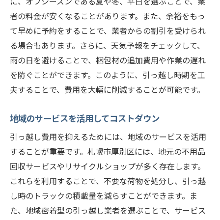
に、オフシーズンである夏や冬、平日を選ぶことで、業
者の料金が安くなることがあります。また、余裕をもっ
て早めに予約をすることで、業者からの割引を受けられ
る場合もあります。さらに、天気予報をチェックして、
雨の日を避けることで、梱包材の追加費用や作業の遅れ
を防ぐことができます。このように、引っ越し時期を工
夫することで、費用を大幅に削減することが可能です。
地域のサービスを活用してコストダウン
引っ越し費用を抑えるためには、地域のサービスを活用
することが重要です。札幌市厚別区には、地元の不用品
回収サービスやリサイクルショップが多く存在します。
これらを利用することで、不要な荷物を処分し、引っ越
し時のトラックの積載量を減らすことができます。ま
た、地域密着型の引っ越し業者を選ぶことで、サービス