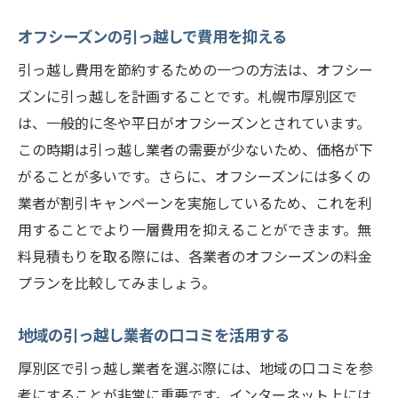
オフシーズンの引っ越しで費用を抑える
引っ越し費用を節約するための一つの方法は、オフシー
ズンに引っ越しを計画することです。札幌市厚別区で
は、一般的に冬や平日がオフシーズンとされています。
この時期は引っ越し業者の需要が少ないため、価格が下
がることが多いです。さらに、オフシーズンには多くの
業者が割引キャンペーンを実施しているため、これを利
用することでより一層費用を抑えることができます。無
料見積もりを取る際には、各業者のオフシーズンの料金
プランを比較してみましょう。
地域の引っ越し業者の口コミを活用する
厚別区で引っ越し業者を選ぶ際には、地域の口コミを参
考にすることが非常に重要です。インターネット上には