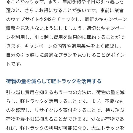
ることがあります。また、早期予約や平日の引っ越しを
選ぶと、さらにお得になることが多いです。事前に業者
のウェブサイトやSNSをチェックし、最新のキャンペーン
情報を見逃さないようにしましょう。適切なキャンペー
ンを利用し、引っ越し費用を効果的に節約することがで
きます。キャンペーンの内容や適用条件をよく確認し、
自分の引っ越しに最適なプランを見つけることがポイン
トです。
荷物の量を減らして軽トラックを活用する
引っ越し費用を抑えるもう一つの方法は、荷物の量を減
らし、軽トラックを活用することです。まず、不要なも
のを整理し、リサイクルや寄付をすることで、持ち運ぶ
荷物を最小限に抑えることができます。少ない荷物であ
れば、軽トラックの利用が可能になり、大型トラックを