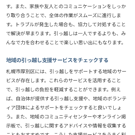
す。また、家族や友人とのコミュニケーションをしっか
り取り合うことで、全体の作業がスムーズに進行しま
す。トラブルが発生した場合も、協力して対処すること
で解決が早まります。引っ越しは一人でするよりも、み
んなで力を合わせることで楽しい思い出にもなります。
地域の引っ越し支援サービスをチェックする
札幌市厚別区には、引っ越しをサポートする地域のサー
ビスが存在します。これらのサービスを活用すること
で、引っ越しの負担を軽減することができます。例え
ば、自治体が提供する引っ越し支援や、地域のボランテ
ィア団体によるサポートをチェックすると良いでしょ
う。また、地域のコミュニティセンターやオンライン掲
示板で、引っ越しに関するアドバイスや情報を収集する
こともおすすめです。こうした支援サービスをうまく利