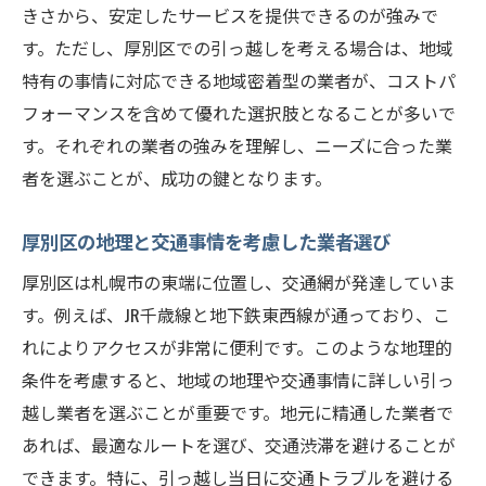
きさから、安定したサービスを提供できるのが強みで
す。ただし、厚別区での引っ越しを考える場合は、地域
特有の事情に対応できる地域密着型の業者が、コストパ
フォーマンスを含めて優れた選択肢となることが多いで
す。それぞれの業者の強みを理解し、ニーズに合った業
者を選ぶことが、成功の鍵となります。
厚別区の地理と交通事情を考慮した業者選び
厚別区は札幌市の東端に位置し、交通網が発達していま
す。例えば、JR千歳線と地下鉄東西線が通っており、こ
れによりアクセスが非常に便利です。このような地理的
条件を考慮すると、地域の地理や交通事情に詳しい引っ
越し業者を選ぶことが重要です。地元に精通した業者で
あれば、最適なルートを選び、交通渋滞を避けることが
できます。特に、引っ越し当日に交通トラブルを避ける