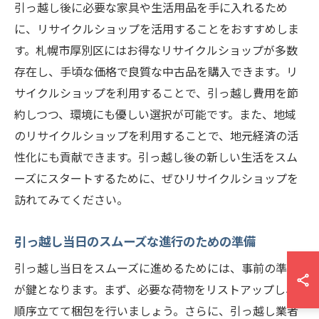
引っ越し後に必要な家具や生活用品を手に入れるため
に、リサイクルショップを活用することをおすすめしま
す。札幌市厚別区にはお得なリサイクルショップが多数
存在し、手頃な価格で良質な中古品を購入できます。リ
サイクルショップを利用することで、引っ越し費用を節
約しつつ、環境にも優しい選択が可能です。また、地域
のリサイクルショップを利用することで、地元経済の活
性化にも貢献できます。引っ越し後の新しい生活をスム
ーズにスタートするために、ぜひリサイクルショップを
訪れてみてください。
引っ越し当日のスムーズな進行のための準備
引っ越し当日をスムーズに進めるためには、事前の準備
が鍵となります。まず、必要な荷物をリストアップし、
順序立てて梱包を行いましょう。さらに、引っ越し業者