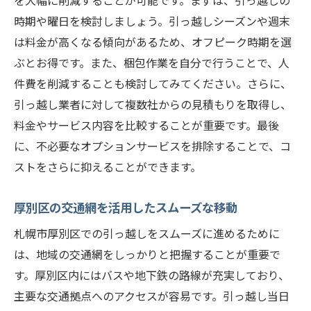
を大幅に削減することが可能です。まずは、引っ越しの
時期や曜日を検討しましょう。引っ越しシーズンや週末
は料金が高くなる傾向があるため、オフピーク時期を選
ぶとお得です。また、梱包作業を自分で行うことで、人
件費を削減することも検討してみてください。さらに、
引っ越し業者に対して複数社からの見積もりを取得し、
料金やサービス内容を比較することが重要です。最後
に、不必要なオプションサービスを排除することで、コ
ストをさらに抑えることができます。
厚別区の交通網を活用したスムーズな移動
札幌市厚別区での引っ越しをスムーズに進めるために
は、地域の交通網をしっかりと把握することが重要で
す。厚別区内にはバスや地下鉄の路線が充実しており、
主要な交通拠点へのアクセスが容易です。引っ越し当日