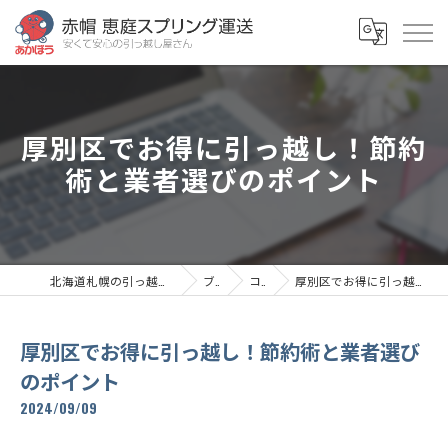
厚別区でお得に引っ越し！節約
術と業者選びのポイント
北海道札幌の引っ越しなら赤帽恵庭スプリング運送
ブログ
コラム
厚別区でお得に引っ越し！節約術と業者選びのポイント
厚別区でお得に引っ越し！節約術と業者選び
のポイント
2024/09/09