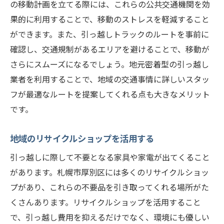
の移動計画を立てる際には、これらの公共交通機関を効
果的に利用することで、移動のストレスを軽減すること
ができます。また、引っ越しトラックのルートを事前に
確認し、交通規制があるエリアを避けることで、移動が
さらにスムーズになるでしょう。地元密着型の引っ越し
業者を利用することで、地域の交通事情に詳しいスタッ
フが最適なルートを提案してくれる点も大きなメリット
です。
地域のリサイクルショップを活用する
引っ越しに際して不要となる家具や家電が出てくること
があります。札幌市厚別区には多くのリサイクルショッ
プがあり、これらの不要品を引き取ってくれる場所がた
くさんあります。リサイクルショップを活用すること
で、引っ越し費用を抑えるだけでなく、環境にも優しい