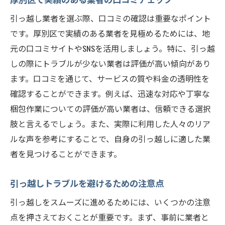
引っ越し業者を選ぶ際、口コミの確認は重要なポイント
です。厚別区で実績のある業者を見極めるためには、地
元の口コミサイトやSNSを活用しましょう。特に、引っ越
しの際にトラブルが少ない業者は評価が高い傾向があり
ます。口コミを通じて、サービスの質や料金の透明性を
確認することができます。例えば、迅速な対応や丁寧な
梱包作業についての評価が高い業者は、信頼できる選択
肢と言えるでしょう。また、実際に利用した人々のリア
ルな声を参考にすることで、自身の引っ越しに適した業
者を見つけることができます。
引っ越しトラブルを避けるための注意点
引っ越しをスムーズに進めるためには、いくつかの注意
点を押さえておくことが重要です。まず、事前に業者と