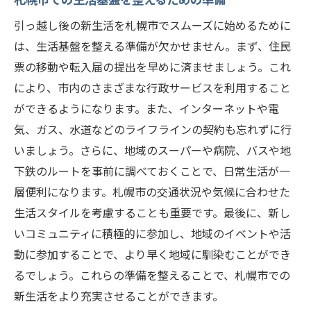
引っ越し後の新生活を札幌市でスムーズに始めるために
は、生活基盤を整える準備が欠かせません。まず、住民
票の移動や転入届の提出を早めに済ませましょう。これ
により、市内のさまざまな行政サービスを利用すること
ができるようになります。また、インターネットや電
気、ガス、水道などのライフラインの契約も忘れずに行
いましょう。さらに、地域のスーパーや病院、バスや地
下鉄のルートを事前に調べておくことで、日常生活が一
層便利になります。札幌市の交通状況や気候に合わせた
生活スタイルを考慮することも重要です。最後に、新し
いコミュニティに積極的に参加し、地域のイベントや活
動に参加することで、より早く地域に馴染むことができ
るでしょう。これらの準備を整えることで、札幌市での
新生活をより充実させることができます。