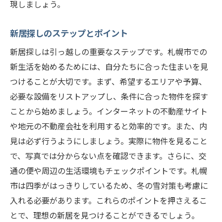
現しましょう。
新居探しのステップとポイント
新居探しは引っ越しの重要なステップです。札幌市での
新生活を始めるためには、自分たちに合った住まいを見
つけることが大切です。まず、希望するエリアや予算、
必要な設備をリストアップし、条件に合った物件を探す
ことから始めましょう。インターネットの不動産サイト
や地元の不動産会社を利用すると効率的です。また、内
見は必ず行うようにしましょう。実際に物件を見ること
で、写真では分からない点を確認できます。さらに、交
通の便や周辺の生活環境もチェックポイントです。札幌
市は四季がはっきりしているため、冬の雪対策も考慮に
入れる必要があります。これらのポイントを押さえるこ
とで、理想の新居を見つけることができるでしょう。