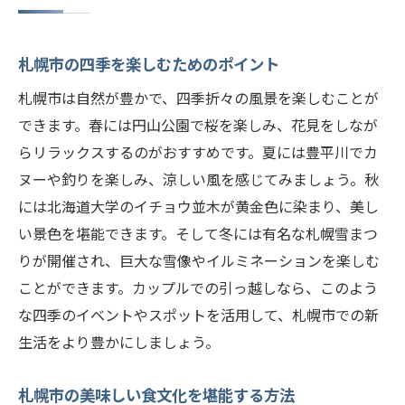
札幌市の四季を楽しむためのポイント
札幌市は自然が豊かで、四季折々の風景を楽しむことが
できます。春には円山公園で桜を楽しみ、花見をしなが
らリラックスするのがおすすめです。夏には豊平川でカ
ヌーや釣りを楽しみ、涼しい風を感じてみましょう。秋
には北海道大学のイチョウ並木が黄金色に染まり、美し
い景色を堪能できます。そして冬には有名な札幌雪まつ
りが開催され、巨大な雪像やイルミネーションを楽しむ
ことができます。カップルでの引っ越しなら、このよう
な四季のイベントやスポットを活用して、札幌市での新
生活をより豊かにしましょう。
札幌市の美味しい食文化を堪能する方法