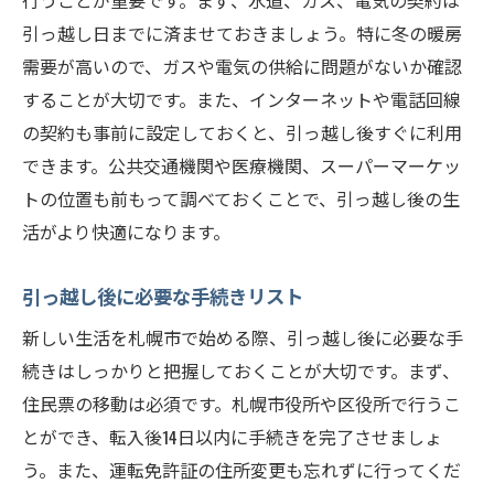
行うことが重要です。まず、水道、ガス、電気の契約は
引っ越し日までに済ませておきましょう。特に冬の暖房
需要が高いので、ガスや電気の供給に問題がないか確認
することが大切です。また、インターネットや電話回線
の契約も事前に設定しておくと、引っ越し後すぐに利用
できます。公共交通機関や医療機関、スーパーマーケッ
トの位置も前もって調べておくことで、引っ越し後の生
活がより快適になります。
引っ越し後に必要な手続きリスト
新しい生活を札幌市で始める際、引っ越し後に必要な手
続きはしっかりと把握しておくことが大切です。まず、
住民票の移動は必須です。札幌市役所や区役所で行うこ
とができ、転入後14日以内に手続きを完了させましょ
う。また、運転免許証の住所変更も忘れずに行ってくだ