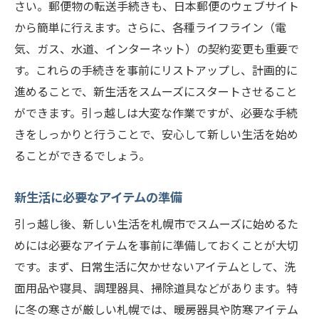
さい。郵便物の転送手続きも、日本郵便のウェブサイト
から簡単に行えます。さらに、各種ライフライン（電
気、ガス、水道、インターネット）の契約変更も重要で
す。これらの手続きを事前にリストアップし、計画的に
進めることで、新生活をスムーズにスタートさせること
ができます。引っ越しは大変な作業ですが、必要な手続
きをしっかりと行うことで、安心して新しい生活を始め
ることができるでしょう。
新生活に必要なアイテムの準備
引っ越し後、新しい生活を札幌市でスムーズに始めるた
めには必要なアイテムを事前に準備しておくことが大切
です。まず、日常生活に欠かせないアイテムとして、洗
面用品や寝具、調理器具、掃除道具などがあります。特
に冬の寒さが厳しい札幌では、暖房器具や防寒アイテム