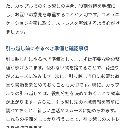
た、カップルでの引っ越しの場合、役割分担を明確に
し、お互いの意見を尊重することが大切です。コミュニ
ケーションを密に取り、ストレスを軽減するよう心がけ
ましょう。
引っ越し前にやるべき準備と確認事項
引っ越し前にやるべき準備として、まずは不要な物の整
理が挙げられます。使わない物を捨てることで、荷造り
がスムーズに進みます。次に、引っ越し当日に必要な道
具や書類をまとめておくことも大切です。特に、カップ
ルでの引っ越しでは、役割分担を決めておくことで効率
が上がります。さらに、引っ越し先の地域情報を事前に
調べておくと、新しい生活がスムーズに始められます。
これらの準備をしっかり行うことで、引っ越しのストレ
スを軽減できます。