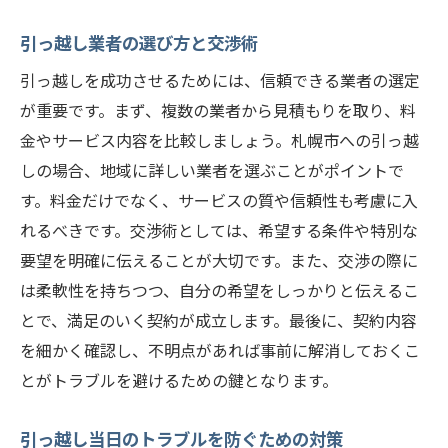
引っ越し業者の選び方と交渉術
引っ越しを成功させるためには、信頼できる業者の選定
が重要です。まず、複数の業者から見積もりを取り、料
金やサービス内容を比較しましょう。札幌市への引っ越
しの場合、地域に詳しい業者を選ぶことがポイントで
す。料金だけでなく、サービスの質や信頼性も考慮に入
れるべきです。交渉術としては、希望する条件や特別な
要望を明確に伝えることが大切です。また、交渉の際に
は柔軟性を持ちつつ、自分の希望をしっかりと伝えるこ
とで、満足のいく契約が成立します。最後に、契約内容
を細かく確認し、不明点があれば事前に解消しておくこ
とがトラブルを避けるための鍵となります。
引っ越し当日のトラブルを防ぐための対策