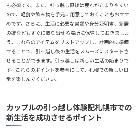
も必須です。また、引っ越し直後は疲れがたまりやすい
ので、軽食や飲み物を手元に用意しておくこともおすす
めです。さらに、生活に必要な書類や身分証明書、新居
の鍵などもすぐに取り出せる場所に保管しておきましょ
う。これらのアイテムをリストアップし、計画的に準備
することで、引っ越し後の生活をスムーズにスタートさ
せることができます。引っ越しは新しい生活の始まりで
す。これらのポイントを参考にして、札幌での新しい日
常を楽しんでください。
カップルの引っ越し体験記札幌市での
新生活を成功させるポイント