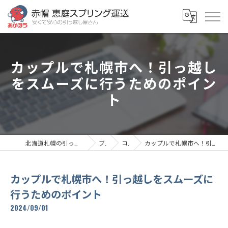
カップルで札幌市へ！引っ越し
をスムーズに行うためのポイン
ト
北海道札幌の引っ越しなら赤帽恵庭スプリング運送
ブログ
コラム
カップルで札幌市へ！引っ越しをスムーズに行うためのポイント
カップルで札幌市へ！引っ越しをスムーズに
行うためのポイント
2024/09/01