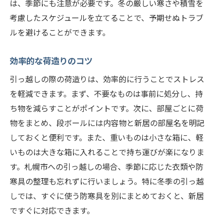
は、季節にも注意が必要です。冬の厳しい寒さや積雪を
考慮したスケジュールを立てることで、予期せぬトラブ
ルを避けることができます。
効率的な荷造りのコツ
引っ越しの際の荷造りは、効率的に行うことでストレス
を軽減できます。まず、不要なものは事前に処分し、持
ち物を減らすことがポイントです。次に、部屋ごとに荷
物をまとめ、段ボールには内容物と新居の部屋名を明記
しておくと便利です。また、重いものは小さな箱に、軽
いものは大きな箱に入れることで持ち運びが楽になりま
す。札幌市への引っ越しの場合、季節に応じた衣類や防
寒具の整理も忘れずに行いましょう。特に冬季の引っ越
しでは、すぐに使う防寒具を別にまとめておくと、新居
ですぐに対応できます。