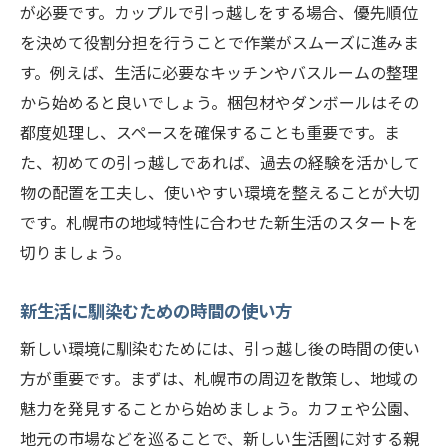
が必要です。カップルで引っ越しをする場合、優先順位
を決めて役割分担を行うことで作業がスムーズに進みま
す。例えば、生活に必要なキッチンやバスルームの整理
から始めると良いでしょう。梱包材やダンボールはその
都度処理し、スペースを確保することも重要です。ま
た、初めての引っ越しであれば、過去の経験を活かして
物の配置を工夫し、使いやすい環境を整えることが大切
です。札幌市の地域特性に合わせた新生活のスタートを
切りましょう。
新生活に馴染むための時間の使い方
新しい環境に馴染むためには、引っ越し後の時間の使い
方が重要です。まずは、札幌市の周辺を散策し、地域の
魅力を発見することから始めましょう。カフェや公園、
地元の市場などを巡ることで、新しい生活圏に対する親