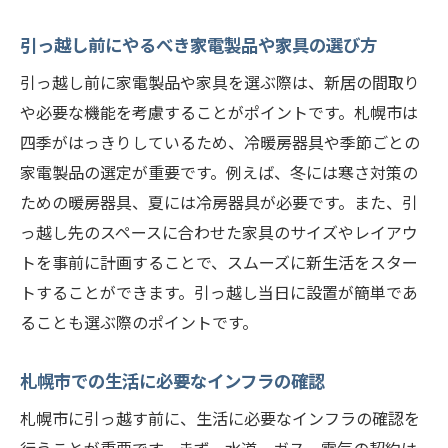
引っ越し前にやるべき家電製品や家具の選び方
引っ越し前に家電製品や家具を選ぶ際は、新居の間取り
や必要な機能を考慮することがポイントです。札幌市は
四季がはっきりしているため、冷暖房器具や季節ごとの
家電製品の選定が重要です。例えば、冬には寒さ対策の
ための暖房器具、夏には冷房器具が必要です。また、引
っ越し先のスペースに合わせた家具のサイズやレイアウ
トを事前に計画することで、スムーズに新生活をスター
トすることができます。引っ越し当日に設置が簡単であ
ることも選ぶ際のポイントです。
札幌市での生活に必要なインフラの確認
札幌市に引っ越す前に、生活に必要なインフラの確認を