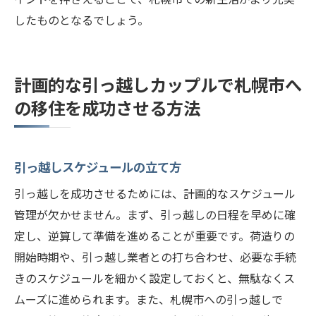
したものとなるでしょう。
計画的な引っ越しカップルで札幌市へ
の移住を成功させる方法
引っ越しスケジュールの立て方
引っ越しを成功させるためには、計画的なスケジュール
管理が欠かせません。まず、引っ越しの日程を早めに確
定し、逆算して準備を進めることが重要です。荷造りの
開始時期や、引っ越し業者との打ち合わせ、必要な手続
きのスケジュールを細かく設定しておくと、無駄なくス
ムーズに進められます。また、札幌市への引っ越しで