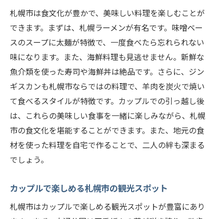
札幌市は食文化が豊かで、美味しい料理を楽しむことが
できます。まずは、札幌ラーメンが有名です。味噌ベー
スのスープに太麺が特徴で、一度食べたら忘れられない
味になります。また、海鮮料理も見逃せません。新鮮な
魚介類を使った寿司や海鮮丼は絶品です。さらに、ジン
ギスカンも札幌市ならではの料理で、羊肉を炭火で焼い
て食べるスタイルが特徴です。カップルでの引っ越し後
は、これらの美味しい食事を一緒に楽しみながら、札幌
市の食文化を堪能することができます。また、地元の食
材を使った料理を自宅で作ることで、二人の絆も深まる
でしょう。
カップルで楽しめる札幌市の観光スポット
札幌市はカップルで楽しめる観光スポットが豊富にあり