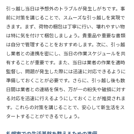
引っ越し当日は予想外のトラブルが発生しがちです。事
前に対策を講じることで、スムーズな引っ越しを実現で
きます。まず、荷物の梱包は丁寧に行い、壊れやすい物
は特に気を付けて梱包しましょう。貴重品や重要な書類
は自分で管理することをおすすめします。次に、引っ越
し業者との連携を密にし、当日の作業スケジュールを共
有することが重要です。また、当日は業者の作業を適時
監督し、問題が発生した際には迅速に対応できるように
準備しておくことが必要です。さらに、引っ越し後も数
日間は業者との連絡を保ち、万が一の紛失や破損に対す
る対応を迅速に行えるようにしておくことが推奨されま
す。これらの対策を講じることで、安心して新生活をス
タートすることができるでしょう。
札幌市での生活基盤を整えるための準備