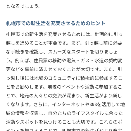
となるでしょう。
札幌市での新生活を充実させるためのヒント
札幌市での新生活を充実させるためには、計画的に引っ
越しを進めることが重要です。まず、引っ越し前に必要
な手続きを確認し、スムーズなスタートを切りましょ
う。例えば、住民票の移動や電気・ガス・水道の契約変
更などを事前に済ませておくことが大切です。また、引
っ越し後には地域のコミュニティに積極的に参加するこ
とをお勧めします。地域のイベントや活動に参加するこ
とで、地元の人々との交流が深まり、新生活がより楽し
くなります。さらに、インターネットやSNSを活用して地
域の情報を収集し、自分たちのライフスタイルに合った
活動やスポットを見つけることも大切です。これらのポ
イントを押さえることで、札幌市での新生活がより充実