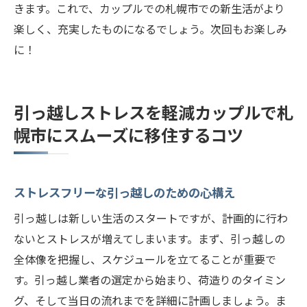
きます。これで、カップルでの札幌市での新生活がより
楽しく、充実したものになるでしょう。次回もお楽しみ
に！
引っ越しストレスを軽減カップルで札
幌市にスムーズに移住するコツ
ストレスフリーな引っ越しのための心構え
引っ越しは新しい生活のスタートですが、計画的に行わ
ないとストレスが増えてしまいます。まず、引っ越しの
全体像を把握し、スケジュールを立てることが重要で
す。引っ越し業者の選定から始まり、荷造りのタイミン
グ、そして当日の流れまでを詳細に計画しましょう。ま