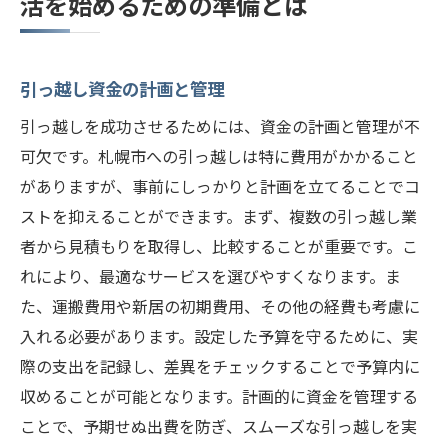
活を始めるための準備とは
引っ越し資金の計画と管理
引っ越しを成功させるためには、資金の計画と管理が不
可欠です。札幌市への引っ越しは特に費用がかかること
がありますが、事前にしっかりと計画を立てることでコ
ストを抑えることができます。まず、複数の引っ越し業
者から見積もりを取得し、比較することが重要です。こ
れにより、最適なサービスを選びやすくなります。ま
た、運搬費用や新居の初期費用、その他の経費も考慮に
入れる必要があります。設定した予算を守るために、実
際の支出を記録し、差異をチェックすることで予算内に
収めることが可能となります。計画的に資金を管理する
ことで、予期せぬ出費を防ぎ、スムーズな引っ越しを実