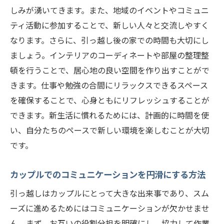
しみが湧いてきます。また、地域のイベントやコミュニ
ティ活動に参加することで、新しい人々と交流しやすく
なります。さらに、引っ越し後の家での時間も大切にし
ましょう。インテリアのコーディネートや部屋の整理整
頓を行うことで、居心地の良い空間を作り出すことがで
きます。仕事や勉強の合間にリラックスできるスペース
を確保することで、心身ともにリフレッシュすることが
できます。新生活に慣れるためには、計画的に時間を使
い、自分たちのペースで新しい環境を楽しむことが大切
です。
カップルでのコミュニケーションを円滑にする方法
引っ越しはカップルにとって大きな出来事であり、スム
ーズに進めるためにはコミュニケーションが欠かせませ
ん。まず、お互いの役割分担を明確にし、協力して作業