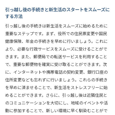
引っ越し後の手続きと新生活のスタートをスムーズに
する方法
引っ越し後の手続きは新生活をスムーズに始めるために
重要なステップです。まず、役所での住民票変更や国民
健康保険、年金の手続きを早めに行いましょう。これに
より、必要な行政サービスをスムーズに受けることがで
きます。また、郵便局での転送サービスを利用すること
で、重要な郵便物を確実に受け取ることができます。次
に、インターネットや携帯電話の契約変更、銀行口座の
住所変更なども忘れずに行いましょう。これらの手続き
を早めに済ませることで、新生活をストレスフリーに始
めることができます。さらに、引っ越し後は近隣住民と
のコミュニケーションを大切にし、地域のイベントや活
動に参加することで、新しい環境に早く馴染むことがで