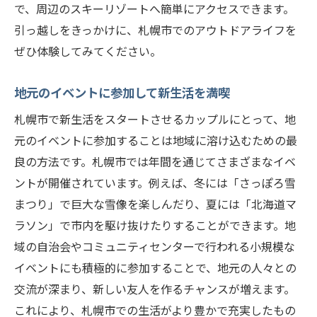
で、周辺のスキーリゾートへ簡単にアクセスできます。
引っ越しをきっかけに、札幌市でのアウトドアライフを
ぜひ体験してみてください。
地元のイベントに参加して新生活を満喫
札幌市で新生活をスタートさせるカップルにとって、地
元のイベントに参加することは地域に溶け込むための最
良の方法です。札幌市では年間を通じてさまざまなイベ
ントが開催されています。例えば、冬には「さっぽろ雪
まつり」で巨大な雪像を楽しんだり、夏には「北海道マ
ラソン」で市内を駆け抜けたりすることができます。地
域の自治会やコミュニティセンターで行われる小規模な
イベントにも積極的に参加することで、地元の人々との
交流が深まり、新しい友人を作るチャンスが増えます。
これにより、札幌市での生活がより豊かで充実したもの