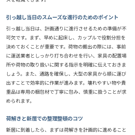
引っ越し当日のスムーズな進行のためのポイント
引っ越し当日は、計画通りに進行させるための準備が不
可欠です。まず、早めに起床し、カップルで役割分担を
決めておくことが重要です。荷物の搬出の際には、事前
に運送業者としっかり打ち合わせを行い、家具の配置場
所や荷物の取り扱いに関する指示を明確に伝えておきま
しょう。また、通路を確保し、大型の家具から順に運び
出すことで効率的に作業が進みます。壊れやすい物や貴
重品は専用の梱包材で丁寧に包み、慎重に扱うことが求
められます。
荷解きと新居での整理整頓のコツ
新居に到着したら、まずは荷解きを計画的に進めること