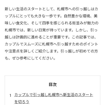
新しい生活のスタートとして、札幌市への引っ越しはカ
ップルにとっても大きな一歩です。自然豊かな環境、美
味しい食文化、そして四季を感じられる街並みが魅力の
札幌市では、新しい日常が待っています。しかし、引っ
越しは計画的に進めることが重要です。この記事では、
カップルでスムーズに札幌市へ引っ越すためのポイント
や注意点を詳しくご紹介します。引っ越しが初めての方
も、ぜひ参考にしてください。
目次
カップルで引っ越し札幌市へ新生活のスタート
を切ろう