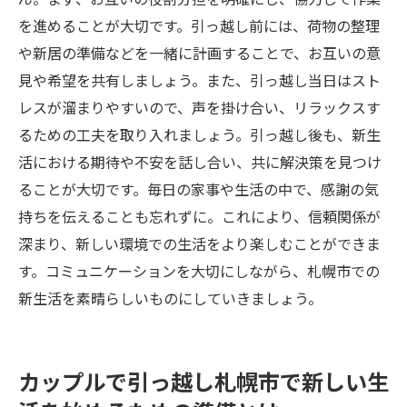
を進めることが大切です。引っ越し前には、荷物の整理
や新居の準備などを一緒に計画することで、お互いの意
見や希望を共有しましょう。また、引っ越し当日はスト
レスが溜まりやすいので、声を掛け合い、リラックスす
るための工夫を取り入れましょう。引っ越し後も、新生
活における期待や不安を話し合い、共に解決策を見つけ
ることが大切です。毎日の家事や生活の中で、感謝の気
持ちを伝えることも忘れずに。これにより、信頼関係が
深まり、新しい環境での生活をより楽しむことができま
す。コミュニケーションを大切にしながら、札幌市での
新生活を素晴らしいものにしていきましょう。
カップルで引っ越し札幌市で新しい生