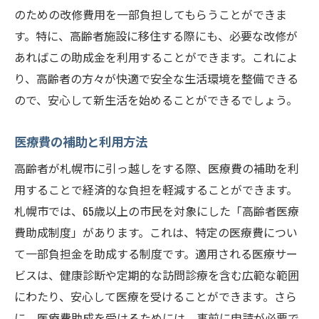
のための改修費用を一部負担してもらうことができま
す。特に、高齢者施設に移住する際にも、必要な改修が
あればこの助成金を利用することができます。これによ
り、高齢者の方々が快適で安全な生活環境を整備できる
ので、安心して新生活を始めることができるでしょう。
医療費の補助と利用方法
高齢者が札幌市に引っ越しをする際、医療費の補助を利
用することで経済的な負担を軽減することができます。
札幌市では、65歳以上の市民を対象にした「高齢者医療
費助成制度」があります。これは、特定の医療費につい
て一部負担金を助成する制度です。適用される医療サー
ビスは、健康診断や定期的な訪問診療を含む広範な範囲
にわたり、安心して医療を受けることができます。さら
に、医療費助成を受けるためには、事前に申請が必要で