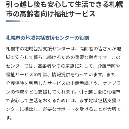
引っ越し後も安心して生活できる札幌
市の高齢者向け福祉サービス
札幌市の地域包括支援センターの役割
札幌市の地域包括支援センターは、高齢者の皆さんが地
域で安心して暮らし続けるための重要な拠点です。この
センターでは、高齢者やその家族に対して、介護予防や
福祉サービスの相談、情報提供を行っています。また、
介護保険を利用したサービスの申請手続きや、ケアプラ
ンの作成なども支援してくれます。引っ越し後に札幌市
で安心して生活をおくるためには、まず地域包括支援セ
ンターに相談し、必要なサポートを受けることが大切で
す。