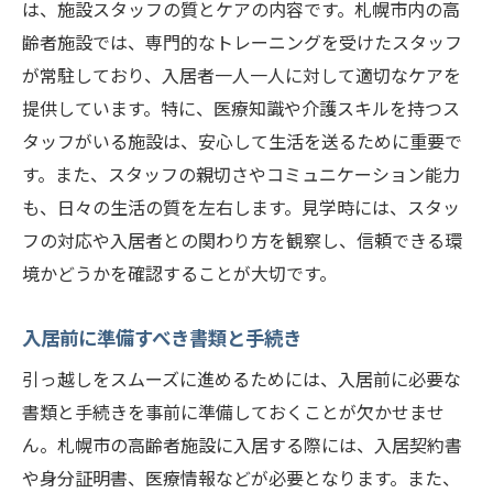
は、施設スタッフの質とケアの内容です。札幌市内の高
齢者施設では、専門的なトレーニングを受けたスタッフ
が常駐しており、入居者一人一人に対して適切なケアを
提供しています。特に、医療知識や介護スキルを持つス
タッフがいる施設は、安心して生活を送るために重要で
す。また、スタッフの親切さやコミュニケーション能力
も、日々の生活の質を左右します。見学時には、スタッ
フの対応や入居者との関わり方を観察し、信頼できる環
境かどうかを確認することが大切です。
入居前に準備すべき書類と手続き
引っ越しをスムーズに進めるためには、入居前に必要な
書類と手続きを事前に準備しておくことが欠かせませ
ん。札幌市の高齢者施設に入居する際には、入居契約書
や身分証明書、医療情報などが必要となります。また、