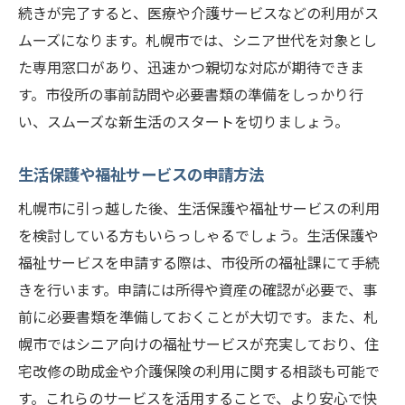
続きが完了すると、医療や介護サービスなどの利用がス
ムーズになります。札幌市では、シニア世代を対象とし
た専用窓口があり、迅速かつ親切な対応が期待できま
す。市役所の事前訪問や必要書類の準備をしっかり行
い、スムーズな新生活のスタートを切りましょう。
生活保護や福祉サービスの申請方法
札幌市に引っ越した後、生活保護や福祉サービスの利用
を検討している方もいらっしゃるでしょう。生活保護や
福祉サービスを申請する際は、市役所の福祉課にて手続
きを行います。申請には所得や資産の確認が必要で、事
前に必要書類を準備しておくことが大切です。また、札
幌市ではシニア向けの福祉サービスが充実しており、住
宅改修の助成金や介護保険の利用に関する相談も可能で
す。これらのサービスを活用することで、より安心で快