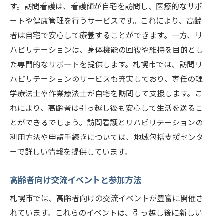
す。訪問看護は、看護師が自宅を訪問し、医療的なサポ
ートや健康管理を行うサービスです。これにより、高齢
者は自宅で安心して療養することができます。一方、リ
ハビリテーションは、身体機能の回復や維持を目的とし
た専門的なサポートを提供します。札幌市では、訪問リ
ハビリテーションのサービスも充実しており、専任の理
学療法士や作業療法士が自宅を訪問して支援します。こ
れにより、高齢者は引っ越し後も安心して生活を送るこ
とができるでしょう。訪問看護とリハビリテーションの
利用方法や申請手続きについては、地域包括支援センタ
ーで詳しい情報を提供しています。
高齢者向け交流イベントと参加方法
札幌市では、高齢者向けの交流イベントが豊富に開催さ
れています。これらのイベントは、引っ越し後に新しい