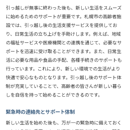
引っ越しが無事に終わった後も、新しい生活をスムーズ
に始めるためのサポートが重要です。札幌市の高齢者施
設では、引っ越し後の生活支援サービスを提供してお
り、日常生活の立ち上げを手助けします。例えば、地域
の福祉サービスや医療機関との連携を通じて、必要なサ
ポートを迅速に受け取ることができます。また、日常生
活に必要な用品や食品の手配、各種手続きのサポートも
行っています。これにより、新しい環境での生活がより
快適で安心なものとなります。引っ越し後のサポート体
制が充実していることで、高齢者の皆さんが新しい暮ら
しを自信を持って始めることができるのです。
緊急時の連絡先とサポート体制
新しい生活を始めた後も、万が一の緊急時に備えておく