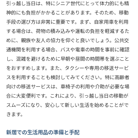
引っ越し当日は、特にシニア世代にとって体力的にも精
神的にも負担がかかることがあります。そのため、移動
手段の選び方は非常に重要です。まず、自家用車を利用
する場合は、荷物の積み込みや運転の負担を軽減するた
めに、親族や友人の協力を仰ぐと良いでしょう。公共交
通機関を利用する場合、バスや電車の時間を事前に確認
し、混雑を避けるために早朝や昼間の時間帯を選ぶこと
をおすすめします。また、タクシーや専用の移送サービ
スを利用することも検討してみてください。特に高齢者
向けの移送サービスは、車椅子の利用や介助が必要な場
合に大変便利です。これにより、引っ越し当日の移動が
スムーズになり、安心して新しい生活を始めることがで
きます。
新居での生活用品の準備と手配