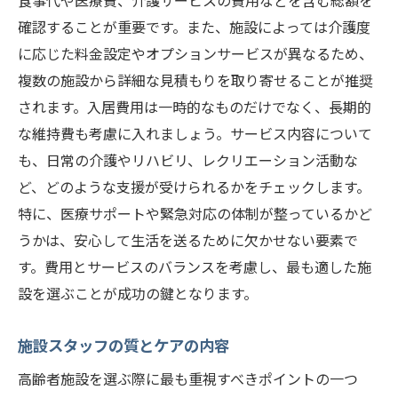
食事代や医療費、介護サービスの費用などを含む総額を
確認することが重要です。また、施設によっては介護度
に応じた料金設定やオプションサービスが異なるため、
複数の施設から詳細な見積もりを取り寄せることが推奨
されます。入居費用は一時的なものだけでなく、長期的
な維持費も考慮に入れましょう。サービス内容について
も、日常の介護やリハビリ、レクリエーション活動な
ど、どのような支援が受けられるかをチェックします。
特に、医療サポートや緊急対応の体制が整っているかど
うかは、安心して生活を送るために欠かせない要素で
す。費用とサービスのバランスを考慮し、最も適した施
設を選ぶことが成功の鍵となります。
施設スタッフの質とケアの内容
高齢者施設を選ぶ際に最も重視すべきポイントの一つ