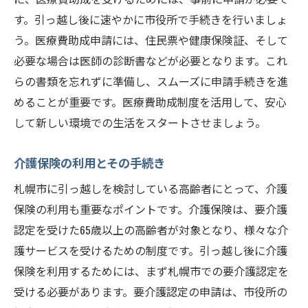
す。引っ越し後に速やかに市役所で手続きを行いましょ
う。医療費助成申請には、住民票や健康保険証、そして
必要な場合は医師の診断書などが必要となります。これ
らの書類を忘れずに準備し、スムーズに申請手続きを進
めることが重要です。医療費助成制度を活用して、安心
して新しい環境での生活をスタートさせましょう。
介護保険の利用とその手続き
札幌市に引っ越しを検討している高齢者にとって、介護
保険の利用も重要なポイントです。介護保険は、要介護
認定を受けた65歳以上の高齢者が対象となり、様々な介
護サービスを受けるための制度です。引っ越し後に介護
保険を利用するためには、まず札幌市での要介護認定を
受ける必要があります。要介護認定の申請は、市役所の