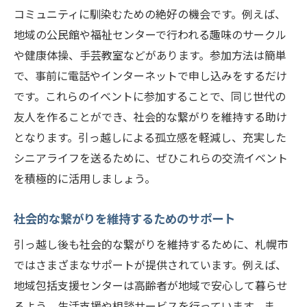
コミュニティに馴染むための絶好の機会です。例えば、
地域の公民館や福祉センターで行われる趣味のサークル
や健康体操、手芸教室などがあります。参加方法は簡単
で、事前に電話やインターネットで申し込みをするだけ
です。これらのイベントに参加することで、同じ世代の
友人を作ることができ、社会的な繋がりを維持する助け
となります。引っ越しによる孤立感を軽減し、充実した
シニアライフを送るために、ぜひこれらの交流イベント
を積極的に活用しましょう。
社会的な繋がりを維持するためのサポート
引っ越し後も社会的な繋がりを維持するために、札幌市
ではさまざまなサポートが提供されています。例えば、
地域包括支援センターは高齢者が地域で安心して暮らせ
るよう、生活支援や相談サービスを行っています。ま