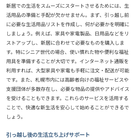
新居での生活をスムーズにスタートさせるためには、生
活用品の準備と手配が欠かせません。まず、引っ越し前
に必要な生活用品リストを作成し、何が必要かを明確に
しましょう。例えば、家具や家電製品、日用品などをリ
ストアップし、新居に合わせて必要なものを購入しま
す。特にシニア世代の場合、使い慣れた物や便利な福祉
用具を準備することが大切です。インターネット通販を
利用すれば、大型家具や家電も手軽に注文・配送が可能
です。また、札幌市内には高齢者向けの福祉サービスや
支援団体が多数存在し、必要な物品の提供やアドバイス
を受けることもできます。これらのサービスを活用する
ことで、快適な新生活を安心して始めることができるで
しょう。
引っ越し後の生活立ち上げサポート