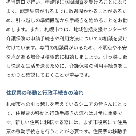
担当窓口で行い、申請後に訪問調査を受けることになり
ます。認定結果が出るまでに数週間かかることがあるた
め、引っ越しの準備段階から手続きを始めることをお勧
めします。また、札幌市では、地域包括支援センターが
介護保険の申請手続きや利用方法についての相談を受け
付けています。専門の相談員がいるため、不明点や不安
な点がある場合は積極的に相談しましょう。引っ越し後
も快適な生活を送るために、介護保険の利用手続きをし
っかりと確認しておくことが重要です。
住民票の移動と行政手続きの流れ
札幌市への引っ越しを考えているシニアの皆さんにとっ
て、住民票の移動と行政手続きの流れは非常に重要で
す。新しい住所に移転する際には、まず市役所にて住民
票の移動手続きを行うことが必要です。住民票の移動手