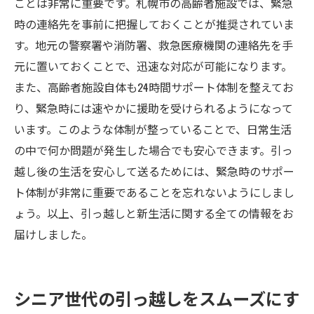
ことは非常に重要です。札幌市の高齢者施設では、緊急
時の連絡先を事前に把握しておくことが推奨されていま
す。地元の警察署や消防署、救急医療機関の連絡先を手
元に置いておくことで、迅速な対応が可能になります。
また、高齢者施設自体も24時間サポート体制を整えてお
り、緊急時には速やかに援助を受けられるようになって
います。このような体制が整っていることで、日常生活
の中で何か問題が発生した場合でも安心できます。引っ
越し後の生活を安心して送るためには、緊急時のサポー
ト体制が非常に重要であることを忘れないようにしまし
ょう。以上、引っ越しと新生活に関する全ての情報をお
届けしました。
シニア世代の引っ越しをスムーズにす