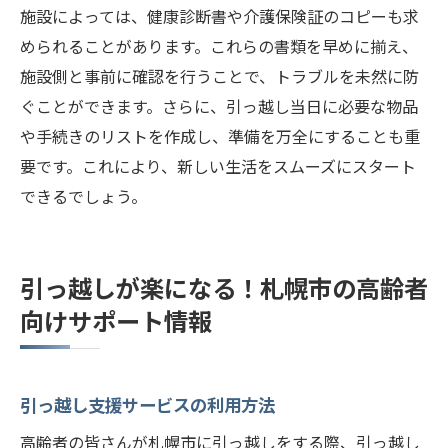
施設によっては、健康診断書や介護保険証のコピーも求
められることがあります。これらの書類を早めに揃え、
施設側と事前に確認を行うことで、トラブルを未然に防
ぐことができます。さらに、引っ越し当日に必要な物品
や手続きのリストを作成し、準備を万全にすることも重
要です。これにより、新しい生活をスムーズにスタート
できるでしょう。
引っ越しが楽になる！札幌市の高齢者
向けサポート情報
引っ越し支援サービスの利用方法
高齢者の皆さんが札幌市に引っ越しをする際、引っ越し