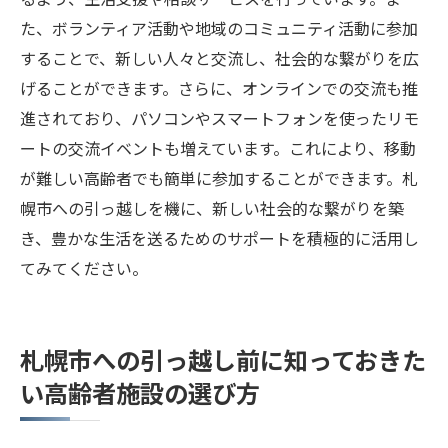
た、ボランティア活動や地域のコミュニティ活動に参加
することで、新しい人々と交流し、社会的な繋がりを広
げることができます。さらに、オンラインでの交流も推
進されており、パソコンやスマートフォンを使ったリモ
ートの交流イベントも増えています。これにより、移動
が難しい高齢者でも簡単に参加することができます。札
幌市への引っ越しを機に、新しい社会的な繋がりを築
き、豊かな生活を送るためのサポートを積極的に活用し
てみてください。
札幌市への引っ越し前に知っておきた
い高齢者施設の選び方