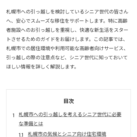
札幌市への引っ越しを検討しているシニア世代の皆さん
へ、安心でスムーズな移住をサポートします。特に高齢
者施設へのお引っ越しを重視し、快適な新生活をスター
トさせるためのガイドをお届けします。この記事では、
札幌市での居住環境や利用可能な高齢者向けサービス、
引っ越しの際の注意点など、シニア世代に知っておいて
ほしい情報を詳しく解説します。
目次
札幌市への引っ越しを考えるシニア世代に必要
な準備とは
札幌市の気候とシニア向け住宅環境