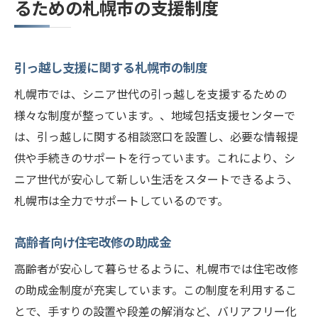
るための札幌市の支援制度
引っ越し支援に関する札幌市の制度
札幌市では、シニア世代の引っ越しを支援するための
様々な制度が整っています。、地域包括支援センターで
は、引っ越しに関する相談窓口を設置し、必要な情報提
供や手続きのサポートを行っています。これにより、シ
ニア世代が安心して新しい生活をスタートできるよう、
札幌市は全力でサポートしているのです。
高齢者向け住宅改修の助成金
高齢者が安心して暮らせるように、札幌市では住宅改修
の助成金制度が充実しています。この制度を利用するこ
とで、手すりの設置や段差の解消など、バリアフリー化