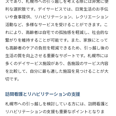
スであり、札幌市への引っ越しを考える際には非常に便
利な選択肢です。デイサービスでは、日常生活のお手伝
いや食事提供、リハビリテーション、レクリエーション
活動など、多様なサービスを受けることができます。こ
れにより、高齢者は自宅での孤独感を軽減し、社会的な
繋がりを維持することが可能です。また、家族にとって
も高齢者のケアの負担を軽減できるため、引っ越し後の
生活の質を向上させる重要なサポートです。札幌市には
多くのデイサービス施設があり、各施設のサービス内容
を比較して、自分に最も適した施設を見つけることが大
切です。
訪問看護とリハビリテーションの支援
札幌市への引っ越しを検討している方には、訪問看護と
リハビリテーションの支援も重要なポイントとなりま