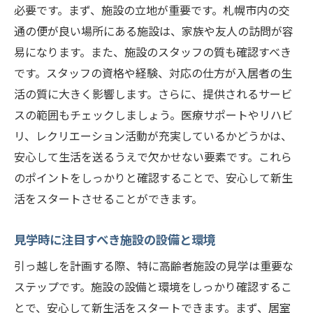
必要です。まず、施設の立地が重要です。札幌市内の交
通の便が良い場所にある施設は、家族や友人の訪問が容
易になります。また、施設のスタッフの質も確認すべき
です。スタッフの資格や経験、対応の仕方が入居者の生
活の質に大きく影響します。さらに、提供されるサービ
スの範囲もチェックしましょう。医療サポートやリハビ
リ、レクリエーション活動が充実しているかどうかは、
安心して生活を送るうえで欠かせない要素です。これら
のポイントをしっかりと確認することで、安心して新生
活をスタートさせることができます。
見学時に注目すべき施設の設備と環境
引っ越しを計画する際、特に高齢者施設の見学は重要な
ステップです。施設の設備と環境をしっかり確認するこ
とで、安心して新生活をスタートできます。まず、居室