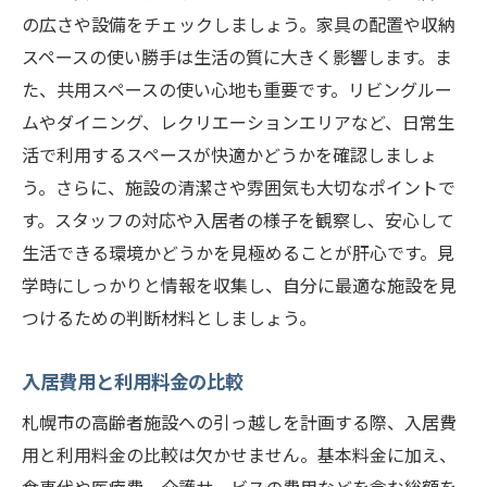
の広さや設備をチェックしましょう。家具の配置や収納
スペースの使い勝手は生活の質に大きく影響します。ま
た、共用スペースの使い心地も重要です。リビングルー
ムやダイニング、レクリエーションエリアなど、日常生
活で利用するスペースが快適かどうかを確認しましょ
う。さらに、施設の清潔さや雰囲気も大切なポイントで
す。スタッフの対応や入居者の様子を観察し、安心して
生活できる環境かどうかを見極めることが肝心です。見
学時にしっかりと情報を収集し、自分に最適な施設を見
つけるための判断材料としましょう。
入居費用と利用料金の比較
札幌市の高齢者施設への引っ越しを計画する際、入居費
用と利用料金の比較は欠かせません。基本料金に加え、