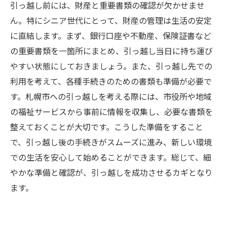
引っ越し前には、財産と重要書類の確認が欠かせませ
ん。特にシニア世代にとって、財産の管理は生活の安定
に直結します。まず、銀行口座や不動産、保険証書など
の重要書類を一箇所にまとめ、引っ越し当日に持ち運び
やすい状態にしておきましょう。また、引っ越し先での
利用を考えて、各種手続きのための書類も準備が必要で
す。札幌市への引っ越しを考える際には、市役所や地域
の福祉サービスから事前に情報を収集し、必要な書類を
整えておくことが大切です。こうした準備をすること
で、引っ越し後の手続きがスムーズに進み、新しい環境
での生活を安心して始めることができます。総じて、細
やかな準備と確認が、引っ越しを成功させるカギとなり
ます。