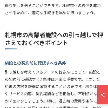
適な生活を送ることができます。札幌市への移住を成功
させるために、適切な手続きを早めに行いましょう。
札幌市の高齢者施設への引っ越しで押
さえておくべきポイント
施設との契約前に確認すべき条件
引っ越しを考えているシニアの皆さんにとって、施設と
の契約前に確認すべき条件は非常に重要です。まず、契
約書の内容を詳細に確認することが必要です。料金体系
やサービス内容、契約期間などを把握し、不明点がない
かチェックしましょう。特に、退去時の費用や条件につ