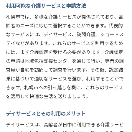
利用可能な介護サービスと申請方法
札幌市では、多様な介護サービスが提供されており、高
齢者のニーズに応じて選択することができます。代表的
なサービスには、デイサービス、訪問介護、ショートス
テイなどがあります。これらのサービスを利用するため
には、まず介護認定を受ける必要があります。介護認定
の申請は地域包括支援センターを通じて行い、専門の調
査員が自宅を訪問して調査を行います。その後、認定結
果に基づいて適切なサービスを選び、利用することがで
きます。札幌市への引っ越しを機に、これらのサービス
を活用して快適な生活を送りましょう。
デイサービスとその利用のメリット
デイサービスは、高齢者が日中に利用できる介護サービ