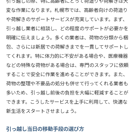
引っ越しの際、特に高齢者にとって荷造りや荷解きは大
変な作業になります。札幌市では、高齢者向けの荷造り
や荷解きのサポートサービスが充実しています。まず、
引っ越し業者に相談し、どの程度のサポートが必要かを
明確に伝えましょう。多くの業者は、荷物の分類から梱
包、さらには新居での荷解きまでを一貫してサポートし
てくれます。特に体力的に不安がある場合や、医療機器
などの特殊な荷物がある場合は、専門のスタッフに依頼
することで安全に作業を進めることができます。また、
荷物の整理や不要品の処分も併せて行ってくれる業者も
多いため、引っ越し前後の負担を大幅に軽減することが
できます。こうしたサービスを上手に利用して、快適な
新生活をスタートさせましょう。
引っ越し当日の移動手段の選び方