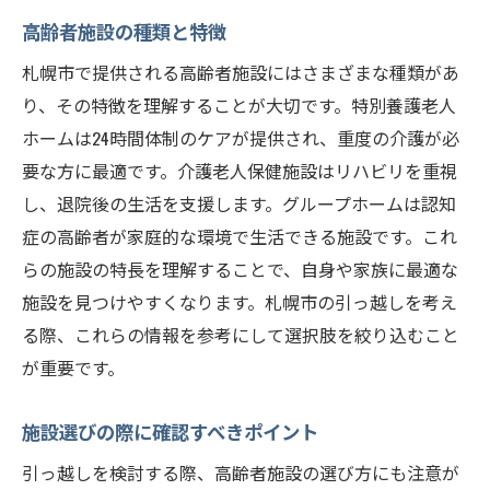
高齢者施設の種類と特徴
札幌市で提供される高齢者施設にはさまざまな種類があ
り、その特徴を理解することが大切です。特別養護老人
ホームは24時間体制のケアが提供され、重度の介護が必
要な方に最適です。介護老人保健施設はリハビリを重視
し、退院後の生活を支援します。グループホームは認知
症の高齢者が家庭的な環境で生活できる施設です。これ
らの施設の特長を理解することで、自身や家族に最適な
施設を見つけやすくなります。札幌市の引っ越しを考え
る際、これらの情報を参考にして選択肢を絞り込むこと
が重要です。
施設選びの際に確認すべきポイント
引っ越しを検討する際、高齢者施設の選び方にも注意が