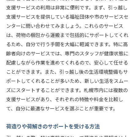
支援サービスの利用は非常に便利です。まず、引っ越し
支援サービスを提供している福祉団体や市のサービスセ
ンターに問い合わせてみましょう。これらのサービス
は、荷物の梱包から運搬まで包括的にサポートしてくれ
るため、自分で行う手間を大幅に軽減できます。特に高
齢者向けのサービスでは、専門のスタッフが健康状態に
配慮しながら作業を進めてくれるので、安心して任せる
ことができます。また、引っ越し後の生活環境整備もサ
ポートしてくれることが多いため、新しい生活をスムー
ズにスタートすることができます。札幌市内には複数の
支援サービスがあり、それぞれの特徴や料金を比較し
て、自分に最適なサービスを選ぶことが重要です。
荷造りや荷解きのサポートを受ける方法