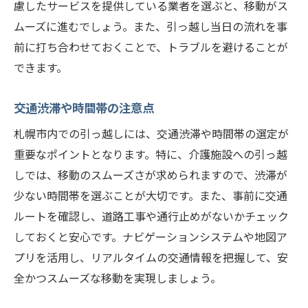
慮したサービスを提供している業者を選ぶと、移動がス
ムーズに進むでしょう。また、引っ越し当日の流れを事
前に打ち合わせておくことで、トラブルを避けることが
できます。
交通渋滞や時間帯の注意点
札幌市内での引っ越しには、交通渋滞や時間帯の選定が
重要なポイントとなります。特に、介護施設への引っ越
しでは、移動のスムーズさが求められますので、渋滞が
少ない時間帯を選ぶことが大切です。また、事前に交通
ルートを確認し、道路工事や通行止めがないかチェック
しておくと安心です。ナビゲーションシステムや地図ア
プリを活用し、リアルタイムの交通情報を把握して、安
全かつスムーズな移動を実現しましょう。