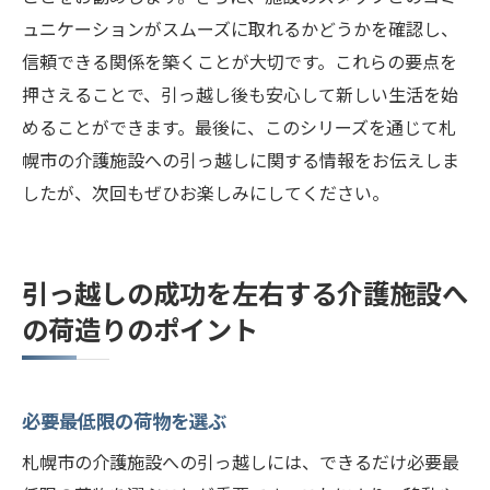
ュニケーションがスムーズに取れるかどうかを確認し、
信頼できる関係を築くことが大切です。これらの要点を
押さえることで、引っ越し後も安心して新しい生活を始
めることができます。最後に、このシリーズを通じて札
幌市の介護施設への引っ越しに関する情報をお伝えしま
したが、次回もぜひお楽しみにしてください。
引っ越しの成功を左右する介護施設へ
の荷造りのポイント
必要最低限の荷物を選ぶ
札幌市の介護施設への引っ越しには、できるだけ必要最