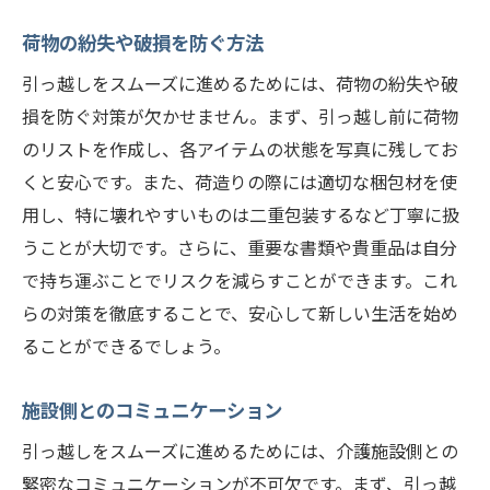
荷物の紛失や破損を防ぐ方法
引っ越しをスムーズに進めるためには、荷物の紛失や破
損を防ぐ対策が欠かせません。まず、引っ越し前に荷物
のリストを作成し、各アイテムの状態を写真に残してお
くと安心です。また、荷造りの際には適切な梱包材を使
用し、特に壊れやすいものは二重包装するなど丁寧に扱
うことが大切です。さらに、重要な書類や貴重品は自分
で持ち運ぶことでリスクを減らすことができます。これ
らの対策を徹底することで、安心して新しい生活を始め
ることができるでしょう。
施設側とのコミュニケーション
引っ越しをスムーズに進めるためには、介護施設側との
緊密なコミュニケーションが不可欠です。まず、引っ越