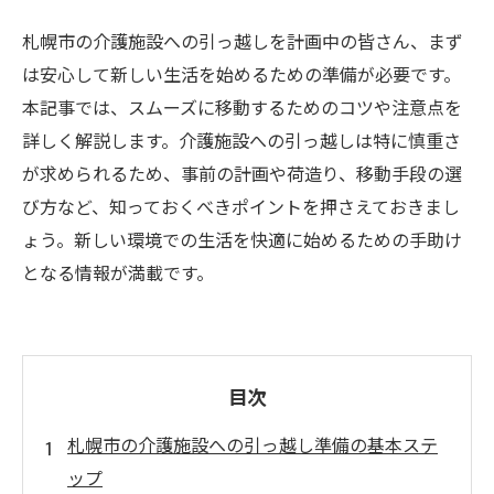
札幌市の介護施設への引っ越しを計画中の皆さん、まず
は安心して新しい生活を始めるための準備が必要です。
本記事では、スムーズに移動するためのコツや注意点を
詳しく解説します。介護施設への引っ越しは特に慎重さ
が求められるため、事前の計画や荷造り、移動手段の選
び方など、知っておくべきポイントを押さえておきまし
ょう。新しい環境での生活を快適に始めるための手助け
となる情報が満載です。
目次
札幌市の介護施設への引っ越し準備の基本ステ
ップ