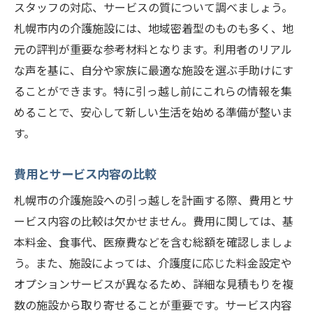
スタッフの対応、サービスの質について調べましょう。
札幌市内の介護施設には、地域密着型のものも多く、地
元の評判が重要な参考材料となります。利用者のリアル
な声を基に、自分や家族に最適な施設を選ぶ手助けにす
ることができます。特に引っ越し前にこれらの情報を集
めることで、安心して新しい生活を始める準備が整いま
す。
費用とサービス内容の比較
札幌市の介護施設への引っ越しを計画する際、費用とサ
ービス内容の比較は欠かせません。費用に関しては、基
本料金、食事代、医療費などを含む総額を確認しましょ
う。また、施設によっては、介護度に応じた料金設定や
オプションサービスが異なるため、詳細な見積もりを複
数の施設から取り寄せることが重要です。サービス内容