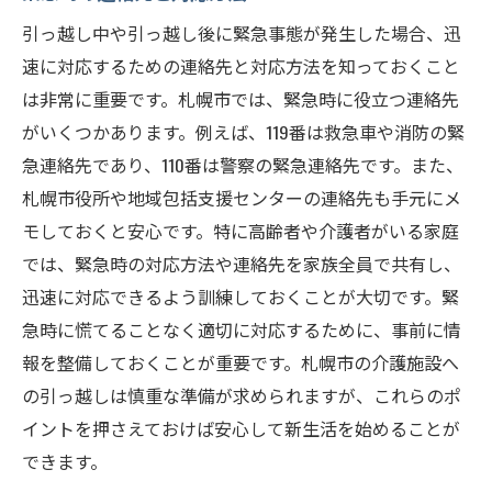
引っ越し中や引っ越し後に緊急事態が発生した場合、迅
速に対応するための連絡先と対応方法を知っておくこと
は非常に重要です。札幌市では、緊急時に役立つ連絡先
がいくつかあります。例えば、119番は救急車や消防の緊
急連絡先であり、110番は警察の緊急連絡先です。また、
札幌市役所や地域包括支援センターの連絡先も手元にメ
モしておくと安心です。特に高齢者や介護者がいる家庭
では、緊急時の対応方法や連絡先を家族全員で共有し、
迅速に対応できるよう訓練しておくことが大切です。緊
急時に慌てることなく適切に対応するために、事前に情
報を整備しておくことが重要です。札幌市の介護施設へ
の引っ越しは慎重な準備が求められますが、これらのポ
イントを押さえておけば安心して新生活を始めることが
できます。