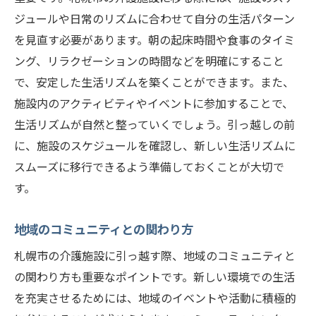
ジュールや日常のリズムに合わせて自分の生活パターン
を見直す必要があります。朝の起床時間や食事のタイミ
ング、リラクゼーションの時間などを明確にすること
で、安定した生活リズムを築くことができます。また、
施設内のアクティビティやイベントに参加することで、
生活リズムが自然と整っていくでしょう。引っ越しの前
に、施設のスケジュールを確認し、新しい生活リズムに
スムーズに移行できるよう準備しておくことが大切で
す。
地域のコミュニティとの関わり方
札幌市の介護施設に引っ越す際、地域のコミュニティと
の関わり方も重要なポイントです。新しい環境での生活
を充実させるためには、地域のイベントや活動に積極的