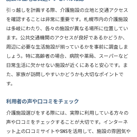
引っ越しを計画する際、介護施設の立地と交通アクセス
を確認することは非常に重要です。札幌市内の介護施設
は多岐にわたり、各々の施設が異なる場所に位置してい
ます。公共交通機関のアクセスが良好であるかどうか、
周辺に必要な生活施設が揃っているかを事前に調査しま
しょう。特に高齢者の場合、病院や薬局、スーパーなど
日常生活に欠かせない施設が近くにあると安心です。ま
た、家族が訪問しやすいかどうかも大切なポイントで
す。
利用者の声や口コミをチェック
介護施設選びをする際には、実際に利用している方々の
声や口コミをチェックすることが大切です。インターネ
ット上の口コミサイトやSNSを活用して、施設の雰囲気や