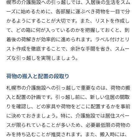
幌市の介護施設への引っ越しでは、入居後の生活をスム
ーズに始めるために、各部屋に運ぶべき荷物を一目で分
かるようにすることが大切です。また、リストを作成し
て、どの箱に何が入っているのかを把握しておくと、到
着後の荷解きが効率的に進められます。ラベル付けとリ
スト作成を徹底することで、余計な手間を省き、スムー
ズな引っ越しを実現しましょう。
荷物の搬入と配置の段取り
札幌市の介護施設への引っ越しで重要なのは、荷物の搬
入と配置の計画です。引っ越し前に、新しい住居の間取
りを確認し、どの家具や荷物をどこに配置するかを事前
に決めておきましょう。特に、介護施設では居住スペー
スが限られていることが多いため、必要最低限の荷物の
みを持ち込むことが推奨されます。また、搬入時には、