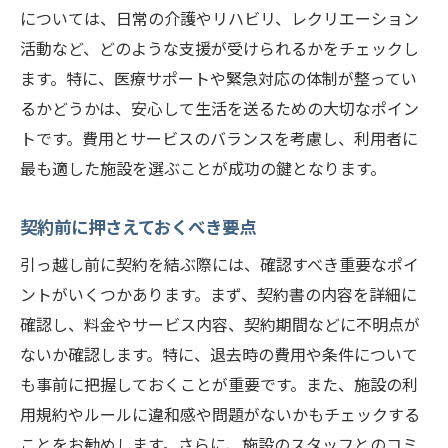
については、日常の介護やリハビリ、レクリエーション
活動など、どのような支援が受けられるかをチェックし
ます。特に、医療サポートや緊急対応の体制が整ってい
るかどうかは、安心して生活を送るための大切なポイン
トです。費用とサービスのバランスを考慮し、利用者に
最も適した施設を選ぶことが成功の鍵となります。
契約前に押さえておくべき要点
引っ越し前に契約を結ぶ際には、確認すべき重要なポイ
ントがいくつかあります。まず、契約書の内容を詳細に
確認し、料金やサービス内容、契約期間などに不明点が
ないか確認します。特に、退去時の費用や条件について
も事前に把握しておくことが重要です。また、施設の利
用規約やルールに違和感や問題がないかもチェックする
ことをお勧めします。さらに、施設のスタッフとのコミ