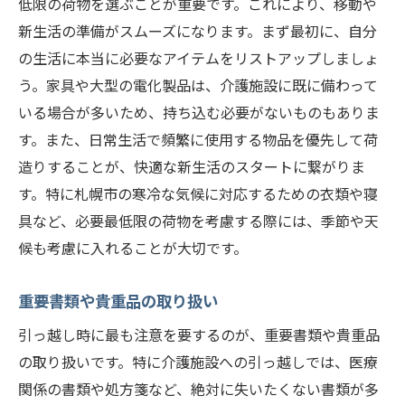
低限の荷物を選ぶことが重要です。これにより、移動や
新生活の準備がスムーズになります。まず最初に、自分
の生活に本当に必要なアイテムをリストアップしましょ
う。家具や大型の電化製品は、介護施設に既に備わって
いる場合が多いため、持ち込む必要がないものもありま
す。また、日常生活で頻繁に使用する物品を優先して荷
造りすることが、快適な新生活のスタートに繋がりま
す。特に札幌市の寒冷な気候に対応するための衣類や寝
具など、必要最低限の荷物を考慮する際には、季節や天
候も考慮に入れることが大切です。
重要書類や貴重品の取り扱い
引っ越し時に最も注意を要するのが、重要書類や貴重品
の取り扱いです。特に介護施設への引っ越しでは、医療
関係の書類や処方箋など、絶対に失いたくない書類が多