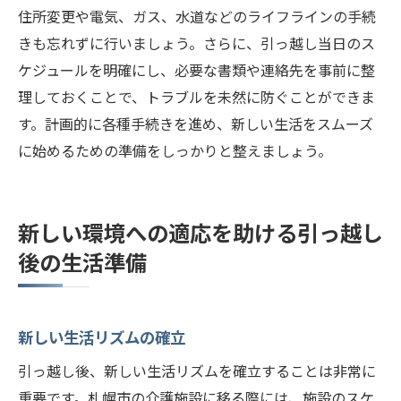
住所変更や電気、ガス、水道などのライフラインの手続
きも忘れずに行いましょう。さらに、引っ越し当日のス
ケジュールを明確にし、必要な書類や連絡先を事前に整
理しておくことで、トラブルを未然に防ぐことができま
す。計画的に各種手続きを進め、新しい生活をスムーズ
に始めるための準備をしっかりと整えましょう。
新しい環境への適応を助ける引っ越し
後の生活準備
新しい生活リズムの確立
引っ越し後、新しい生活リズムを確立することは非常に
重要です。札幌市の介護施設に移る際には、施設のスケ