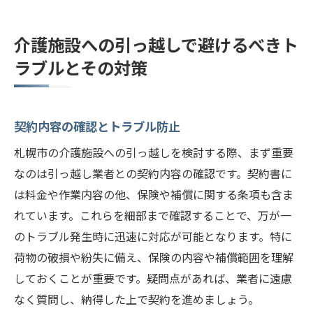
介護施設への引っ越しで避けるべきト
ラブルとその対策
契約内容の確認とトラブル防止
札幌市の介護施設への引っ越しを検討する際、まず重要
なのは引っ越し業者との契約内容の確認です。契約書に
は料金や作業内容の他、保険や補償に関する条項も含ま
れています。これらを細部まで確認することで、万が一
のトラブル発生時に迅速に対応が可能となります。特に
荷物の破損や紛失に備え、保険の内容や補償範囲を理解
しておくことが重要です。疑問点があれば、業者に遠慮
なく質問し、納得した上で契約を進めましょう。