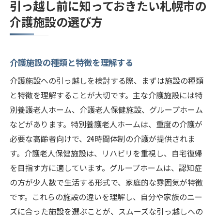
引っ越し前に知っておきたい札幌市の
介護施設の選び方
介護施設の種類と特徴を理解する
介護施設への引っ越しを検討する際、まずは施設の種類
と特徴を理解することが大切です。主な介護施設には特
別養護老人ホーム、介護老人保健施設、グループホーム
などがあります。特別養護老人ホームは、重度の介護が
必要な高齢者向けで、24時間体制の介護が提供されま
す。介護老人保健施設は、リハビリを重視し、自宅復帰
を目指す方に適しています。グループホームは、認知症
の方が少人数で生活する形式で、家庭的な雰囲気が特徴
です。これらの施設の違いを理解し、自分や家族のニー
ズに合った施設を選ぶことが、スムーズな引っ越しへの