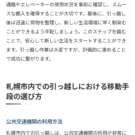
通路やエレベーターの使用状況を事前に確認し、スムー
ズな搬入を確保することが大切です。最後に、引っ越し
後は迅速に荷物を整理し、新しい生活環境に早く馴染む
ことができるよう手配しましょう。このステップを踏む
ことで、安心して新しい生活をスタートすることができ
ます。引っ越し作業は大変ですが、計画的に進めること
で成功に繋がります。
札幌市内での引っ越しにおける移動手
段の選び方
公共交通機関の利用方法
札幌市内での引っ越しは、公共交通機関の利用が非常に