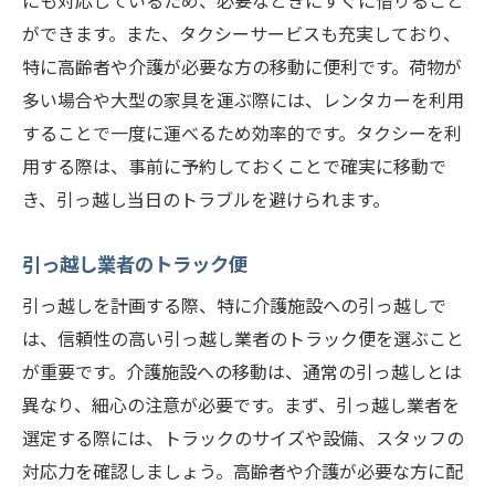
にも対応しているため、必要なときにすぐに借りること
ができます。また、タクシーサービスも充実しており、
特に高齢者や介護が必要な方の移動に便利です。荷物が
多い場合や大型の家具を運ぶ際には、レンタカーを利用
することで一度に運べるため効率的です。タクシーを利
用する際は、事前に予約しておくことで確実に移動で
き、引っ越し当日のトラブルを避けられます。
引っ越し業者のトラック便
引っ越しを計画する際、特に介護施設への引っ越しで
は、信頼性の高い引っ越し業者のトラック便を選ぶこと
が重要です。介護施設への移動は、通常の引っ越しとは
異なり、細心の注意が必要です。まず、引っ越し業者を
選定する際には、トラックのサイズや設備、スタッフの
対応力を確認しましょう。高齢者や介護が必要な方に配