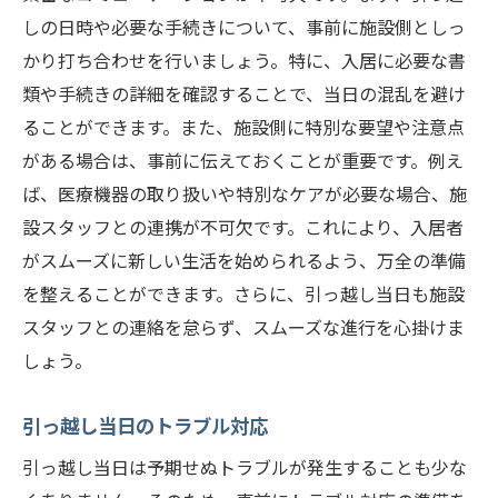
しの日時や必要な手続きについて、事前に施設側としっ
かり打ち合わせを行いましょう。特に、入居に必要な書
類や手続きの詳細を確認することで、当日の混乱を避け
ることができます。また、施設側に特別な要望や注意点
がある場合は、事前に伝えておくことが重要です。例え
ば、医療機器の取り扱いや特別なケアが必要な場合、施
設スタッフとの連携が不可欠です。これにより、入居者
がスムーズに新しい生活を始められるよう、万全の準備
を整えることができます。さらに、引っ越し当日も施設
スタッフとの連絡を怠らず、スムーズな進行を心掛けま
しょう。
引っ越し当日のトラブル対応
引っ越し当日は予期せぬトラブルが発生することも少な