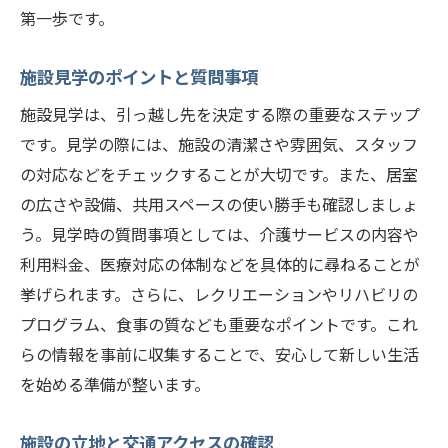
第一歩です。
施設見学のポイントと質問事項
施設見学は、引っ越し先を決定する際の重要なステップ
です。見学の際には、施設の清潔さや雰囲気、スタッフ
の対応などをチェックすることが大切です。また、居室
の広さや設備、共用スペースの使い勝手も確認しましょ
う。見学時の質問事項としては、介護サービスの内容や
利用料金、医療対応の体制などを具体的に尋ねることが
挙げられます。さらに、レクリエーションやリハビリの
プログラム、食事の質なども重要なポイントです。これ
らの情報を事前に収集することで、安心して新しい生活
を始める準備が整います。
施設の立地と交通アクセスの確認