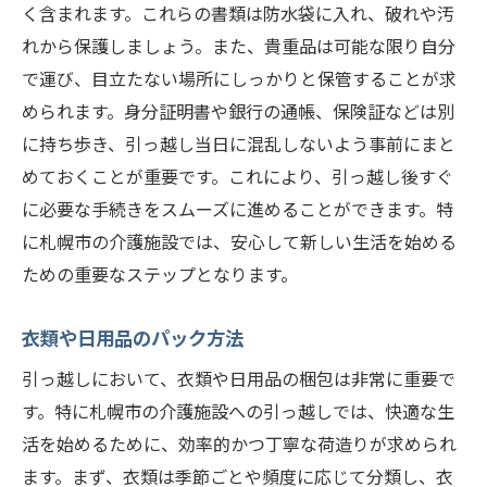
く含まれます。これらの書類は防水袋に入れ、破れや汚
れから保護しましょう。また、貴重品は可能な限り自分
で運び、目立たない場所にしっかりと保管することが求
められます。身分証明書や銀行の通帳、保険証などは別
に持ち歩き、引っ越し当日に混乱しないよう事前にまと
めておくことが重要です。これにより、引っ越し後すぐ
に必要な手続きをスムーズに進めることができます。特
に札幌市の介護施設では、安心して新しい生活を始める
ための重要なステップとなります。
衣類や日用品のパック方法
引っ越しにおいて、衣類や日用品の梱包は非常に重要で
す。特に札幌市の介護施設への引っ越しでは、快適な生
活を始めるために、効率的かつ丁寧な荷造りが求められ
ます。まず、衣類は季節ごとや頻度に応じて分類し、衣