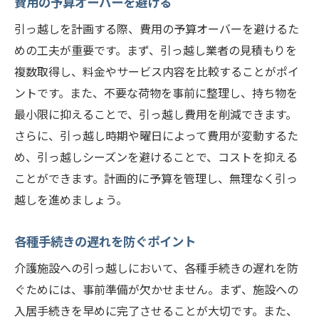
費用の予算オーバーを避ける
引っ越しを計画する際、費用の予算オーバーを避けるた
めの工夫が重要です。まず、引っ越し業者の見積もりを
複数取得し、料金やサービス内容を比較することがポイ
ントです。また、不要な荷物を事前に整理し、持ち物を
最小限に抑えることで、引っ越し費用を削減できます。
さらに、引っ越し時期や曜日によって費用が変動するた
め、引っ越しシーズンを避けることで、コストを抑える
ことができます。計画的に予算を管理し、無理なく引っ
越しを進めましょう。
各種手続きの遅れを防ぐポイント
介護施設への引っ越しにおいて、各種手続きの遅れを防
ぐためには、事前準備が欠かせません。まず、施設への
入居手続きを早めに完了させることが大切です。また、