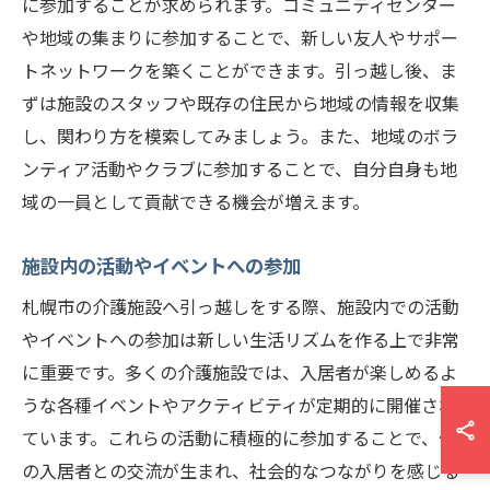
に参加することが求められます。コミュニティセンター
や地域の集まりに参加することで、新しい友人やサポー
トネットワークを築くことができます。引っ越し後、ま
ずは施設のスタッフや既存の住民から地域の情報を収集
し、関わり方を模索してみましょう。また、地域のボラ
ンティア活動やクラブに参加することで、自分自身も地
域の一員として貢献できる機会が増えます。
施設内の活動やイベントへの参加
札幌市の介護施設へ引っ越しをする際、施設内での活動
やイベントへの参加は新しい生活リズムを作る上で非常
に重要です。多くの介護施設では、入居者が楽しめるよ
うな各種イベントやアクティビティが定期的に開催され
ています。これらの活動に積極的に参加することで、他
の入居者との交流が生まれ、社会的なつながりを感じる