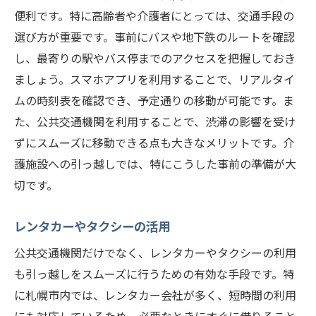
便利です。特に高齢者や介護者にとっては、交通手段の
選び方が重要です。事前にバスや地下鉄のルートを確認
し、最寄りの駅やバス停までのアクセスを把握しておき
ましょう。スマホアプリを利用することで、リアルタイ
ムの時刻表を確認でき、予定通りの移動が可能です。ま
た、公共交通機関を利用することで、渋滞の影響を受け
ずにスムーズに移動できる点も大きなメリットです。介
護施設への引っ越しでは、特にこうした事前の準備が大
切です。
レンタカーやタクシーの活用
公共交通機関だけでなく、レンタカーやタクシーの利用
も引っ越しをスムーズに行うための有効な手段です。特
に札幌市内では、レンタカー会社が多く、短時間の利用