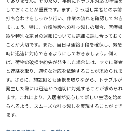
くありません。そのため、事前にトラブル対応の準備を
しておくことが重要です。まず、引っ越し業者との事前
打ち合わせをしっかり行い、作業の流れを確認しておき
ましょう。特に、介護施設への引っ越しの場合、医療機
器や特別な家具の運搬についても詳細に話し合っておく
ことが大切です。また、当日は連絡手段を確保し、緊急
時に迅速に対応できるようにしておきましょう。例え
ば、荷物の破損や紛失が発生した場合には、すぐに業者
と連絡を取り、適切な対応を依頼することが求められま
す。さらに、施設側とも連携を取りながら、トラブルが
発生した際には迅速かつ適切に対処することが求められ
ます。これにより、入居者が安心して新しい生活を始め
られるよう、スムーズな引っ越しを実現することができ
ます。