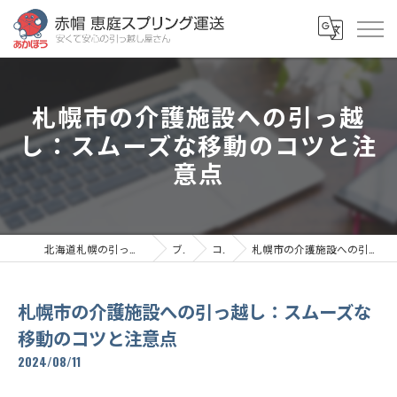
札幌市の介護施設への引っ越
し：スムーズな移動のコツと注
意点
北海道札幌の引っ越しなら赤帽恵庭スプリング運送
ブログ
コラム
札幌市の介護施設への引っ越し：スムーズな移動のコツと注意点
札幌市の介護施設への引っ越し：スムーズな
移動のコツと注意点
2024/08/11