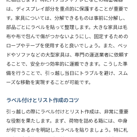
は、ディスプレイ部分を重点的に保護することが重要で
す。家具については、分解できるものは事前に分解し、
部品ごとにラベルを貼って整理します。大きな家具は毛
布や布で包んで傷がつかないようにし、固定するための
ロープやテープを使用すると良いでしょう。また、ベッ
ドやソファなどの大型家具は、専門の運送業者に依頼す
ることで、安全かつ効率的に運搬できます。こうした準
備を行うことで、引っ越し当日にトラブルを避け、スム
ーズな移動を実現することが可能です。
ラベル付けとリスト作成のコツ
引っ越しの際にラベル付けとリスト作成は、非常に重要
な役割を果たします。まず、荷物を詰める箱には、中身
が何であるかを明記したラベルを貼りましょう。特に札