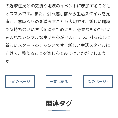
の近隣住民との交流や地域のイベントに参加することも
オススメです。また、引っ越し前から生活スタイルを見
直し、無駄なものを減らすことも大切です。新しい環境
で気持ちのいい生活を送るためにも、必要なものだけに
囲まれたシンプルな生活を心がけましょう。引っ越しは
新しいスタートのチャンスです。新しい生活スタイルに
向けて、整えることを楽しんでみてはいかがでしょう
か。
< 前のページ
一覧に戻る
次のページ >
関連タグ