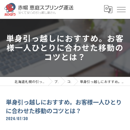
単身引っ越しにおすすめ。お客
様一人ひとりに合わせた移動の
コツとは？
北海道札幌の引っ越しなら赤帽恵庭スプリング運送
ブログ
コラム
単身引っ越しにおすすめ。お客様一人ひとりに合わせた移動のコツとは？
単身引っ越しにおすすめ。お客様一人ひとり
に合わせた移動のコツとは？
2024/07/30