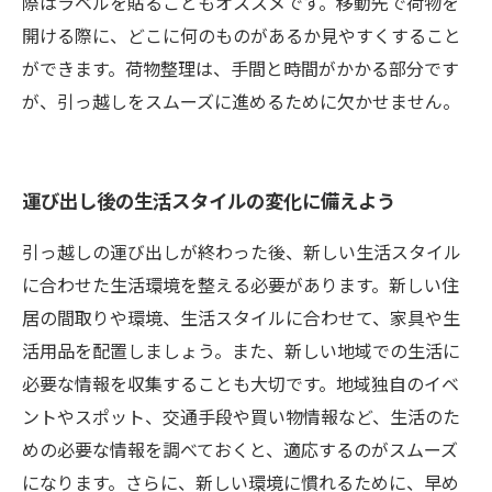
際はラベルを貼ることもオススメです。移動先で荷物を
開ける際に、どこに何のものがあるか見やすくすること
ができます。荷物整理は、手間と時間がかかる部分です
が、引っ越しをスムーズに進めるために欠かせません。
運び出し後の生活スタイルの変化に備えよう
引っ越しの運び出しが終わった後、新しい生活スタイル
に合わせた生活環境を整える必要があります。新しい住
居の間取りや環境、生活スタイルに合わせて、家具や生
活用品を配置しましょう。また、新しい地域での生活に
必要な情報を収集することも大切です。地域独自のイベ
ントやスポット、交通手段や買い物情報など、生活のた
めの必要な情報を調べておくと、適応するのがスムーズ
になります。さらに、新しい環境に慣れるために、早め