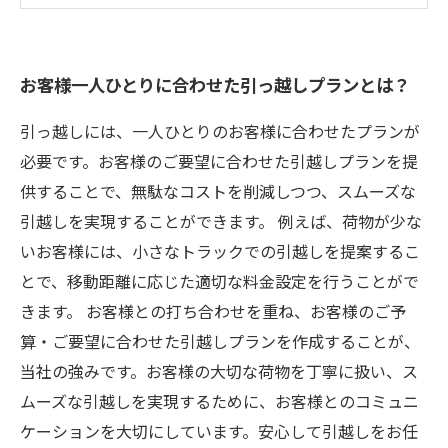
お客様一人ひとりに合わせた引っ越しプランとは？
引っ越しには、一人ひとりのお客様に合わせたプランが
必要です。お客様のご要望に合わせた引越しプランを提
供することで、無駄なコストを削減しつつ、スムーズな
引越しを実現することができます。 例えば、荷物が少な
いお客様には、小さなトラックでの引越しを提案するこ
とで、移動距離に応じた適切な料金設定を行うことがで
きます。 お客様との打ち合わせを重ね、お客様のご予
算・ご要望に合わせた引越しプランを作成することが、
当社の強みです。お客様の大切な荷物を丁寧に扱い、ス
ムーズな引越しを実現するために、お客様とのコミュニ
ケーションを大切にしています。安心して引越しをお任