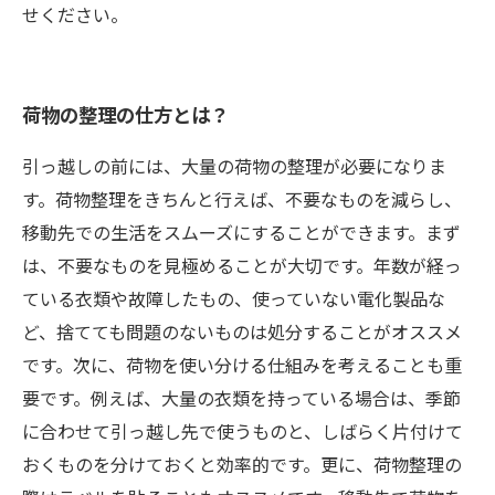
せください。
荷物の整理の仕方とは？
引っ越しの前には、大量の荷物の整理が必要になりま
す。荷物整理をきちんと行えば、不要なものを減らし、
移動先での生活をスムーズにすることができます。まず
は、不要なものを見極めることが大切です。年数が経っ
ている衣類や故障したもの、使っていない電化製品な
ど、捨てても問題のないものは処分することがオススメ
です。次に、荷物を使い分ける仕組みを考えることも重
要です。例えば、大量の衣類を持っている場合は、季節
に合わせて引っ越し先で使うものと、しばらく片付けて
おくものを分けておくと効率的です。更に、荷物整理の