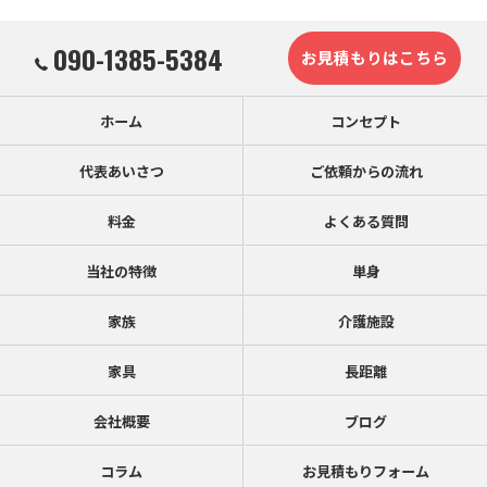
090-1385-5384
お見積もりはこちら
ホーム
コンセプト
代表あいさつ
ご依頼からの流れ
料金
よくある質問
当社の特徴
単身
家族
介護施設
家具
長距離
会社概要
ブログ
コラム
お見積もりフォーム