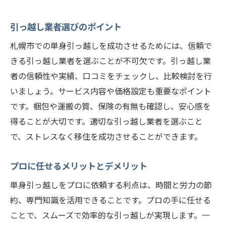
引っ越し業者選びのポイント
札幌市での単身引っ越しを成功させるためには、信頼で
きる引っ越し業者を選ぶことが不可欠です。引っ越し業
者の信頼性や実績、口コミをチェックし、比較検討を行
いましょう。サービス内容や価格設定も重要なポイント
です。梱包や運搬の質、保険の有無も確認し、安心感を
得ることが大切です。適切な引っ越し業者を選ぶこと
で、ストレスなく移住を成功させることができます。
プロに任せるメリットとデメリット
単身引っ越しをプロに依頼する利点は、時間と労力の節
約、専門知識を活用できることです。プロの手に任せる
ことで、スムーズで効率的な引っ越しが実現します。一