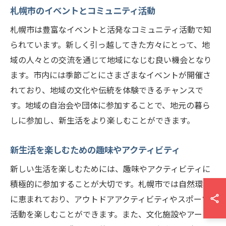
札幌市のイベントとコミュニティ活動
札幌市は豊富なイベントと活発なコミュニティ活動で知
られています。新しく引っ越してきた方々にとって、地
域の人々との交流を通じて地域になじむ良い機会となり
ます。市内には季節ごとにさまざまなイベントが開催さ
れており、地域の文化や伝統を体験できるチャンスで
す。地域の自治会や団体に参加することで、地元の暮ら
しに参加し、新生活をより楽しむことができます。
新生活を楽しむための趣味やアクティビティ
新しい生活を楽しむためには、趣味やアクティビティに
積極的に参加することが大切です。札幌市では自然環境
に恵まれており、アウトドアアクティビティやスポーツ
活動を楽しむことができます。また、文化施設やアート