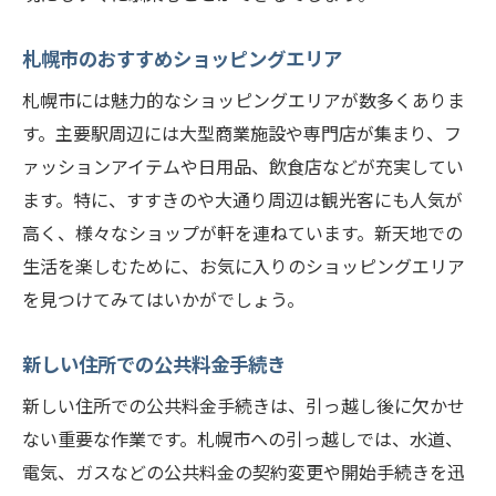
札幌市のおすすめショッピングエリア
札幌市には魅力的なショッピングエリアが数多くありま
す。主要駅周辺には大型商業施設や専門店が集まり、フ
ァッションアイテムや日用品、飲食店などが充実してい
ます。特に、すすきのや大通り周辺は観光客にも人気が
高く、様々なショップが軒を連ねています。新天地での
生活を楽しむために、お気に入りのショッピングエリア
を見つけてみてはいかがでしょう。
新しい住所での公共料金手続き
新しい住所での公共料金手続きは、引っ越し後に欠かせ
ない重要な作業です。札幌市への引っ越しでは、水道、
電気、ガスなどの公共料金の契約変更や開始手続きを迅