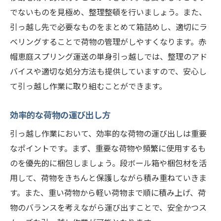
でないものを見極め、整理整頓を行いましょう。また、
引っ越し先で必要なものをまとめて箱詰めし、適切にラ
ベリングすることで荷物の管理がしやすくなります。赤
帽恵庭スプリング運送の単身引っ越しでは、整理のアド
バイスや適切な処分方法も提供していますので、安心し
て引っ越し作業に取り組むことができます。
効率的な荷物の運び出し方
引っ越し作業において、効率的な荷物の運び出しは重要
なポイントです。まず、重要な荷物や頻繁に使用するも
のを優先的に梱包しましょう。段ボール箱や梱包材を活
用して、荷物をきちんと保護しながら積み重ねていきま
す。また、重い荷物から軽い荷物まで順に積み上げ、荷
物のバランスを考えながら運び出すことで、安全かつス