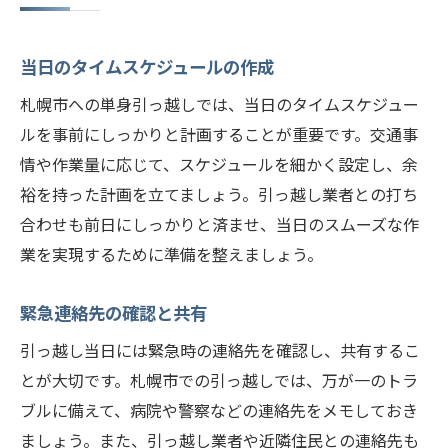
当日のタイムスケジュールの作成
札幌市への単身引っ越しでは、当日のタイムスケジュー
ルを事前にしっかりと計画することが重要です。交通事
情や作業量に応じて、スケジュールを細かく設定し、余
裕を持った計画を立てましょう。引っ越し業者との打ち
合わせも前日にしっかりと済ませ、当日のスムーズな作
業を実現するために準備を整えましょう。
緊急連絡先の確認と共有
引っ越し当日には緊急時の連絡先を確認し、共有するこ
とが大切です。札幌市での引っ越しでは、万が一のトラ
ブルに備えて、病院や警察などの連絡先をメモしておき
ましょう。また、引っ越し業者や近隣住民との連絡先も