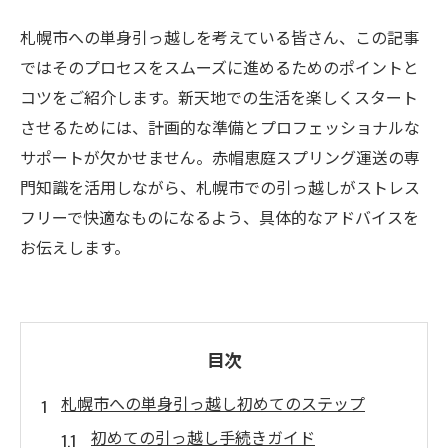
札幌市への単身引っ越しを考えている皆さん、この記事
ではそのプロセスをスムーズに進めるためのポイントと
コツをご紹介します。新天地での生活を楽しくスタート
させるためには、計画的な準備とプロフェッショナルな
サポートが欠かせません。赤帽恵庭スプリング運送の専
門知識を活用しながら、札幌市での引っ越しがストレス
フリーで快適なものになるよう、具体的なアドバイスを
お伝えします。
目次
札幌市への単身引っ越し初めてのステップ
初めての引っ越し手続きガイド