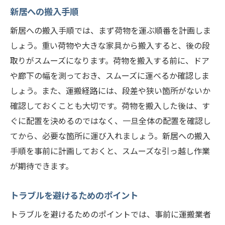
新居への搬入手順
新居への搬入手順では、まず荷物を運ぶ順番を計画しま
しょう。重い荷物や大きな家具から搬入すると、後の段
取りがスムーズになります。荷物を搬入する前に、ドア
や廊下の幅を測っておき、スムーズに運べるか確認しま
しょう。また、運搬経路には、段差や狭い箇所がないか
確認しておくことも大切です。荷物を搬入した後は、す
ぐに配置を決めるのではなく、一旦全体の配置を確認し
てから、必要な箇所に運び入れましょう。新居への搬入
手順を事前に計画しておくと、スムーズな引っ越し作業
が期待できます。
トラブルを避けるためのポイント
トラブルを避けるためのポイントでは、事前に運搬業者