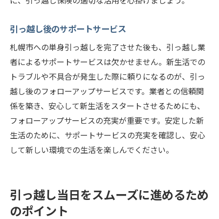
に、引っ越し保険の適切な活用を心掛けましょう。
引っ越し後のサポートサービス
札幌市への単身引っ越しを完了させた後も、引っ越し業
者によるサポートサービスは欠かせません。新生活での
トラブルや不具合が発生した際に頼りになるのが、引っ
越し後のフォローアップサービスです。業者との信頼関
係を築き、安心して新生活をスタートさせるためにも、
フォローアップサービスの充実が重要です。安定した新
生活のために、サポートサービスの充実を確認し、安心
して新しい環境での生活を楽しんでください。
引っ越し当日をスムーズに進めるため
のポイント