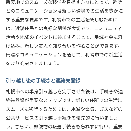
新天地でのスムーズな移住を目指す方々にとって、近所
とのコミュニケーションは新しい環境での生活を豊かに
する重要な要素です。札幌市での生活を楽しむために
は、近隣住民との良好な関係が大切です。コミュニティ
活動や地域のイベントに参加することで、地域社会に溶
け込み、新しい友人や知り合いを作ることができます。
円滑なコミュニケーションを通じて、札幌市での新生活
をより充実させましょう。
引っ越し後の手続きと連絡先登録
札幌市への単身引っ越しを完了させた後は、手続きや連
絡先登録が重要なステップです。新しい住所での生活に
スムーズに移行するためには、水道や電気、ガスなどの
公共サービスの引っ越し手続きを優先的に行いましょ
う。さらに、郵便物の転送手続きも忘れずに行い、重要