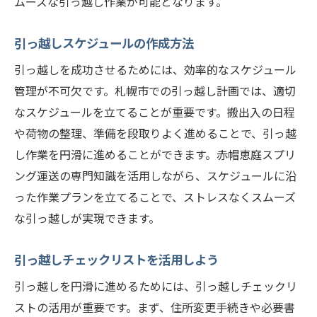
ムーズな引っ越し作業が可能となります。
引っ越しスケジュールの作成方法
引っ越しを成功させるためには、効率的なスケジュール
管理が不可欠です。札幌市での引っ越し計画では、適切
なスケジュールを立てることが重要です。搬出入の日程
や荷物の整理、準備を段取りよく進めることで、引っ越
し作業を円滑に進めることができます。赤帽恵庭スプリ
ング運送の専門知識を活用しながら、スケジュールに沿
った作業プランを立てることで、ストレスなくスムーズ
な引っ越しが実現できます。
引っ越しチェックリストを活用しよう
引っ越しを円滑に進めるためには、引っ越しチェックリ
ストの活用が重要です。まず、住所変更手続きや必要書