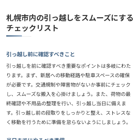
札幌市内の引っ越しをスムーズにする
チェックリスト
引っ越し前に確認すべきこと
引っ越しを前に確認すべき重要なポイントは多岐にわた
ります。まず、新居への移動経路や駐車スペースの確保
が必要です。交通規制や障害物がないか事前にチェック
し、スムーズな搬入を心掛けましょう。また、荷物の最
終確認や不用品の整理を行い、引っ越し当日に備えま
す。引っ越し前の段取りをしっかりと整え、ストレスな
く移動を行うために準備を怠らないようにしましょう。