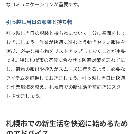
なコミュニケーションが重要です。
引っ越し当日の服装と持ち物
引っ越し当日の服装と持ち物について十分に準備をして
おきましょう。作業が快適に進むよう動きやすい服装を
選び、必要な持ち物をリストアップしておくことが重要
です。特に札幌市の気候に合わせて防寒対策を忘れずに
し、荷物の搬出や搬入がスムーズに行えるよう、必要な
アイテムを把握しておきましょう。引っ越し当日は快適
な作業環境を整え、札幌市での新生活を前向きにスター
トさせましょう。
札幌市での新生活を快適に始めるため
のアドバイス