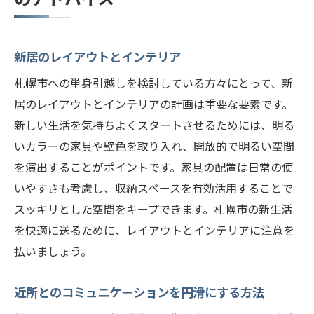
新居のレイアウトとインテリア
札幌市への単身引越しを検討している方々にとって、新
居のレイアウトとインテリアの計画は重要な要素です。
新しい生活を気持ちよくスタートさせるためには、明る
いカラーの家具や壁色を取り入れ、開放的で明るい空間
を演出することがポイントです。家具の配置は日常の使
いやすさも考慮し、収納スペースを有効活用することで
スッキリとした空間をキープできます。札幌市の新生活
を快適に送るために、レイアウトとインテリアに注意を
払いましょう。
近所とのコミュニケーションを円滑にする方法