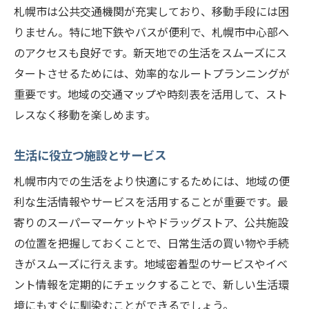
札幌市は公共交通機関が充実しており、移動手段には困
りません。特に地下鉄やバスが便利で、札幌市中心部へ
のアクセスも良好です。新天地での生活をスムーズにス
タートさせるためには、効率的なルートプランニングが
重要です。地域の交通マップや時刻表を活用して、スト
レスなく移動を楽しめます。
生活に役立つ施設とサービス
札幌市内での生活をより快適にするためには、地域の便
利な生活情報やサービスを活用することが重要です。最
寄りのスーパーマーケットやドラッグストア、公共施設
の位置を把握しておくことで、日常生活の買い物や手続
きがスムーズに行えます。地域密着型のサービスやイベ
ント情報を定期的にチェックすることで、新しい生活環
境にもすぐに馴染むことができるでしょう。