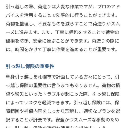
引っ越しの際、荷造りは大変な作業ですが、プロのアド
バイスを活用することで効率的に行うことができます。
荷物を整理し、不要なものを減らすことで荷造りがスム
ーズに進みます。また、丁寧に梱包をすることで荷物の
破損を防ぎ、安全に運ぶことができます。荷造りの際に
は、時間をかけて丁寧に作業を進めることが重要です。
引っ越し保険の重要性
単身引っ越しを札幌市で計画している方々にとって、引
っ越し保険の重要性は言うまでもありません。荷物の損
傷や紛失といったトラブルが起こった際、引っ越し保険
によってリスクを軽減できます。引っ越し保険には、保
障範囲や補償内容をしっかり理解し、適切なプランを選
択することが肝要です。安全かつスムーズな移動のため