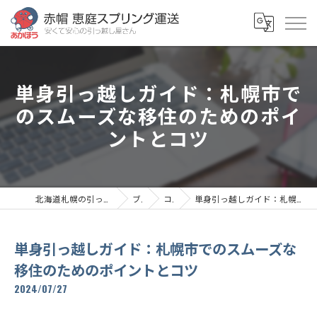
単身引っ越しガイド：札幌市で
のスムーズな移住のためのポイ
ントとコツ
北海道札幌の引っ越しなら赤帽恵庭スプリング運送
ブログ
コラム
単身引っ越しガイド：札幌市でのスムーズな移住のためのポイントとコツ
単身引っ越しガイド：札幌市でのスムーズな
移住のためのポイントとコツ
2024/07/27