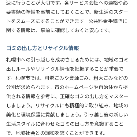
速に行うことが大切です。各サービス会社への連絡や必
要書類の準備を事前にしておくことで、新生活のスター
トをスムーズにすることができます。公共料金手続きに
関する情報は、事前に確認しておくと安心です。
ゴミの出し方とリサイクル情報
札幌市への引っ越しを成功させるためには、地域のゴミ
出しルールやリサイクル情報を把握することが重要で
す。札幌市では、可燃ごみや資源ごみ、粗大ごみなどの
分別が求められます。市のホームページや自治体から提
供される情報を参考に、正確なゴミの出し方をマスター
しましょう。リサイクルにも積極的に取り組み、地域の
美化と環境保護に貢献しましょう。引っ越し後の新しい
生活スタイルに合わせたゴミの出し方を意識すること
で、地域社会との調和を築くことができます。