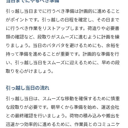
当日までにやるべき準備
引っ越し当日までに行うべき準備は計画的に進めること
がポイントです。引っ越しの日程を確定し、その日まで
に行うべき作業をリストアップします。荷造りや必要書
類の確認など、段取りがスムーズに進むように計画を練
りましょう。当日のバタバタを避けるためにも、余裕を
持って準備を進めることが重要です。計画的な準備を行
い、引っ越し当日をスムーズに迎えるために、早めの段
取りを心がけましょう。
引っ越し当日の流れ
引っ越し当日は、スムーズな移動を確保するために慎重
な段取りが必要です。朝早くから準備を始め、運送会社
との最終確認を行いましょう。荷物の積み込みや搬出を
迅速かつ効率的に進めるために、作業員とのコミュニケ