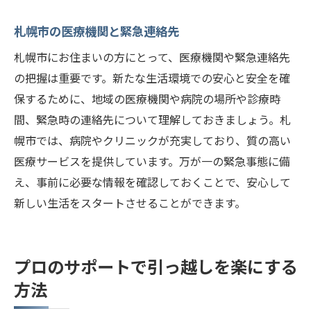
札幌市の医療機関と緊急連絡先
札幌市にお住まいの方にとって、医療機関や緊急連絡先
の把握は重要です。新たな生活環境での安心と安全を確
保するために、地域の医療機関や病院の場所や診療時
間、緊急時の連絡先について理解しておきましょう。札
幌市では、病院やクリニックが充実しており、質の高い
医療サービスを提供しています。万が一の緊急事態に備
え、事前に必要な情報を確認しておくことで、安心して
新しい生活をスタートさせることができます。
プロのサポートで引っ越しを楽にする
方法