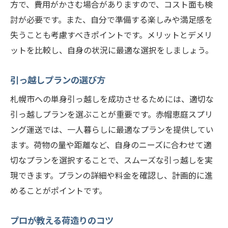
方で、費用がかさむ場合がありますので、コスト面も検
討が必要です。また、自分で準備する楽しみや満足感を
失うことも考慮すべきポイントです。メリットとデメリ
ットを比較し、自身の状況に最適な選択をしましょう。
引っ越しプランの選び方
札幌市への単身引っ越しを成功させるためには、適切な
引っ越しプランを選ぶことが重要です。赤帽恵庭スプリ
ング運送では、一人暮らしに最適なプランを提供してい
ます。荷物の量や距離など、自身のニーズに合わせて適
切なプランを選択することで、スムーズな引っ越しを実
現できます。プランの詳細や料金を確認し、計画的に進
めることがポイントです。
プロが教える荷造りのコツ