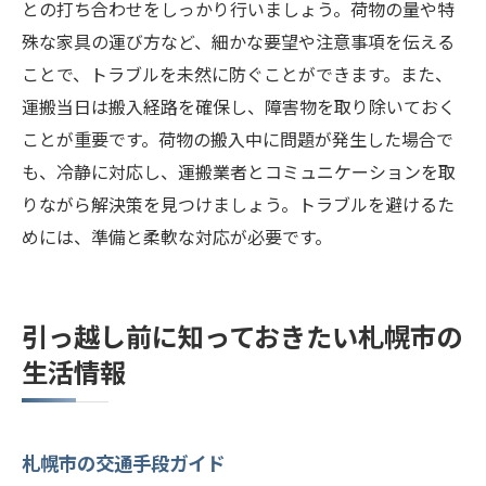
との打ち合わせをしっかり行いましょう。荷物の量や特
殊な家具の運び方など、細かな要望や注意事項を伝える
ことで、トラブルを未然に防ぐことができます。また、
運搬当日は搬入経路を確保し、障害物を取り除いておく
ことが重要です。荷物の搬入中に問題が発生した場合で
も、冷静に対応し、運搬業者とコミュニケーションを取
りながら解決策を見つけましょう。トラブルを避けるた
めには、準備と柔軟な対応が必要です。
引っ越し前に知っておきたい札幌市の
生活情報
札幌市の交通手段ガイド