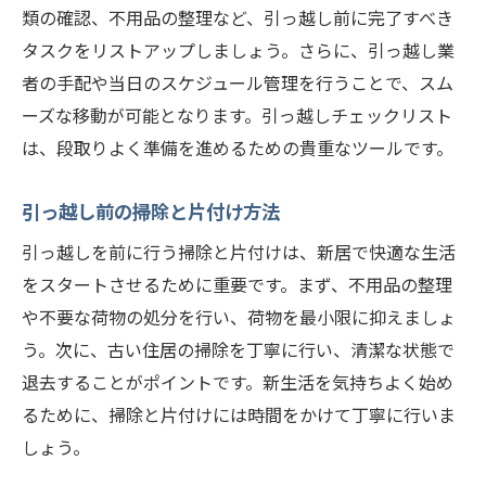
類の確認、不用品の整理など、引っ越し前に完了すべき
タスクをリストアップしましょう。さらに、引っ越し業
者の手配や当日のスケジュール管理を行うことで、スム
ーズな移動が可能となります。引っ越しチェックリスト
は、段取りよく準備を進めるための貴重なツールです。
引っ越し前の掃除と片付け方法
引っ越しを前に行う掃除と片付けは、新居で快適な生活
をスタートさせるために重要です。まず、不用品の整理
や不要な荷物の処分を行い、荷物を最小限に抑えましょ
う。次に、古い住居の掃除を丁寧に行い、清潔な状態で
退去することがポイントです。新生活を気持ちよく始め
るために、掃除と片付けには時間をかけて丁寧に行いま
しょう。