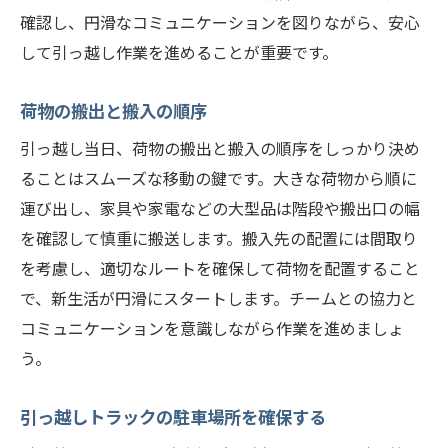
確認し、円滑なコミュニケーションを図りながら、安心
して引っ越し作業を進めることが重要です。
荷物の搬出と搬入の順序
引っ越し当日、荷物の搬出と搬入の順序をしっかり決め
ることはスムーズな移動の鍵です。大きな荷物から順に
運び出し、家具や家電などの大型品は階段や搬出口の幅
を確認して慎重に搬送します。搬入先の配置には間取り
を考慮し、適切なルートを確保して荷物を配置すること
で、新生活が円滑にスタートします。チームとの協力と
コミュニケーションを意識しながら作業を進めましょ
う。
引っ越しトラックの駐車場所を確保する