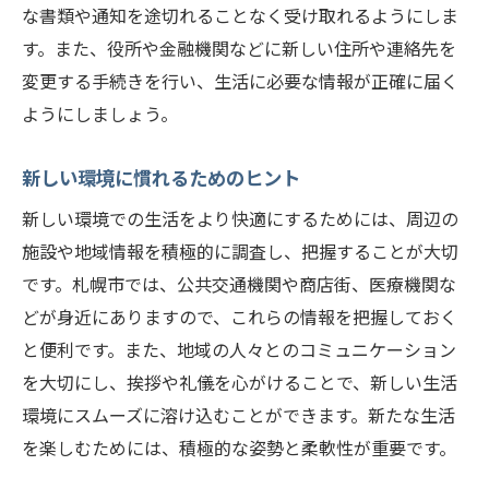
な書類や通知を途切れることなく受け取れるようにしま
す。また、役所や金融機関などに新しい住所や連絡先を
変更する手続きを行い、生活に必要な情報が正確に届く
ようにしましょう。
新しい環境に慣れるためのヒント
新しい環境での生活をより快適にするためには、周辺の
施設や地域情報を積極的に調査し、把握することが大切
です。札幌市では、公共交通機関や商店街、医療機関な
どが身近にありますので、これらの情報を把握しておく
と便利です。また、地域の人々とのコミュニケーション
を大切にし、挨拶や礼儀を心がけることで、新しい生活
環境にスムーズに溶け込むことができます。新たな生活
を楽しむためには、積極的な姿勢と柔軟性が重要です。