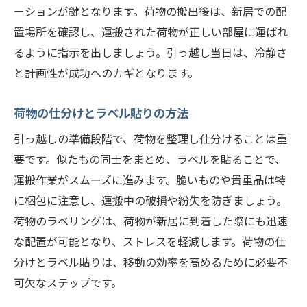
ーションが鍵となります。荷物の搬出後は、新居での配
置場所を確認し、運搬された荷物が正しい部屋に運ばれ
るように指示を出しましょう。引っ越し当日は、冷静さ
と計画性が成功へのカギとなります。
荷物の仕分けとラベル貼りの方法
引っ越しの準備段階で、荷物を整理し仕分けることは重
要です。似たもの同士をまとめ、ラベルを貼ることで、
運搬作業がスムーズに進みます。脆いものや貴重品は特
に梱包に注意し、運搬中の破損や紛失を防ぎましょう。
荷物のラベリングは、荷物が新居に到着した際にも迅速
な配置が可能となり、ストレスを軽減します。荷物の仕
分けとラベル貼りは、移動の効率を高めるために必要不
可欠なステップです。