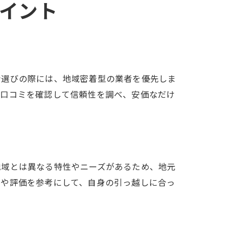
イント
者選びの際には、地域密着型の業者を優先しま
や口コミを確認して信頼性を調べ、安価なだけ
地域とは異なる特性やニーズがあるため、地元
談や評価を参考にして、自身の引っ越しに合っ