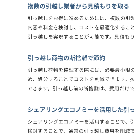
複数の引越し業者から見積もりを取る
引っ越しをお得に進めるためには、複数の引
内容や料金を検討し、コストを最適化するこ
引っ越しを実現することが可能です。見積も
引っ越し荷物の断捨離で節約
引っ越し荷物を整理する際には、必要最小限
め、処分することでコストを削減できます。
できます。引っ越し前の断捨離は、費用だけ
シェアリングエコノミーを活用した引
シェアリングエコノミーを活用することで、
検討することで、通常の引っ越し費用を削減