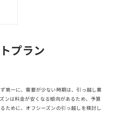
トプラン
まず第一に、需要が少ない時期は、引っ越し業
ーズンは料金が安くなる傾向があるため、予算
めるために、オフシーズンの引っ越しを検討し