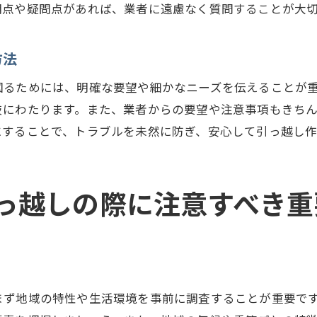
明点や疑問点があれば、業者に遠慮なく質問することが大
方法
図るためには、明確な要望や細かなニーズを伝えることが
岐にわたります。また、業者からの要望や注意事項もきち
にすることで、トラブルを未然に防ぎ、安心して引っ越し作
っ越しの際に注意すべき重
まず地域の特性や生活環境を事前に調査することが重要で