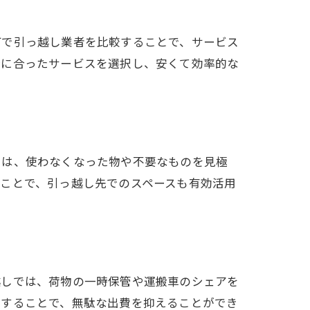
町で引っ越し業者を比較することで、サービス
分に合ったサービスを選択し、安くて効率的な
では、使わなくなった物や不要なものを見極
ことで、引っ越し先でのスペースも有効活用
越しでは、荷物の一時保管や運搬車のシェアを
アすることで、無駄な出費を抑えることができ