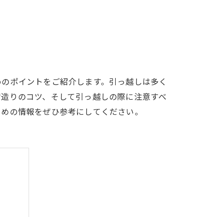
めのポイントをご紹介します。引っ越しは多く
荷造りのコツ、そして引っ越しの際に注意すべ
ための情報をぜひ参考にしてください。