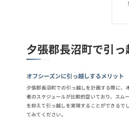
夕張郡長沼町で引っ
オフシーズンに引っ越しするメリット
夕張郡長沼町での引っ越しを計画する際に、
者のスケジュールが比較的空いており、スム
を抑えて引っ越しを実現することができるで
てみてください。