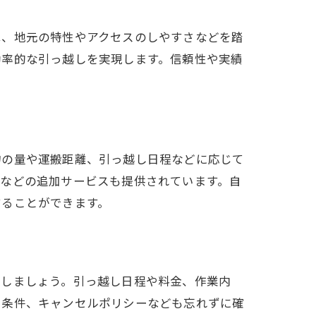
は、地元の特性やアクセスのしやすさなどを踏
効率的な引っ越しを実現します。信頼性や実績
物の量や運搬距離、引っ越し日程などに応じて
体などの追加サービスも提供されています。自
することができます。
認しましょう。引っ越し日程や料金、作業内
い条件、キャンセルポリシーなども忘れずに確