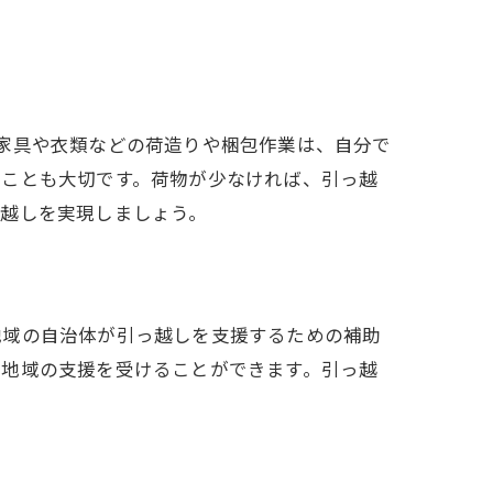
方法
です。家具や衣類などの荷造りや梱包作業は、自分で
すことも大切です。荷物が少なければ、引っ越
っ越しを実現しましょう。
地域の自治体が引っ越しを支援するための補助
、地域の支援を受けることができます。引っ越