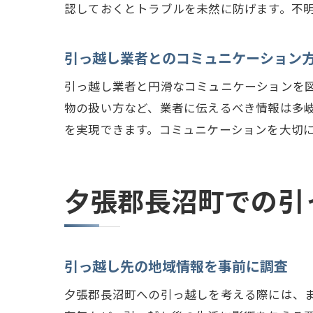
認しておくとトラブルを未然に防げます。不
引っ越し業者とのコミュニケーション
引っ越し業者と円滑なコミュニケーションを
物の扱い方など、業者に伝えるべき情報は多
を実現できます。コミュニケーションを大切
夕張郡長沼町での引
引っ越し先の地域情報を事前に調査
夕張郡長沼町への引っ越しを考える際には、