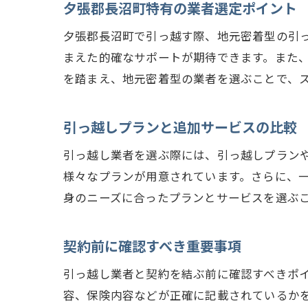
夕張郡長沼町特有の業者選定ポイント
夕張郡長沼町で引っ越す際、地元密着型の引
まえた的確なサポートが期待できます。また
を踏まえ、地元密着型の業者を選ぶことで、
引っ越しプランと追加サービスの比較
引っ越し業者を選ぶ際には、引っ越しプラン
様々なプランが用意されています。さらに、
身のニーズに合ったプランとサービスを選ぶ
契約前に確認すべき重要事項
引っ越し業者と契約を結ぶ前に確認すべきポ
容、保険内容などが正確に記載されているか