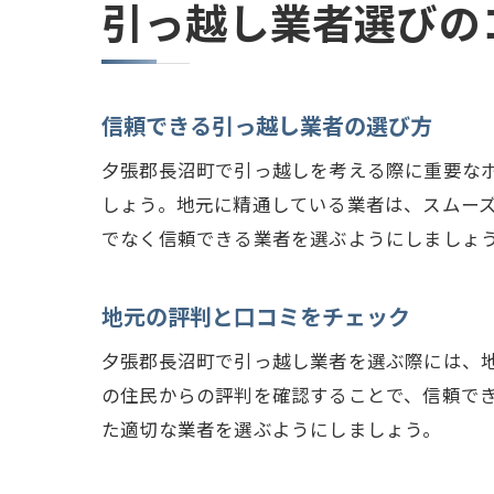
引っ越し業者選びの
信頼できる引っ越し業者の選び方
夕張郡長沼町で引っ越しを考える際に重要な
しょう。地元に精通している業者は、スムー
でなく信頼できる業者を選ぶようにしましょ
地元の評判と口コミをチェック
夕張郡長沼町で引っ越し業者を選ぶ際には、
の住民からの評判を確認することで、信頼で
た適切な業者を選ぶようにしましょう。