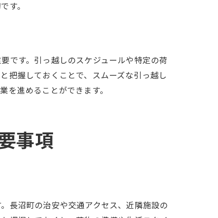
切です。
重要です。引っ越しのスケジュールや特定の荷
んと把握しておくことで、スムーズな引っ越し
業を進めることができます。
要事項
す。長沼町の治安や交通アクセス、近隣施設の