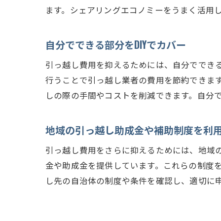
ます。シェアリングエコノミーをうまく活用
自分でできる部分をDIYでカバー
引っ越し費用を抑えるためには、自分でできる部分
行うことで引っ越し業者の費用を節約できま
しの際の手間やコストを削減できます。自分
地域の引っ越し助成金や補助制度を利
引っ越し費用をさらに抑えるためには、地域
金や助成金を提供しています。これらの制度
し先の自治体の制度や条件を確認し、適切に