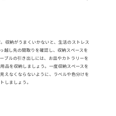
す。収納がうまくいかないと、生活のストレス
っ越し先の間取りを確認し、収納スペースを
テーブルの引き出しには、お皿やカトラリーを
節用品を収納しましょう。一度収納スペースを
が見えなくならないように、ラベルや色分けを
ートしましょう。