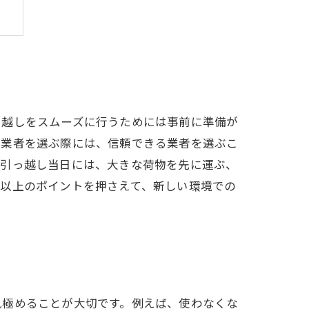
っ越しをスムーズに行うためには事前に準備が
し業者を選ぶ際には、信頼できる業者を選ぶこ
。引っ越し当日には、大きな荷物を先に運ぶ、
。以上のポイントを押さえて、新しい環境での
見極めることが大切です。例えば、使わなくな