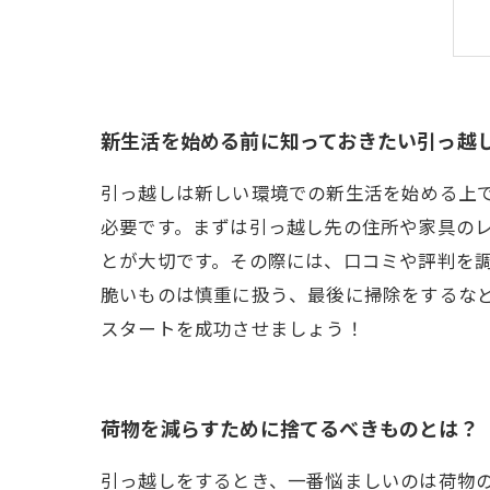
新生活を始める前に知っておきたい引っ越
引っ越しは新しい環境での新生活を始める上
必要です。まずは引っ越し先の住所や家具の
とが大切です。その際には、口コミや評判を
脆いものは慎重に扱う、最後に掃除をするな
スタートを成功させましょう！
荷物を減らすために捨てるべきものとは？
引っ越しをするとき、一番悩ましいのは荷物