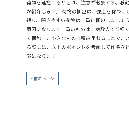
荷物を運搬するときは、注意が必要です。移
か紹介します。 荷物の梱包は、強度を保つこ
縛り、開きやすい荷物は二重に梱包しましょう
原因になります。重いものは、複数人で分担す
て梱包し、小さなものは積み重ねることで、ス
る際には、以上のポイントを考慮して作業を
能になります。
< 前のページ