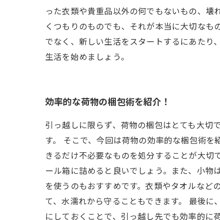
った衣類や貴重品以外の何でもないもの、壊
くつもりのものでも、それが本当に大切なも
でなく、新しい生活をスタートするにあたり
生活を始めましょう。
効率的な荷物の梱包術を紹介！
引っ越しに限らず、荷物の梱包はとても大切
す。 そこで、今回は荷物の効率的な梱包術を
きるだけ不必要なものを処分することが大切で
ール箱に詰めると良いでしょう。また、小物
を使うのもおすすめです。衣類やタオルなど
て、水濡れから守ることもできます。 最後に
にしておくことで、引っ越し先でも効率的に