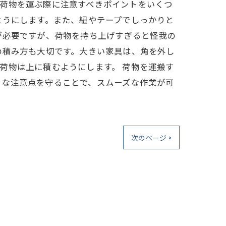
。荷物を運ぶ際に注意すべきポイントをいくつ
ようにします。また、紐やテープでしっかりと
が必要ですが、荷物を持ち上げすぎると怪我の
の積み方も大切です。大きい家具は、角を外し
荷物は上に積むようにします。 荷物を運搬す
うな注意点を守ることで、スムーズな作業が可
次のページ >