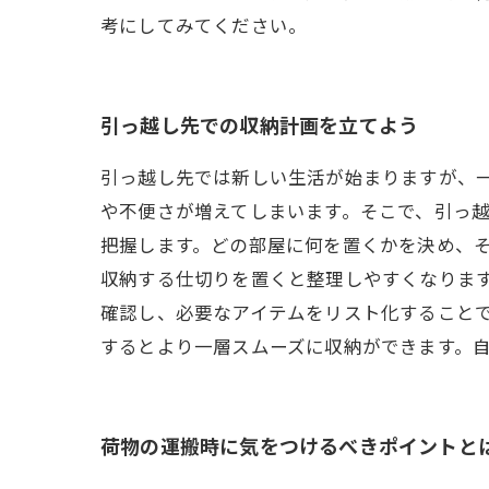
考にしてみてください。
引っ越し先での収納計画を立てよう
引っ越し先では新しい生活が始まりますが、
や不便さが増えてしまいます。そこで、引っ
把握します。どの部屋に何を置くかを決め、
収納する仕切りを置くと整理しやすくなりま
確認し、必要なアイテムをリスト化すること
するとより一層スムーズに収納ができます。
荷物の運搬時に気をつけるべきポイントと