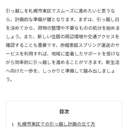
引っ越しを札幌市東区でスムーズに進めたいと思うな
ら、計画的な準備が鍵となります。まずは、引っ越し日
を決めてから、荷物の整理や不要なものの処分を始めま
しょう。また、新しい住居の周辺環境や交通アクセスを
確認することも重要です。赤帽恵庭スプリング運送のサ
ービスを利用すれば、地域に密着したサポートを受けな
がら効率的に引っ越しを進めることができます。新生活
へ向けた一歩を、しっかりと準備して踏み出しましょ
う。
目次
札幌市東区での引っ越し計画の立て方