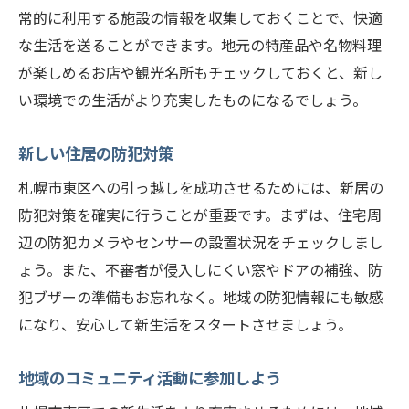
常的に利用する施設の情報を収集しておくことで、快適
な生活を送ることができます。地元の特産品や名物料理
が楽しめるお店や観光名所もチェックしておくと、新し
い環境での生活がより充実したものになるでしょう。
新しい住居の防犯対策
札幌市東区への引っ越しを成功させるためには、新居の
防犯対策を確実に行うことが重要です。まずは、住宅周
辺の防犯カメラやセンサーの設置状況をチェックしまし
ょう。また、不審者が侵入しにくい窓やドアの補強、防
犯ブザーの準備もお忘れなく。地域の防犯情報にも敏感
になり、安心して新生活をスタートさせましょう。
地域のコミュニティ活動に参加しよう