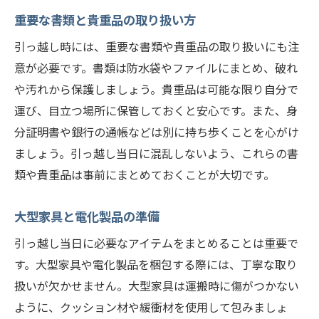
重要な書類と貴重品の取り扱い方
引っ越し時には、重要な書類や貴重品の取り扱いにも注
意が必要です。書類は防水袋やファイルにまとめ、破れ
や汚れから保護しましょう。貴重品は可能な限り自分で
運び、目立つ場所に保管しておくと安心です。また、身
分証明書や銀行の通帳などは別に持ち歩くことを心がけ
ましょう。引っ越し当日に混乱しないよう、これらの書
類や貴重品は事前にまとめておくことが大切です。
大型家具と電化製品の準備
引っ越し当日に必要なアイテムをまとめることは重要で
す。大型家具や電化製品を梱包する際には、丁寧な取り
扱いが欠かせません。大型家具は運搬時に傷がつかない
ように、クッション材や緩衝材を使用して包みましょ