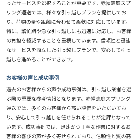
ったサービスを選択することが重要です。赤帽恵庭スプ
リング運送では、様々な引っ越しプランを提供してお
り、荷物の量や距離に合わせて柔軟に対応しています。
特に、繁忙期や急な引っ越しにも迅速に対応し、お客様
の負担を軽減することを重視しています。信頼性と迅速
なサービスを両立した引っ越しプランで、安心して引っ
越しを進めることができます。
お客様の声と成功事例
過去のお客様からの声や成功事例は、引っ越し業者を選
ぶ際の重要な参考情報となります。赤帽恵庭スプリング
運送では、多くのお客様から高い評価をいただいてお
り、安心して引っ越しを任せられることが定評となって
います。成功事例では、迅速かつ丁寧な作業に対するお
客様の喜びの声が多く寄せられており、信頼性と質の高