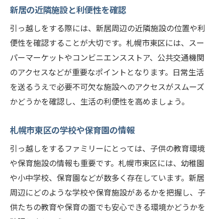
新居の近隣施設と利便性を確認
引っ越しをする際には、新居周辺の近隣施設の位置や利
便性を確認することが大切です。札幌市東区には、スー
パーマーケットやコンビニエンスストア、公共交通機関
のアクセスなどが重要なポイントとなります。日常生活
を送るうえで必要不可欠な施設へのアクセスがスムーズ
かどうかを確認し、生活の利便性を高めましょう。
札幌市東区の学校や保育園の情報
引っ越しをするファミリーにとっては、子供の教育環境
や保育施設の情報も重要です。札幌市東区には、幼稚園
や小中学校、保育園などが数多く存在しています。新居
周辺にどのような学校や保育施設があるかを把握し、子
供たちの教育や保育の面でも安心できる環境かどうかを