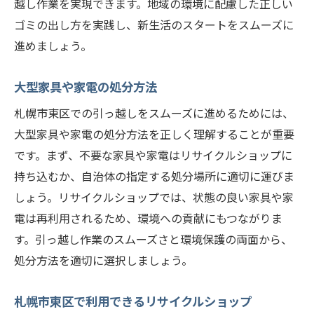
越し作業を実現できます。地域の環境に配慮した正しい
ゴミの出し方を実践し、新生活のスタートをスムーズに
進めましょう。
大型家具や家電の処分方法
札幌市東区での引っ越しをスムーズに進めるためには、
大型家具や家電の処分方法を正しく理解することが重要
です。まず、不要な家具や家電はリサイクルショップに
持ち込むか、自治体の指定する処分場所に適切に運びま
しょう。リサイクルショップでは、状態の良い家具や家
電は再利用されるため、環境への貢献にもつながりま
す。引っ越し作業のスムーズさと環境保護の両面から、
処分方法を適切に選択しましょう。
札幌市東区で利用できるリサイクルショップ