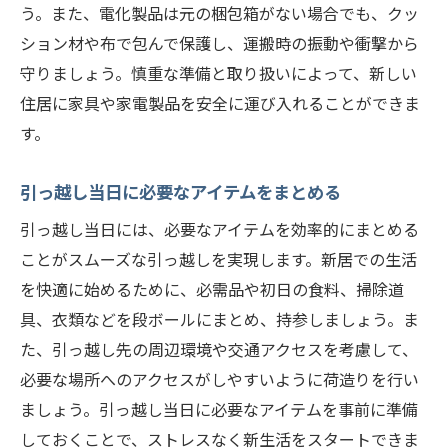
う。また、電化製品は元の梱包箱がない場合でも、クッ
ション材や布で包んで保護し、運搬時の振動や衝撃から
守りましょう。慎重な準備と取り扱いによって、新しい
住居に家具や家電製品を安全に運び入れることができま
す。
引っ越し当日に必要なアイテムをまとめる
引っ越し当日には、必要なアイテムを効率的にまとめる
ことがスムーズな引っ越しを実現します。新居での生活
を快適に始めるために、必需品や初日の食料、掃除道
具、衣類などを段ボールにまとめ、持参しましょう。ま
た、引っ越し先の周辺環境や交通アクセスを考慮して、
必要な場所へのアクセスがしやすいように荷造りを行い
ましょう。引っ越し当日に必要なアイテムを事前に準備
しておくことで、ストレスなく新生活をスタートできま