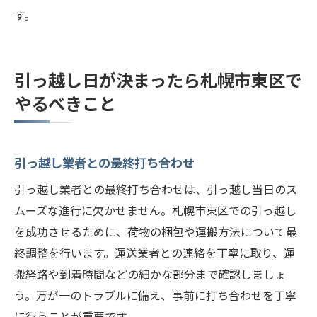
す。
引っ越し日が決まったら札幌市東区で
やるべきこと
引っ越し業者との最終打ち合わせ
引っ越し業者との最終打ち合わせは、引っ越し当日のス
ムーズな進行に欠かせません。札幌市東区での引っ越し
を成功させるために、荷物の梱包や運搬方法について最
終調整を行います。運送業者との連絡を丁寧に取り、運
搬経路や到着時間などの細かな部分まで確認しましょ
う。万が一のトラブルに備え、事前に打ち合わせを丁寧
に行うことが重要です。