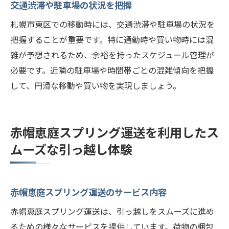
交通渋滞や駐車場の状況を把握
札幌市東区での移動時には、交通渋滞や駐車場の状況を
把握することが重要です。特に通勤時や買い物時には混
雑が予想されるため、余裕を持ったスケジュール管理が
必要です。近隣の駐車場や時間帯ごとの混雑傾向を把握
して、円滑な移動や買い物を実現しましょう。
赤帽恵庭スプリング運送を利用したス
ムーズな引っ越し体験
赤帽恵庭スプリング運送のサービス内容
赤帽恵庭スプリング運送は、引っ越しをスムーズに進め
るための様々なサービスを提供しています。荷物の梱包