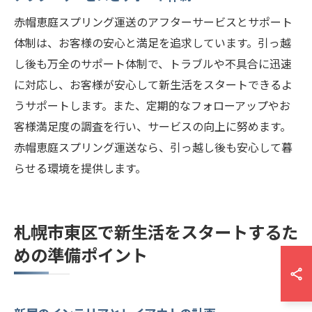
赤帽恵庭スプリング運送のアフターサービスとサポート
体制は、お客様の安心と満足を追求しています。引っ越
し後も万全のサポート体制で、トラブルや不具合に迅速
に対応し、お客様が安心して新生活をスタートできるよ
うサポートします。また、定期的なフォローアップやお
客様満足度の調査を行い、サービスの向上に努めます。
赤帽恵庭スプリング運送なら、引っ越し後も安心して暮
らせる環境を提供します。
札幌市東区で新生活をスタートするた
めの準備ポイント