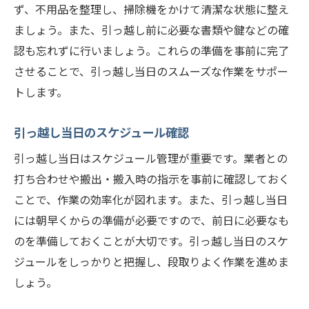
ず、不用品を整理し、掃除機をかけて清潔な状態に整え
ましょう。また、引っ越し前に必要な書類や鍵などの確
認も忘れずに行いましょう。これらの準備を事前に完了
させることで、引っ越し当日のスムーズな作業をサポー
トします。
引っ越し当日のスケジュール確認
引っ越し当日はスケジュール管理が重要です。業者との
打ち合わせや搬出・搬入時の指示を事前に確認しておく
ことで、作業の効率化が図れます。また、引っ越し当日
には朝早くからの準備が必要ですので、前日に必要なも
のを準備しておくことが大切です。引っ越し当日のスケ
ジュールをしっかりと把握し、段取りよく作業を進めま
しょう。