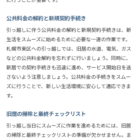
公共料金の解約と新規契約手続き
引っ越しに伴う公共料金の解約と新規契約手続きは、新
生活をスムーズに始めるために必要な一連の作業です。
札幌市東区への引っ越しでは、旧居の水道、電気、ガス
などの公共料金解約を忘れずに行いましょう。同時に、
新居での契約手続きも迅速に進め、サービス開始日を逃
さないよう注意しましょう。公共料金の手続きをスムー
ズに行うことで、新しい生活環境に安心して適応できま
す。
旧居の掃除と最終チェックリスト
引っ越し当日にスムーズに作業を進めるためには、旧居
の掃除と最終チェックリストの準備が欠かせません。ま