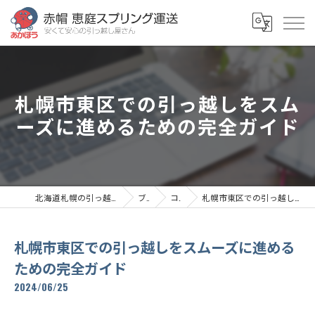
札幌市東区での引っ越しをスム
ーズに進めるための完全ガイド
北海道札幌の引っ越しなら赤帽恵庭スプリング運送
ブログ
コラム
札幌市東区での引っ越しをスムーズに進めるための完全ガイド
札幌市東区での引っ越しをスムーズに進める
ための完全ガイド
2024/06/25