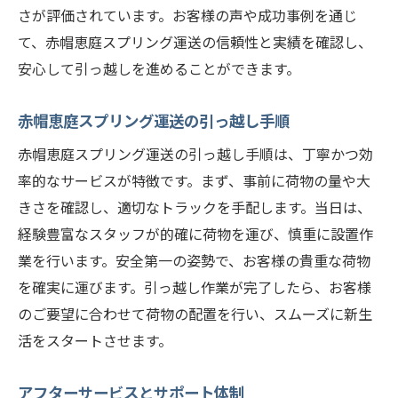
さが評価されています。お客様の声や成功事例を通じ
て、赤帽恵庭スプリング運送の信頼性と実績を確認し、
安心して引っ越しを進めることができます。
赤帽恵庭スプリング運送の引っ越し手順
赤帽恵庭スプリング運送の引っ越し手順は、丁寧かつ効
率的なサービスが特徴です。まず、事前に荷物の量や大
きさを確認し、適切なトラックを手配します。当日は、
経験豊富なスタッフが的確に荷物を運び、慎重に設置作
業を行います。安全第一の姿勢で、お客様の貴重な荷物
を確実に運びます。引っ越し作業が完了したら、お客様
のご要望に合わせて荷物の配置を行い、スムーズに新生
活をスタートさせます。
アフターサービスとサポート体制