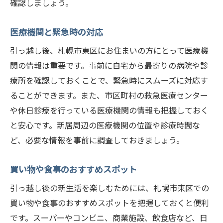
確認しましょう。
医療機関と緊急時の対応
引っ越し後、札幌市東区にお住まいの方にとって医療機
関の情報は重要です。事前に自宅から最寄りの病院や診
療所を確認しておくことで、緊急時にスムーズに対応す
ることができます。また、市区町村の救急医療センター
や休日診療を行っている医療機関の情報も把握しておく
と安心です。新居周辺の医療機関の位置や診療時間な
ど、必要な情報を事前に調査しておきましょう。
買い物や食事のおすすめスポット
引っ越し後の新生活を楽しむためには、札幌市東区での
買い物や食事のおすすめスポットを把握しておくと便利
です。スーパーやコンビニ、商業施設、飲食店など、日