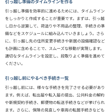
引っ越し準備のタイムラインを作る
引っ越し準備を効率的に進めるためには、タイムライン
をしっかりと作成することが重要です。まずは、引っ越
し日から逆算して、荷造りや不用品の整理、手続きの準
備などをスケジュールに組み込んでいきましょう。さら
に、引っ越し先の住所変更手続きや新居の設備確認など
も計画に含めることで、スムーズな移動が実現します。
適切なタイムラインを設定し、段取りよく準備を進めて
ください。
引っ越し前にやるべき手続き一覧
引っ越し前には、様々な手続きを完了させる必要があり
ます。例えば、転出届や転入届の提出、公共料金の解約
や新規契約手続き、郵便物の転送手続きなどが挙げられ
ます。さらに、保険の見直しや車両の転居手続きなども