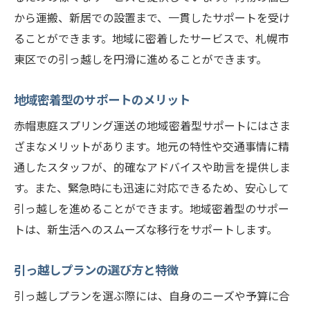
から運搬、新居での設置まで、一貫したサポートを受け
ることができます。地域に密着したサービスで、札幌市
東区での引っ越しを円滑に進めることができます。
地域密着型のサポートのメリット
赤帽恵庭スプリング運送の地域密着型サポートにはさま
ざまなメリットがあります。地元の特性や交通事情に精
通したスタッフが、的確なアドバイスや助言を提供しま
す。また、緊急時にも迅速に対応できるため、安心して
引っ越しを進めることができます。地域密着型のサポー
トは、新生活へのスムーズな移行をサポートします。
引っ越しプランの選び方と特徴
引っ越しプランを選ぶ際には、自身のニーズや予算に合