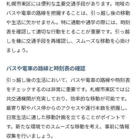
札幌市東区には便利な主要交通手段があります。地域の
バスや電車の路線を把握することは、引っ越し後の移動
や生活に欠かせません。特に通勤や通学の際には、時刻
表を確認して適切な行動をとることが重要です。引っ越
しを機に交通手段を再確認し、スムーズな移動を心掛け
ましょう。
バスや電車の路線と時刻表の確認
引っ越し後の生活において、バスや電車の路線や時刻表
をチェックするのは非常に重要です。札幌市東区では公
共交通機関が充実しており、効率的な移動が可能です。
最寄り駅やバス停からのアクセスや運行本数を把握し、
日常生活に適した移動計画を立てることがポイントで
す。新たな環境でのスムーズな移動を考え、事前に情報
収集を行いましょう。