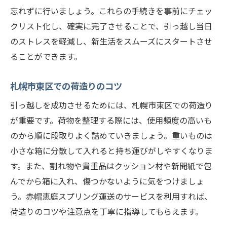
忘れずに行いましょう。これらの手続きを事前にチェッ
クリスト化し、確実に完了させることで、引っ越し当日
のストレスを軽減し、新生活をスムーズにスタートさせ
ることができます。
札幌市東区での荷造りのコツ
引っ越しを成功させるためには、札幌市東区での荷造り
が重要です。荷物を整理する際には、使用頻度の高いも
のから順に段取りよく詰めていきましょう。重いものは
小さな箱に分散して入れると持ち運びがしやすくなりま
す。また、割れ物や貴重品はクッション材や新聞紙で包
んでから箱に入れ、傷つかないように気をつけましょ
う。赤帽恵庭スプリング運送のサービスを利用すれば、
荷造りのコツや注意点を丁寧に指導してもらえます。