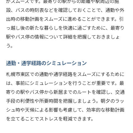
がスムーズです。最寄りの駅からの距離や駅周辺の施
設、バスの時刻表などを確認しておくことで、通勤や外
出時の移動計画をスムーズに進めることができます。引
っ越し後の新たな暮らしを快適に過ごすために、最寄り
駅やバス停の情報について詳細を把握しておきましょ
う。
通勤・通学経路のシミュレーション
札幌市東区での通勤や通学経路をスムーズにするために
は、事前にシミュレーションを行うことが重要です。最
寄りの駅やバス停から新居までのルートを確認し、交通
手段の利便性や所要時間を把握しましょう。朝夕のラッ
シュ時や天候による影響も考慮して、効率的な移動計画
を立てることでストレスを軽減できます。