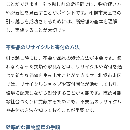
ことができます。引っ越し前の断捨離では、物の使い方
や必要性を見直すことがポイントです。札幌市東区での
引っ越しを成功させるためには、断捨離の基本を理解
し、実践することが大切です。
不要品のリサイクルと寄付の方法
引っ越し時には、不要な品物の処分方法が重要です。使
わなくなった衣類や家具などは、リサイクルや寄付を通
じて新たな価値を生み出すことができます。札幌市東区
では、リサイクルショップや寄付団体が活動しており、
環境に配慮しながら処分することが可能です。持続可能
な社会づくりに貢献するためにも、不要品のリサイクル
や寄付の方法を知っておくことが重要です。
効率的な荷物整理の手順