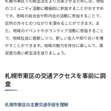
札幌市東区での新生活をより充実させるためには、地域
のコミュニティ活動に積極的に参加することがおすすめ
です。地域の自治会や町内会の活動に参加することで、
近所の方々とのつながりを深めることができます。ま
た、地域のイベントやボランティア活動に参加すること
で、地域社会に貢献しつつ、新しい友人や知り合いを増
やすことができます。地域の魅力を存分に楽しんで、満
足度の高い新生活を送りましょう。
札幌市東区の交通アクセスを事前に調
査
札幌市東区の主要交通手段を理解