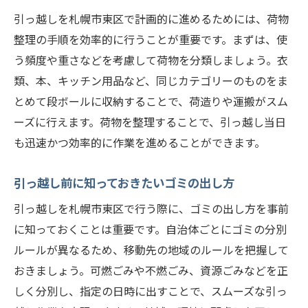
引っ越しを札幌市東区で計画的に進めるためには、荷物
整理の手順を効率的に行うことが重要です。まずは、使
う頻度や重さなどを考慮して荷物を分類しましょう。衣
類、本、キッチン用品など、同じカテゴリーのものをま
とめて段ボールに収納することで、荷造りや運搬がスム
ーズに行えます。荷物を整理することで、引っ越し当日
も迅速かつ効率的に作業を進めることができます。
引っ越し前に知っておきたいゴミの出し方
引っ越しを札幌市東区で行う際に、ゴミの出し方を事前
に知っておくことは重要です。自治体ごとにゴミの分別
ルールが異なるため、移動先の地域のルールを把握して
おきましょう。可燃ごみや不燃ごみ、資源ごみなどを正
しく分別し、指定の日時に出すことで、スムーズな引っ