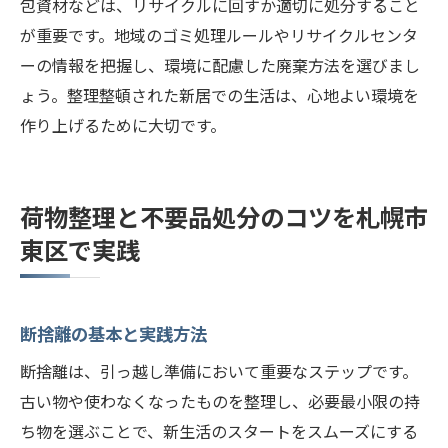
包資材などは、リサイクルに回すか適切に処分すること
が重要です。地域のゴミ処理ルールやリサイクルセンタ
ーの情報を把握し、環境に配慮した廃棄方法を選びまし
ょう。整理整頓された新居での生活は、心地よい環境を
作り上げるために大切です。
荷物整理と不要品処分のコツを札幌市
東区で実践
断捨離の基本と実践方法
断捨離は、引っ越し準備において重要なステップです。
古い物や使わなくなったものを整理し、必要最小限の持
ち物を選ぶことで、新生活のスタートをスムーズにする