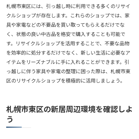
札幌市東区には、引っ越し時に利用できる多くのリサイ
クルショップが存在します。これらのショップでは、家
具や家電などの不要品を買い取ってもらえるだけでな
く、状態の良い中古品を格安で購入することも可能で
す。リサイクルショップを活用することで、不要な品物
を効率的に処分するだけでなく、新しい生活に必要なア
イテムをリーズナブルに手に入れることができます。引
っ越しに伴う家具や家電の整理に困った際は、札幌市東
区のリサイクルショップを積極的に活用しましょう。
札幌市東区の新居周辺環境を確認しよ
う