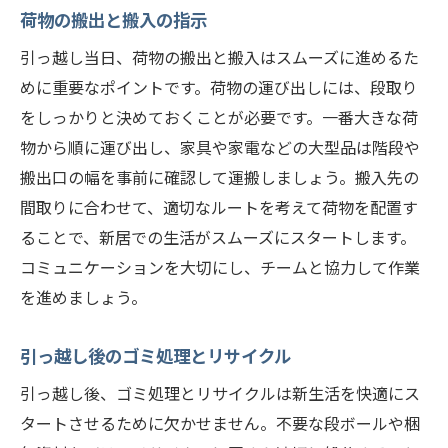
荷物の搬出と搬入の指示
引っ越し当日、荷物の搬出と搬入はスムーズに進めるた
めに重要なポイントです。荷物の運び出しには、段取り
をしっかりと決めておくことが必要です。一番大きな荷
物から順に運び出し、家具や家電などの大型品は階段や
搬出口の幅を事前に確認して運搬しましょう。搬入先の
間取りに合わせて、適切なルートを考えて荷物を配置す
ることで、新居での生活がスムーズにスタートします。
コミュニケーションを大切にし、チームと協力して作業
を進めましょう。
引っ越し後のゴミ処理とリサイクル
引っ越し後、ゴミ処理とリサイクルは新生活を快適にス
タートさせるために欠かせません。不要な段ボールや梱