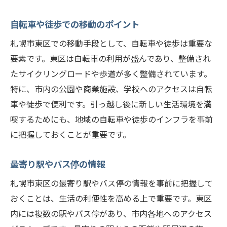
自転車や徒歩での移動のポイント
札幌市東区での移動手段として、自転車や徒歩は重要な
要素です。東区は自転車の利用が盛んであり、整備され
たサイクリングロードや歩道が多く整備されています。
特に、市内の公園や商業施設、学校へのアクセスは自転
車や徒歩で便利です。引っ越し後に新しい生活環境を満
喫するためにも、地域の自転車や徒歩のインフラを事前
に把握しておくことが重要です。
最寄り駅やバス停の情報
札幌市東区の最寄り駅やバス停の情報を事前に把握して
おくことは、生活の利便性を高める上で重要です。東区
内には複数の駅やバス停があり、市内各地へのアクセス