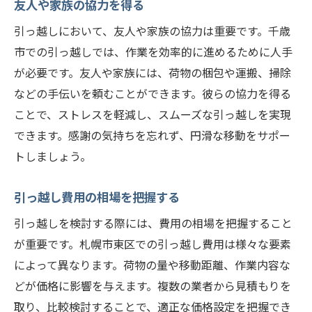
友人や家族の協力を得る
引っ越しにおいて、友人や家族の協力は重要です。千歳
市での引っ越しでは、作業を効率的に進めるために人手
が必要です。友人や家族には、荷物の梱包や運搬、掃除
などの手伝いを頼むことができます。彼らの協力を得る
ことで、ストレスを軽減し、スムーズな引っ越しを実現
できます。感謝の気持ちを忘れず、円滑な移動をサポー
トしましょう。
引っ越し費用の相場を把握する
引っ越しを検討する際には、費用の相場を把握すること
が重要です。札幌市東区での引っ越し費用は様々な要素
によって異なります。荷物の量や移動距離、作業内容な
どが価格に影響を与えます。複数の業者から見積もりを
取り、比較検討することで、適正な価格設定を把握でき