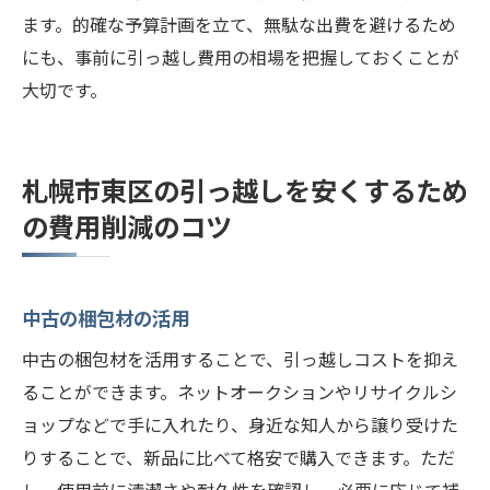
ます。的確な予算計画を立て、無駄な出費を避けるため
にも、事前に引っ越し費用の相場を把握しておくことが
大切です。
札幌市東区の引っ越しを安くするため
の費用削減のコツ
中古の梱包材の活用
中古の梱包材を活用することで、引っ越しコストを抑え
ることができます。ネットオークションやリサイクルシ
ョップなどで手に入れたり、身近な知人から譲り受けた
りすることで、新品に比べて格安で購入できます。ただ