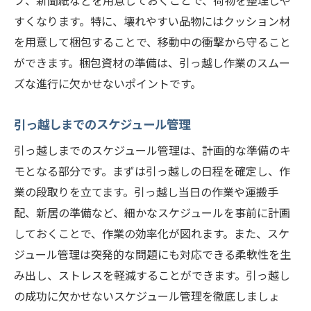
プ、新聞紙などを用意しておくことで、荷物を整理しや
すくなります。特に、壊れやすい品物にはクッション材
を用意して梱包することで、移動中の衝撃から守ること
ができます。梱包資材の準備は、引っ越し作業のスムー
ズな進行に欠かせないポイントです。
引っ越しまでのスケジュール管理
引っ越しまでのスケジュール管理は、計画的な準備のキ
モとなる部分です。まずは引っ越しの日程を確定し、作
業の段取りを立てます。引っ越し当日の作業や運搬手
配、新居の準備など、細かなスケジュールを事前に計画
しておくことで、作業の効率化が図れます。また、スケ
ジュール管理は突発的な問題にも対応できる柔軟性を生
み出し、ストレスを軽減することができます。引っ越し
の成功に欠かせないスケジュール管理を徹底しましょ