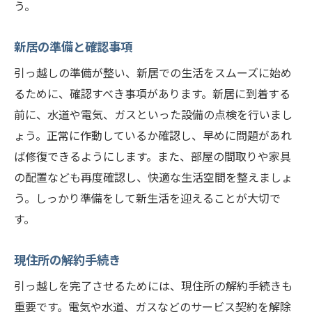
う。
新居の準備と確認事項
引っ越しの準備が整い、新居での生活をスムーズに始め
るために、確認すべき事項があります。新居に到着する
前に、水道や電気、ガスといった設備の点検を行いまし
ょう。正常に作動しているか確認し、早めに問題があれ
ば修復できるようにします。また、部屋の間取りや家具
の配置なども再度確認し、快適な生活空間を整えましょ
う。しっかり準備をして新生活を迎えることが大切で
す。
現住所の解約手続き
引っ越しを完了させるためには、現住所の解約手続きも
重要です。電気や水道、ガスなどのサービス契約を解除