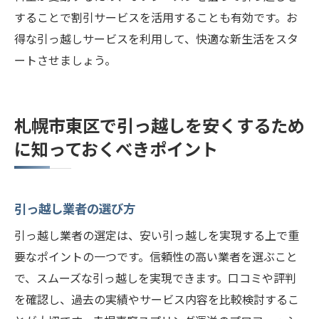
することで割引サービスを活用することも有効です。お
得な引っ越しサービスを利用して、快適な新生活をスタ
ートさせましょう。
札幌市東区で引っ越しを安くするため
に知っておくべきポイント
引っ越し業者の選び方
引っ越し業者の選定は、安い引っ越しを実現する上で重
要なポイントの一つです。信頼性の高い業者を選ぶこと
で、スムーズな引っ越しを実現できます。口コミや評判
を確認し、過去の実績やサービス内容を比較検討するこ