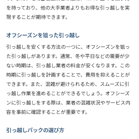
を持っており、他の大手業者よりもお得な引っ越しを実
現することが期待できます。
オフシーズンを狙った引っ越し
引っ越しを安くする方法の一つに、オフシーズンを狙っ
た引っ越しがあります。通常、冬や平日などの需要が少
ない時期は、引っ越し業者の料金が安くなります。この
時期に引っ越しを計画することで、費用を抑えることが
できます。また、混雑が避けられるため、スムーズに引
っ越し作業を進めることができるでしょう。オフシーズ
ンに引っ越しをする際は、業者の混雑状況やサービス内
容を事前に確認することが重要です。
引っ越しパックの選び方