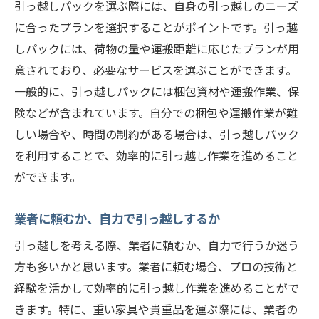
引っ越しパックを選ぶ際には、自身の引っ越しのニーズ
に合ったプランを選択することがポイントです。引っ越
しパックには、荷物の量や運搬距離に応じたプランが用
意されており、必要なサービスを選ぶことができます。
一般的に、引っ越しパックには梱包資材や運搬作業、保
険などが含まれています。自分での梱包や運搬作業が難
しい場合や、時間の制約がある場合は、引っ越しパック
を利用することで、効率的に引っ越し作業を進めること
ができます。
業者に頼むか、自力で引っ越しするか
引っ越しを考える際、業者に頼むか、自力で行うか迷う
方も多いかと思います。業者に頼む場合、プロの技術と
経験を活かして効率的に引っ越し作業を進めることがで
きます。特に、重い家具や貴重品を運ぶ際には、業者の