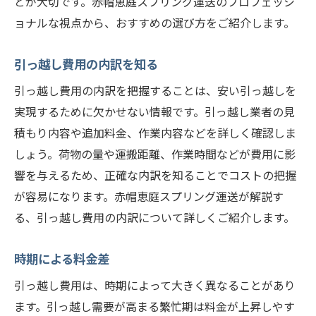
とが大切です。赤帽恵庭スプリング運送のプロフェッシ
ョナルな視点から、おすすめの選び方をご紹介します。
引っ越し費用の内訳を知る
引っ越し費用の内訳を把握することは、安い引っ越しを
実現するために欠かせない情報です。引っ越し業者の見
積もり内容や追加料金、作業内容などを詳しく確認しま
しょう。荷物の量や運搬距離、作業時間などが費用に影
響を与えるため、正確な内訳を知ることでコストの把握
が容易になります。赤帽恵庭スプリング運送が解説す
る、引っ越し費用の内訳について詳しくご紹介します。
時期による料金差
引っ越し費用は、時期によって大きく異なることがあり
ます。引っ越し需要が高まる繁忙期は料金が上昇しやす