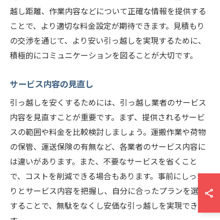
越し距離、作業内容などについて正確な情報を提供する
ことで、より適切な料金設定が期待できます。見積もり
の交渉を通じて、より安い引っ越しを実現するために、
積極的にコミュニケーションを図ることが大切です。
サービス内容の見直し
引っ越しを安くするためには、引っ越し業者のサービス
内容を見直すことが重要です。まず、提供されるサービ
スの範囲や料金を比較検討しましょう。運搬作業や荷物
の保管、運送保険の有無など、各業者のサービス内容に
は違いがあります。また、不要なサービスを省くこと
で、コストを削減できる場合もあります。事前にしっか
りとサービス内容を把握し、自分に合ったプランを選択
することで、無駄をなくし安価な引っ越しを実現できま