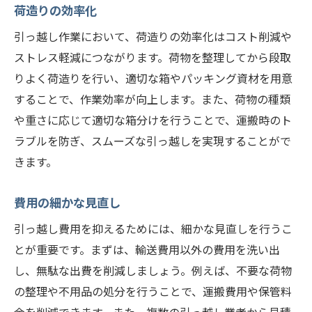
荷造りの効率化
引っ越し作業において、荷造りの効率化はコスト削減や
ストレス軽減につながります。荷物を整理してから段取
りよく荷造りを行い、適切な箱やパッキング資材を用意
することで、作業効率が向上します。また、荷物の種類
や重さに応じて適切な箱分けを行うことで、運搬時のト
ラブルを防ぎ、スムーズな引っ越しを実現することがで
きます。
費用の細かな見直し
引っ越し費用を抑えるためには、細かな見直しを行うこ
とが重要です。まずは、輸送費用以外の費用を洗い出
し、無駄な出費を削減しましょう。例えば、不要な荷物
の整理や不用品の処分を行うことで、運搬費用や保管料