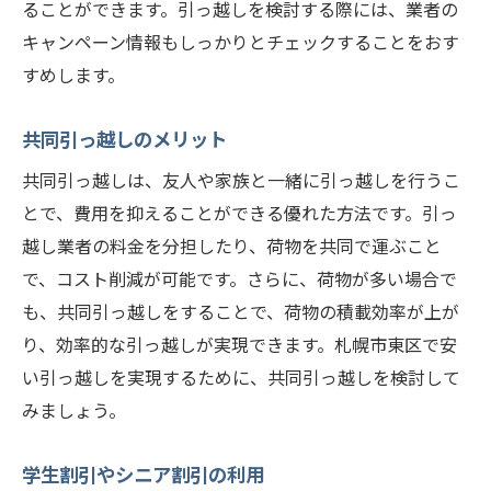
ることができます。引っ越しを検討する際には、業者の
キャンペーン情報もしっかりとチェックすることをおす
すめします。
共同引っ越しのメリット
共同引っ越しは、友人や家族と一緒に引っ越しを行うこ
とで、費用を抑えることができる優れた方法です。引っ
越し業者の料金を分担したり、荷物を共同で運ぶこと
で、コスト削減が可能です。さらに、荷物が多い場合で
も、共同引っ越しをすることで、荷物の積載効率が上が
り、効率的な引っ越しが実現できます。札幌市東区で安
い引っ越しを実現するために、共同引っ越しを検討して
みましょう。
学生割引やシニア割引の利用