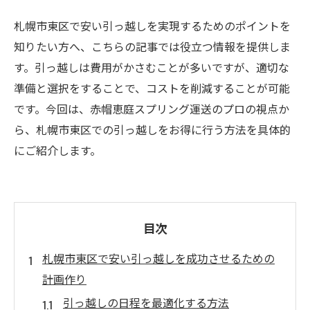
札幌市東区で安い引っ越しを実現するためのポイントを
知りたい方へ、こちらの記事では役立つ情報を提供しま
す。引っ越しは費用がかさむことが多いですが、適切な
準備と選択をすることで、コストを削減することが可能
です。今回は、赤帽恵庭スプリング運送のプロの視点か
ら、札幌市東区での引っ越しをお得に行う方法を具体的
にご紹介します。
目次
札幌市東区で安い引っ越しを成功させるための
計画作り
引っ越しの日程を最適化する方法