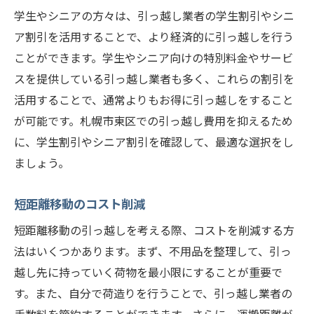
学生やシニアの方々は、引っ越し業者の学生割引やシニ
ア割引を活用することで、より経済的に引っ越しを行う
ことができます。学生やシニア向けの特別料金やサービ
スを提供している引っ越し業者も多く、これらの割引を
活用することで、通常よりもお得に引っ越しをすること
が可能です。札幌市東区での引っ越し費用を抑えるため
に、学生割引やシニア割引を確認して、最適な選択をし
ましょう。
短距離移動のコスト削減
短距離移動の引っ越しを考える際、コストを削減する方
法はいくつかあります。まず、不用品を整理して、引っ
越し先に持っていく荷物を最小限にすることが重要で
す。また、自分で荷造りを行うことで、引っ越し業者の