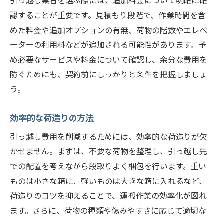
引っ越し業者を選ぶ際には、追加料金について明確に確
認することが重要です。見積もり段階で、作業時間を含
めた料金や追加オプションの有無、荷物の階数やエレベ
ーターの利用料などが追加される可能性があります。予
め必要なサービスや料金について確認し、余分な費用を
防ぐためにも、契約前にしっかりと条件を把握しましょ
う。
効率的な荷造りの方法
引っ越し費用を削減するためには、効率的な荷造りが欠
かせません。まずは、不要な荷物を整理し、引っ越し先
での配置を考えながら段取りよく梱包を行います。重い
ものは小さな箱に、軽いものは大きな箱に入れるなど、
荷造りのコツを抑えることで、運搬作業の効率化が図れ
ます。さらに、荷物の種類や傷みやすさに応じて適切な