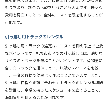
金を削減できます。また、複数の引っ越し業者から見積
もりを取り、料金の比較を行うことも大切です。様々な
費用を見直すことで、全体のコストを最適化することが
可能です。
引っ越し用トラックのレンタル
引っ越し用トラックの選定は、コストを抑える上で重要
なポイントです。札幌市東区での引っ越しには、適切な
サイズのトラックを選ぶことがポイントです。荷物量に
合ったトラックを選ぶことで、無駄なスペースを削減
し、一度の移動で効率よく運ぶことができます。また、
引っ越し日程や距離に合わせてトラックのレンタル期間
を計画し、余裕を持ったスケジュールを立てることで、
追加費用を抑えることが可能です。