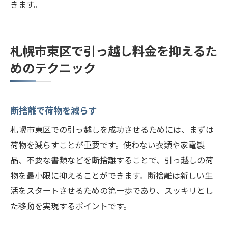
きます。
札幌市東区で引っ越し料金を抑えるた
めのテクニック
断捨離で荷物を減らす
札幌市東区での引っ越しを成功させるためには、まずは
荷物を減らすことが重要です。使わない衣類や家電製
品、不要な書類などを断捨離することで、引っ越しの荷
物を最小限に抑えることができます。断捨離は新しい生
活をスタートさせるための第一歩であり、スッキリとし
た移動を実現するポイントです。