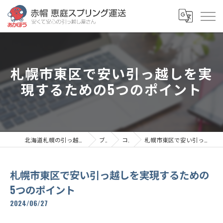
札幌市東区で安い引っ越しを実
現するための5つのポイント
北海道札幌の引っ越しなら赤帽恵庭スプリング運送
ブログ
コラム
札幌市東区で安い引っ越しを実現するための5つのポイント
札幌市東区で安い引っ越しを実現するための
5つのポイント
2024/06/27