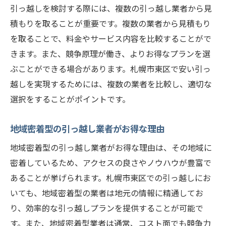
引っ越しを検討する際には、複数の引っ越し業者から見
積もりを取ることが重要です。複数の業者から見積もり
を取ることで、料金やサービス内容を比較することがで
きます。また、競争原理が働き、よりお得なプランを選
ぶことができる場合があります。札幌市東区で安い引っ
越しを実現するためには、複数の業者を比較し、適切な
選択をすることがポイントです。
地域密着型の引っ越し業者がお得な理由
地域密着型の引っ越し業者がお得な理由は、その地域に
密着しているため、アクセスの良さやノウハウが豊富で
あることが挙げられます。札幌市東区での引っ越しにお
いても、地域密着型の業者は地元の情報に精通してお
り、効率的な引っ越しプランを提供することが可能で
す。また、地域密着型業者は通常、コスト面でも競争力