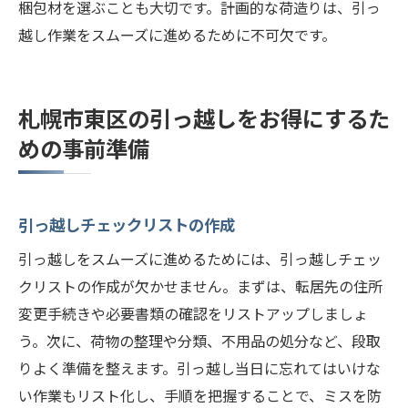
梱包材を選ぶことも大切です。計画的な荷造りは、引っ
越し作業をスムーズに進めるために不可欠です。
札幌市東区の引っ越しをお得にするた
めの事前準備
引っ越しチェックリストの作成
引っ越しをスムーズに進めるためには、引っ越しチェッ
クリストの作成が欠かせません。まずは、転居先の住所
変更手続きや必要書類の確認をリストアップしましょ
う。次に、荷物の整理や分類、不用品の処分など、段取
りよく準備を整えます。引っ越し当日に忘れてはいけな
い作業もリスト化し、手順を把握することで、ミスを防