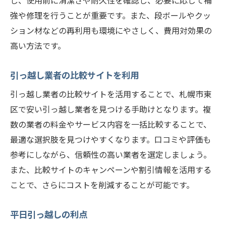
し、使用前に清潔さや耐久性を確認し、必要に応じて補
強や修理を行うことが重要です。また、段ボールやクッ
ション材などの再利用も環境にやさしく、費用対効果の
高い方法です。
引っ越し業者の比較サイトを利用
引っ越し業者の比較サイトを活用することで、札幌市東
区で安い引っ越し業者を見つける手助けとなります。複
数の業者の料金やサービス内容を一括比較することで、
最適な選択肢を見つけやすくなります。口コミや評価も
参考にしながら、信頼性の高い業者を選定しましょう。
また、比較サイトのキャンペーンや割引情報を活用する
ことで、さらにコストを削減することが可能です。
平日引っ越しの利点