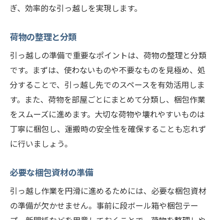
ぎ、効率的な引っ越しを実現します。
荷物の整理と分類
引っ越しの準備で重要なポイントは、荷物の整理と分類
です。まずは、使わないものや不要なものを見極め、処
分することで、引っ越し先でのスペースを有効活用しま
す。また、荷物を部屋ごとにまとめて分類し、梱包作業
をスムーズに進めます。大切な荷物や壊れやすいものは
丁寧に梱包し、運搬時の安全性を確保することも忘れず
に行いましょう。
必要な梱包資材の準備
引っ越し作業を円滑に進めるためには、必要な梱包資材
の準備が欠かせません。事前に段ボール箱や梱包テー