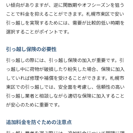
い傾向がありますが、逆に閑散期やオフシーズンを狙う
ことで料金を抑えることができます。札幌市東区で安い
引っ越しを実現するためには、需要が比較的低い時期を
選択することがポイントです。
引っ越し保険の必要性
引っ越しの際には、引っ越し保険の加入が重要です。引
っ越し中に荷物が破損したり紛失した場合、保険に加入
していれば修理や補償を受けることができます。札幌市
東区での引っ越しでは、安全面を考慮し、信頼性の高い
引っ越し業者と相談しながら適切な保険に加入すること
が安心のために重要です。
追加料金を防ぐための注意点