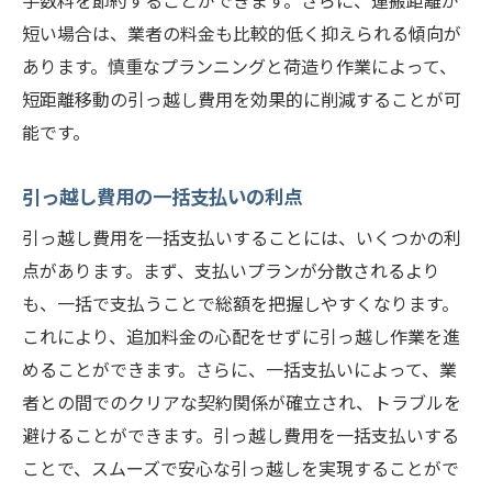
手数料を節約することができます。さらに、運搬距離が
短い場合は、業者の料金も比較的低く抑えられる傾向が
あります。慎重なプランニングと荷造り作業によって、
短距離移動の引っ越し費用を効果的に削減することが可
能です。
引っ越し費用の一括支払いの利点
引っ越し費用を一括支払いすることには、いくつかの利
点があります。まず、支払いプランが分散されるより
も、一括で支払うことで総額を把握しやすくなります。
これにより、追加料金の心配をせずに引っ越し作業を進
めることができます。さらに、一括支払いによって、業
者との間でのクリアな契約関係が確立され、トラブルを
避けることができます。引っ越し費用を一括支払いする
ことで、スムーズで安心な引っ越しを実現することがで