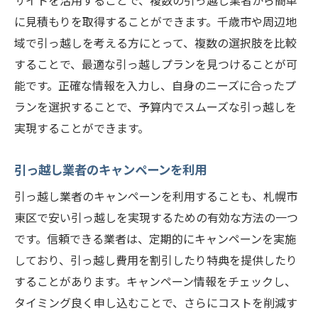
サイトを活用することで、複数の引っ越し業者から簡単
に見積もりを取得することができます。千歳市や周辺地
域で引っ越しを考える方にとって、複数の選択肢を比較
することで、最適な引っ越しプランを見つけることが可
能です。正確な情報を入力し、自身のニーズに合ったプ
ランを選択することで、予算内でスムーズな引っ越しを
実現することができます。
引っ越し業者のキャンペーンを利用
引っ越し業者のキャンペーンを利用することも、札幌市
東区で安い引っ越しを実現するための有効な方法の一つ
です。信頼できる業者は、定期的にキャンペーンを実施
しており、引っ越し費用を割引したり特典を提供したり
することがあります。キャンペーン情報をチェックし、
タイミング良く申し込むことで、さらにコストを削減す