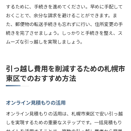
するために、手続きを進めてください。早めに手配して
おくことで、余分な請求を避けることができます。ま
た、郵便物の転送手続きも忘れずに行い、住所変更の手
続きを完了させましょう。しっかりと手続きを整え、ス
ムーズな引っ越しを実現しましょう。
引っ越し費用を削減するための札幌市
東区でのおすすめ方法
オンライン見積もりの活用
オンライン見積もりの活用は、札幌市東区で安い引っ越
しを実現するための重要なステップです。一括見積もり