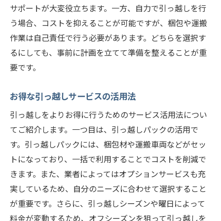
サポートが大変役立ちます。一方、自力で引っ越しを行
う場合、コストを抑えることが可能ですが、梱包や運搬
作業は自己責任で行う必要があります。どちらを選択す
るにしても、事前に計画を立てて準備を整えることが重
要です。
お得な引っ越しサービスの活用法
引っ越しをよりお得に行うためのサービス活用法につい
てご紹介します。一つ目は、引っ越しパックの活用で
す。引っ越しパックには、梱包材や運搬車両などがセッ
トになっており、一括で利用することでコストを削減で
きます。また、業者によってはオプションサービスも充
実しているため、自分のニーズに合わせて選択すること
が重要です。さらに、引っ越しシーズンや曜日によって
料金が変動するため、オフシーズンを狙って引っ越しを