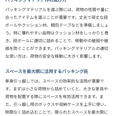
パッキングマテリアルを選ぶ際には、荷物の性質や量に
合ったアイテムを選ぶことが重要です。丈夫で頑丈な段
ボールやクッション材、梱包テープなどを準備しましょ
う。特に壊れやすい品物はクッション材をしっかりと巻
き、段ボールに適切に詰めることで、移動中の破損や破
損を防ぐことができます。パッキングマテリアルの適切
な使い方は、荷物の安全な移動に大きく影響します。
スペースを最大限に活用するパッキング術
単身引っ越しでは、スペースの効率的な活用が重要で
す。まずは小さな荷物から詰めていくと、大きな家具や
荷物を配置する際にスペースを有効活用できます。ま
た、引っ越し用のボックスや収納ケースを上手に使い、
隙間なく詰め込むことで、限られたスペースを最大限に