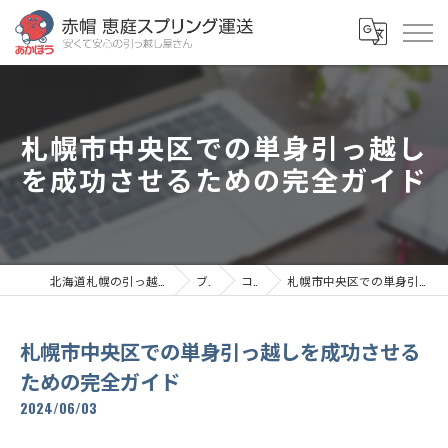
札幌市中央区での単身引っ越し
を成功させるための完全ガイド
北海道札幌の引っ越しなら赤帽恵庭スプリング運送
ブログ
コラム
札幌市中央区での単身引っ越しを成功させるための完全ガイド
札幌市中央区での単身引っ越しを成功させる
ための完全ガイド
2024/06/03