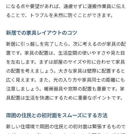
になる点や要望があれば、遠慮せずに運搬作業員に伝え
ることで、トラブルを未然に防ぐことができます。
新居での家具レイアウトのコツ
新居に引っ越しを完了したら、次に考えるのが家具の配
置です。家具の配置は、生活空間の使いやすさや見た目
を左右します。まずは部屋のサイズや形に合わせて家具
の配置を考えましょう。大きな家具は壁際に配置すると
広く見えます。また、光の入り方や家具同士の距離にも
注意しましょう。暖房器具や窓際の配置も重要です。家
具配置は生活を快適にするために重要なポイントです。
周囲の住民との初対面をスムーズにする方法
新しい住環境で周囲の住民との初対面は緊張するもので