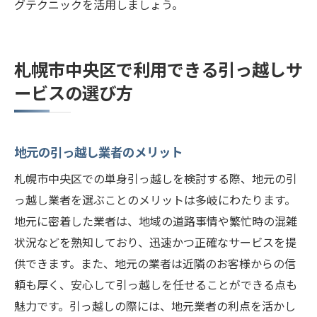
グテクニックを活用しましょう。
札幌市中央区で利用できる引っ越しサ
ービスの選び方
地元の引っ越し業者のメリット
札幌市中央区での単身引っ越しを検討する際、地元の引
っ越し業者を選ぶことのメリットは多岐にわたります。
地元に密着した業者は、地域の道路事情や繁忙時の混雑
状況などを熟知しており、迅速かつ正確なサービスを提
供できます。また、地元の業者は近隣のお客様からの信
頼も厚く、安心して引っ越しを任せることができる点も
魅力です。引っ越しの際には、地元業者の利点を活かし