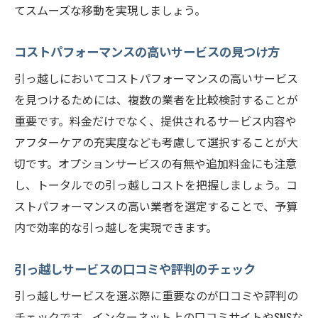
てスムーズな移動を実現しましょう。
コストパフォーマンスの高いサービスの見つけ方
引っ越しにおいてコストパフォーマンスの高いサービス
を見つけるためには、複数の業者を比較検討することが
重要です。料金だけでなく、提供されるサービス内容や
アフターケアの充実度なども考慮して選択することが大
切です。オプションサービスの有無や追加料金にも注意
し、トータルでの引っ越しコストを把握しましょう。コ
ストパフォーマンスの高い業者を選定することで、予算
内で効率的な引っ越しを実現できます。
引っ越しサービスの口コミや評判のチェック
引っ越しサービスを選ぶ際に重要なのが口コミや評判の
チェックです。インターネット上の口コミサイトやSNSな