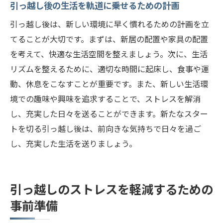
引っ越し後の生活を軌道に乗せるための計画
引っ越し後は、新しい環境に早く慣れるための計画を立
てることが大切です。まずは、新居の配置や家具の配置
を考えて、快適な生活空間を整えましょう。次に、生活
リズムを整えるために、適切な時間に起床し、食事や運
動、休息をこなすことが重要です。また、新しい生活環
境での趣味や興味を追求することで、ストレスを解消
し、充実した日々を送ることができます。新たなスター
トを切る引っ越し後は、前向きな気持ちで日々を過ご
し、充実した生活を送りましょう。
引っ越しのストレスを軽減するための
事前準備