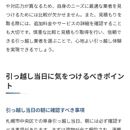
や対応力が異なるため、自身のニーズに最適な業者を見
つけるためには比較が欠かせません。また、見積もりを
取る際には、追加料金やサービスの詳細を確認すること
も大切です。慎重な比較と見積もり取得を行い、信頼で
きる引っ越し業者を選ぶことで、心地よい引っ越し体験
を実現できるでしょう。
引っ越し当日に気をつけるべきポイン
ト
引っ越し当日の朝に確認すべき事項
札幌市中央区での単身引っ越し当日、朝には必ず確認す
べき事項があります。まずは荷物が全て梱包され、運搬