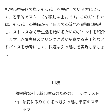
札幌市中央区で単身引っ越しを検討している方にとっ
て、効率的でスムーズな移動は重要です。このガイドで
は、引っ越しの準備から当日までの流れを詳細に解説
し、ストレスなく新生活を始めるためのポイントを紹介
します。赤帽恵庭スプリング運送が提案する実用的なア
ドバイスを参考にして、快適な引っ越しを実現しましょ
う。
目次
効率的な引っ越し準備のためのチェックリスト
最初に取りかかるべき引っ越し準備のステ
ップ