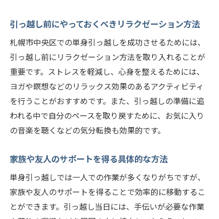
引っ越し前にやっておくべきリラクゼーション方法
札幌市中央区での単身引っ越しを成功させるためには、
引っ越し前にリラクゼーション方法を取り入れることが
重要です。ストレスを軽減し、心身を整えるためには、
ヨガや瞑想などのリラックス効果のあるアクティビティ
を行うことがおすすめです。また、引っ越しの準備に追
われる中で自分のペースを取り戻すために、お気に入り
の音楽を聴くなどの気分転換も効果的です。
家族や友人のサポートを得る具体的な方法
単身引っ越しでは一人での作業が多くなりがちですが、
家族や友人のサポートを得ることで効率的に移動するこ
とができます。引っ越し当日には、手伝いが必要な作業