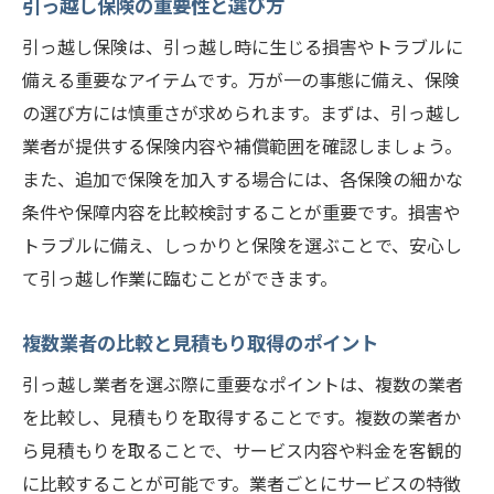
引っ越し保険の重要性と選び方
引っ越し保険は、引っ越し時に生じる損害やトラブルに
備える重要なアイテムです。万が一の事態に備え、保険
の選び方には慎重さが求められます。まずは、引っ越し
業者が提供する保険内容や補償範囲を確認しましょう。
また、追加で保険を加入する場合には、各保険の細かな
条件や保障内容を比較検討することが重要です。損害や
トラブルに備え、しっかりと保険を選ぶことで、安心し
て引っ越し作業に臨むことができます。
複数業者の比較と見積もり取得のポイント
引っ越し業者を選ぶ際に重要なポイントは、複数の業者
を比較し、見積もりを取得することです。複数の業者か
ら見積もりを取ることで、サービス内容や料金を客観的
に比較することが可能です。業者ごとにサービスの特徴