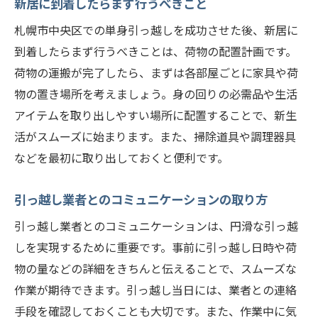
新居に到着したらまず行うべきこと
札幌市中央区での単身引っ越しを成功させた後、新居に
到着したらまず行うべきことは、荷物の配置計画です。
荷物の運搬が完了したら、まずは各部屋ごとに家具や荷
物の置き場所を考えましょう。身の回りの必需品や生活
アイテムを取り出しやすい場所に配置することで、新生
活がスムーズに始まります。また、掃除道具や調理器具
などを最初に取り出しておくと便利です。
引っ越し業者とのコミュニケーションの取り方
引っ越し業者とのコミュニケーションは、円滑な引っ越
しを実現するために重要です。事前に引っ越し日時や荷
物の量などの詳細をきちんと伝えることで、スムーズな
作業が期待できます。引っ越し当日には、業者との連絡
手段を確認しておくことも大切です。また、作業中に気