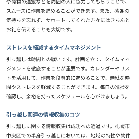
や荷物の運搬などを周囲の人に協力してもらうことで、
スムーズに作業を進めることができます。また、感謝の
気持ちを忘れず、サポートしてくれた方々にはきちんと
お礼を伝えることも大切です。
ストレスを軽減するタイムマネジメント
引っ越しは時間との戦いです。計画を立て、タイムマネ
ジメントを徹底することが重要です。カレンダーやリス
トを活用して、作業を段階的に進めることで、無駄な時
間やストレスを軽減することができます。毎日の進捗を
確認し、余裕を持ったスケジュールを心がけましょう。
引っ越し関連の情報収集のコツ
引っ越しに関する情報収集は成功への近道です。札幌市
中央区での単身引っ越しにおいては、地域の特性や物件