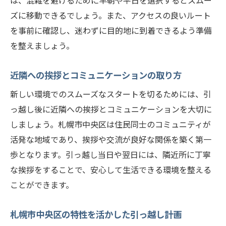
は、混雑を避けるために早朝や平日を選択するとスムー
ズに移動できるでしょう。また、アクセスの良いルート
を事前に確認し、迷わずに目的地に到着できるよう準備
を整えましょう。
近隣への挨拶とコミュニケーションの取り方
新しい環境でのスムーズなスタートを切るためには、引
っ越し後に近隣への挨拶とコミュニケーションを大切に
しましょう。札幌市中央区は住民同士のコミュニティが
活発な地域であり、挨拶や交流が良好な関係を築く第一
歩となります。引っ越し当日や翌日には、隣近所に丁寧
な挨拶をすることで、安心して生活できる環境を整える
ことができます。
札幌市中央区の特性を活かした引っ越し計画