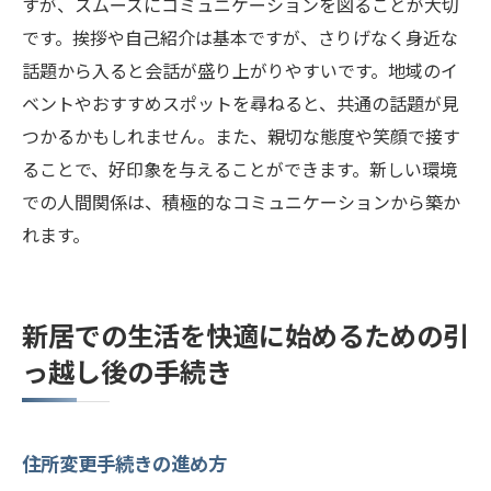
すが、スムーズにコミュニケーションを図ることが大切
です。挨拶や自己紹介は基本ですが、さりげなく身近な
話題から入ると会話が盛り上がりやすいです。地域のイ
ベントやおすすめスポットを尋ねると、共通の話題が見
つかるかもしれません。また、親切な態度や笑顔で接す
ることで、好印象を与えることができます。新しい環境
での人間関係は、積極的なコミュニケーションから築か
れます。
新居での生活を快適に始めるための引
っ越し後の手続き
住所変更手続きの進め方