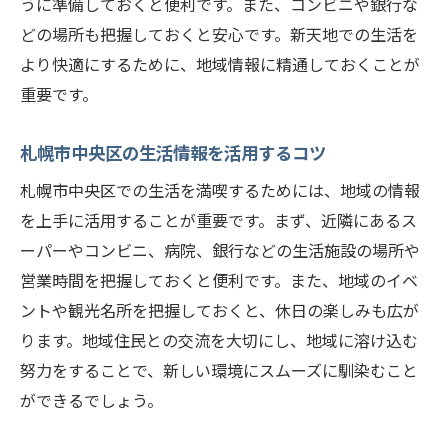
うに準備しておくと便利です。また、コンビニや銀行な
どの場所も把握しておくと安心です。新天地での生活を
より快適にするために、地域情報に精通しておくことが
重要です。
札幌市中央区の生活情報を活用するコツ
札幌市中央区での生活を満喫するためには、地域の情報
を上手に活用することが重要です。まず、近隣にあるス
ーパーやコンビニ、病院、銀行などの生活施設の場所や
営業時間を把握しておくと便利です。また、地域のイベ
ントや観光名所を把握しておくと、休日の楽しみも広が
ります。地域住民との交流を大切にし、地域に溶け込む
努力をすることで、新しい環境にスムーズに馴染むこと
ができるでしょう。