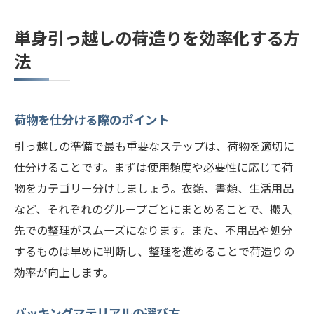
単身引っ越しの荷造りを効率化する方
法
荷物を仕分ける際のポイント
引っ越しの準備で最も重要なステップは、荷物を適切に
仕分けることです。まずは使用頻度や必要性に応じて荷
物をカテゴリー分けしましょう。衣類、書類、生活用品
など、それぞれのグループごとにまとめることで、搬入
先での整理がスムーズになります。また、不用品や処分
するものは早めに判断し、整理を進めることで荷造りの
効率が向上します。
パッキングマテリアルの選び方