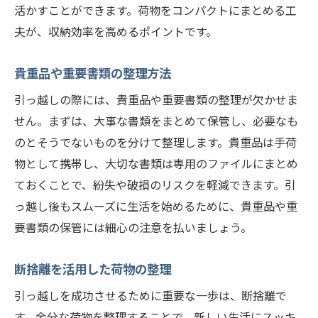
活かすことができます。荷物をコンパクトにまとめる工
夫が、収納効率を高めるポイントです。
貴重品や重要書類の整理方法
引っ越しの際には、貴重品や重要書類の整理が欠かせま
せん。まずは、大事な書類をまとめて保管し、必要なも
のとそうでないものを分けて整理します。貴重品は手荷
物として携帯し、大切な書類は専用のファイルにまとめ
ておくことで、紛失や破損のリスクを軽減できます。引
っ越し後もスムーズに生活を始めるために、貴重品や重
要書類の保管には細心の注意を払いましょう。
断捨離を活用した荷物の整理
引っ越しを成功させるために重要な一歩は、断捨離で
す。余分な荷物を整理することで、新しい生活にスッキ