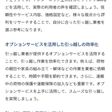
どを活用して、実際の利用者の声を確認しましょう。信
頼性やサービス内容、価格設定など、様々な視点から評
判をリサーチすることで、自分に合った引っ越し業者を
選ぶ参考になります。
オプションサービスを活用した引っ越しの効率化
引っ越し業者が提供するオプションサービスを活用する
ことで、引っ越し作業を効率化できます。例えば、荷物
の梱包や家具の組み立て・解体などの作業を業者に依頼
することで、時間や手間を節約できます。さらに、運搬
中の荷物の保護や運搬保険の加入なども重要です。オプ
ションサービスを上手に活用して、スムーズな引っ越し
を実現しましょう。