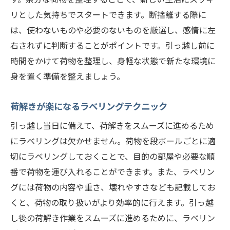
リとした気持ちでスタートできます。断捨離する際に
は、使わないものや必要のないものを厳選し、感情に左
右されずに判断することがポイントです。引っ越し前に
時間をかけて荷物を整理し、身軽な状態で新たな環境に
身を置く準備を整えましょう。
荷解きが楽になるラベリングテクニック
引っ越し当日に備えて、荷解きをスムーズに進めるため
にラベリングは欠かせません。荷物を段ボールごとに適
切にラベリングしておくことで、目的の部屋や必要な順
番で荷物を運び入れることができます。また、ラベリン
グには荷物の内容や重さ、壊れやすさなども記載してお
くと、荷物の取り扱いがより効率的に行えます。引っ越
し後の荷解き作業をスムーズに進めるために、ラベリン