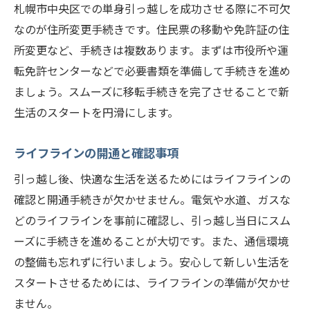
札幌市中央区での単身引っ越しを成功させる際に不可欠
なのが住所変更手続きです。住民票の移動や免許証の住
所変更など、手続きは複数あります。まずは市役所や運
転免許センターなどで必要書類を準備して手続きを進め
ましょう。スムーズに移転手続きを完了させることで新
生活のスタートを円滑にします。
ライフラインの開通と確認事項
引っ越し後、快適な生活を送るためにはライフラインの
確認と開通手続きが欠かせません。電気や水道、ガスな
どのライフラインを事前に確認し、引っ越し当日にスム
ーズに手続きを進めることが大切です。また、通信環境
の整備も忘れずに行いましょう。安心して新しい生活を
スタートさせるためには、ライフラインの準備が欠かせ
ません。