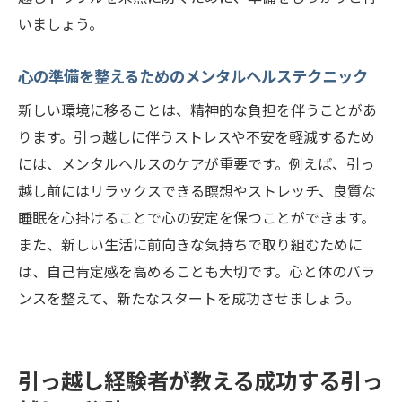
いましょう。
心の準備を整えるためのメンタルヘルステクニック
新しい環境に移ることは、精神的な負担を伴うことがあ
ります。引っ越しに伴うストレスや不安を軽減するため
には、メンタルヘルスのケアが重要です。例えば、引っ
越し前にはリラックスできる瞑想やストレッチ、良質な
睡眠を心掛けることで心の安定を保つことができます。
また、新しい生活に前向きな気持ちで取り組むために
は、自己肯定感を高めることも大切です。心と体のバラ
ンスを整えて、新たなスタートを成功させましょう。
引っ越し経験者が教える成功する引っ