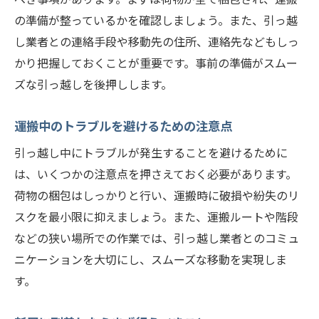
の準備が整っているかを確認しましょう。また、引っ越
し業者との連絡手段や移動先の住所、連絡先などもしっ
かり把握しておくことが重要です。事前の準備がスムー
ズな引っ越しを後押しします。
運搬中のトラブルを避けるための注意点
引っ越し中にトラブルが発生することを避けるために
は、いくつかの注意点を押さえておく必要があります。
荷物の梱包はしっかりと行い、運搬時に破損や紛失のリ
スクを最小限に抑えましょう。また、運搬ルートや階段
などの狭い場所での作業では、引っ越し業者とのコミュ
ニケーションを大切にし、スムーズな移動を実現しま
す。