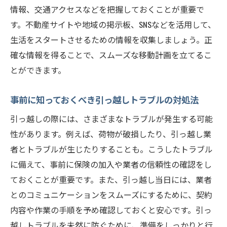
情報、交通アクセスなどを把握しておくことが重要で
す。不動産サイトや地域の掲示板、SNSなどを活用して、
生活をスタートさせるための情報を収集しましょう。正
確な情報を得ることで、スムーズな移動計画を立てるこ
とができます。
事前に知っておくべき引っ越しトラブルの対処法
引っ越しの際には、さまざまなトラブルが発生する可能
性があります。例えば、荷物が破損したり、引っ越し業
者とトラブルが生じたりすることも。こうしたトラブル
に備えて、事前に保険の加入や業者の信頼性の確認をし
ておくことが重要です。また、引っ越し当日には、業者
とのコミュニケーションをスムーズにするために、契約
内容や作業の手順を予め確認しておくと安心です。引っ
越しトラブルを未然に防ぐために、準備をしっかりと行