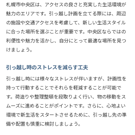
札幌市中央区は、アクセスの良さと充実した生活環境が
魅力のエリアです。引っ越し計画を立てる際には、周辺
の施設や交通アクセスを考慮して、新しい生活スタイル
に合った場所を選ぶことが重要です。中央区ならではの
利便性や魅力を活かし、自分にとって最適な場所を見つ
けましょう。
引っ越し時のストレスを減らす工夫
引っ越し時には様々なストレスが伴いますが、計画性を
持って行動することでそれらを軽減することが可能で
す。荷造りや整理整頓を段取りよく行い、物の移動をス
ムーズに進めることがポイントです。さらに、心地よい
環境で新生活をスタートさせるために、引っ越し先の準
備や配置も慎重に検討しましょう。