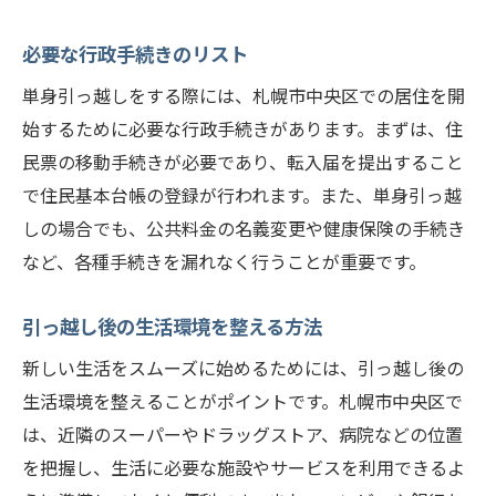
必要な行政手続きのリスト
単身引っ越しをする際には、札幌市中央区での居住を開
始するために必要な行政手続きがあります。まずは、住
民票の移動手続きが必要であり、転入届を提出すること
で住民基本台帳の登録が行われます。また、単身引っ越
しの場合でも、公共料金の名義変更や健康保険の手続き
など、各種手続きを漏れなく行うことが重要です。
引っ越し後の生活環境を整える方法
新しい生活をスムーズに始めるためには、引っ越し後の
生活環境を整えることがポイントです。札幌市中央区で
は、近隣のスーパーやドラッグストア、病院などの位置
を把握し、生活に必要な施設やサービスを利用できるよ