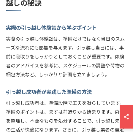
越しの秘訣
実際の引っ越し体験談から学ぶポイント
実際の引っ越し体験談は、準備だけではなく当日のスム
ーズな流れにも影響を与えます。引っ越し当日には、事
前に段取りをしっかりとしておくことが重要です。体験
者のアドバイスを参考に、スケジュールの調整や荷物の
梱包方法など、しっかりと計画を立てましょう。
引っ越し成功者が実践した準備の方法
引っ越し成功者は、準備段階で工夫を凝らしています。
準備のポイントは、まずは荷造りから始まります。荷物
を整理し、不要なものを処分することで、引っ越し先で
の生活が快適になります。さらに、引っ越し業者の選定